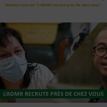
Rendez-vous sur "L'ADMR recrute près de chez vous".