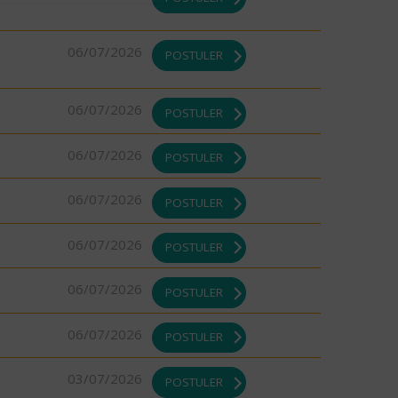
06/07/2026
POSTULER
06/07/2026
POSTULER
06/07/2026
POSTULER
06/07/2026
POSTULER
06/07/2026
POSTULER
06/07/2026
POSTULER
06/07/2026
POSTULER
03/07/2026
POSTULER