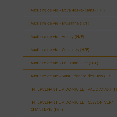
Auxiliaire de vie - Etival-les-le-Mans (H/F)
Auxiliaire de vie - Mulsanne (H/F)
Auxiliaire de vie - Volnay (H/F)
Auxiliaire de vie - Coulaines (H/F)
Auxiliaire de vie - Le Grand Lucé (H/F)
Auxiliaire de vie - Saint Léonard des Bois (H/F)
INTERVENANT.E A DOMICILE - VAL D'ANAST (H
INTERVENANT.E A DOMICILE - CESSON-VERN-
CHANTEPIE (H/F)