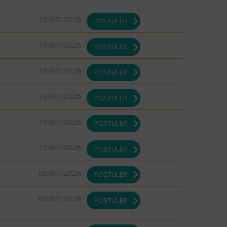
10/07/2026
POSTULER
10/07/2026
POSTULER
10/07/2026
POSTULER
10/07/2026
POSTULER
10/07/2026
POSTULER
10/07/2026
POSTULER
09/07/2026
POSTULER
09/07/2026
POSTULER