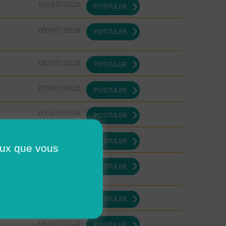
09/07/2026
POSTULER
09/07/2026
POSTULER
08/07/2026
POSTULER
07/07/2026
POSTULER
07/07/2026
POSTULER
07/07/2026
POSTULER
ceux que vous
07/07/2026
POSTULER
07/07/2026
POSTULER
06/07/2026
POSTULER