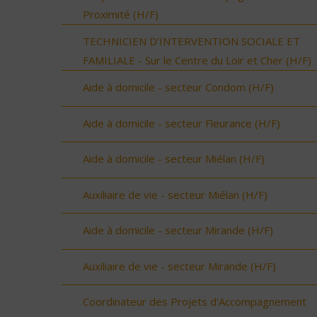
Proximité (H/F)
TECHNICIEN D’INTERVENTION SOCIALE ET
FAMILIALE - Sur le Centre du Loir et Cher (H/F)
Aide à domicile - secteur Condom (H/F)
Aide à domicile - secteur Fleurance (H/F)
Aide à domicile - secteur Miélan (H/F)
Auxiliaire de vie - secteur Miélan (H/F)
Aide à domicile - secteur Mirande (H/F)
Auxiliaire de vie - secteur Mirande (H/F)
Coordinateur des Projets d'Accompagnement