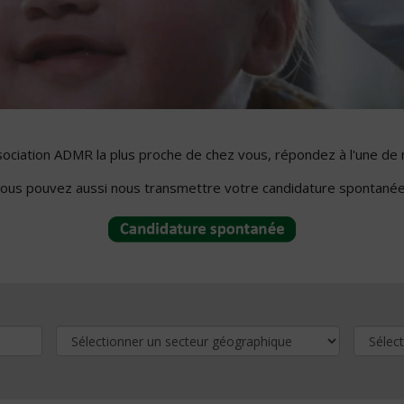
ssociation ADMR la plus proche de chez vous, répondez à l'une de 
ous pouvez aussi nous transmettre votre candidature spontanée