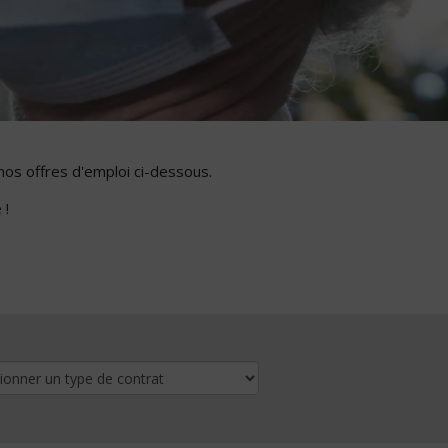
nos offres d'emploi ci-dessous.
 !