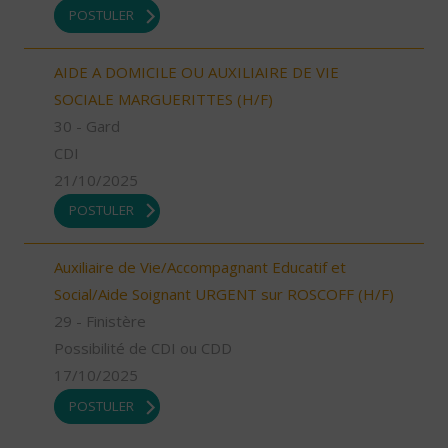
POSTULER
AIDE A DOMICILE OU AUXILIAIRE DE VIE
SOCIALE MARGUERITTES (H/F)
30 - Gard
CDI
21/10/2025
POSTULER
Auxiliaire de Vie/Accompagnant Educatif et
Social/Aide Soignant URGENT sur ROSCOFF (H/F)
29 - Finistère
Possibilité de CDI ou CDD
17/10/2025
POSTULER