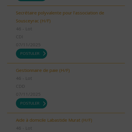
Secrétaire polyvalente pour l'association de
Sousceyrac (H/F)
46 - Lot
CDI
07/11/2025
POSTULER
Gestionnaire de paie (H/F)
46 - Lot
CDD
07/11/2025
POSTULER
Aide à domicile Labastide Murat (H/F)
46 - Lot