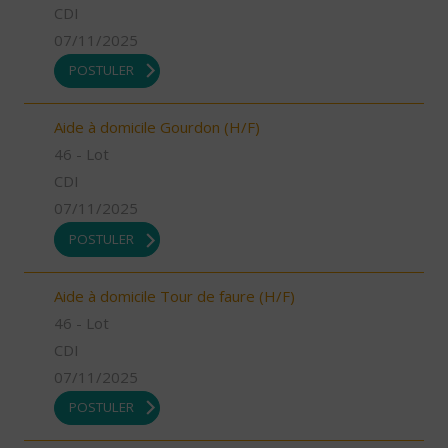
CDI
07/11/2025
POSTULER
Aide à domicile Gourdon (H/F)
46 - Lot
CDI
07/11/2025
POSTULER
Aide à domicile Tour de faure (H/F)
46 - Lot
CDI
07/11/2025
POSTULER