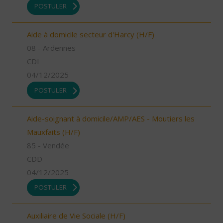
POSTULER
Aide à domicile secteur d'Harcy (H/F)
08 - Ardennes
CDI
04/12/2025
POSTULER
Aide-soignant à domicile/AMP/AES - Moutiers les
Mauxfaits (H/F)
85 - Vendée
CDD
04/12/2025
POSTULER
Auxiliaire de Vie Sociale (H/F)