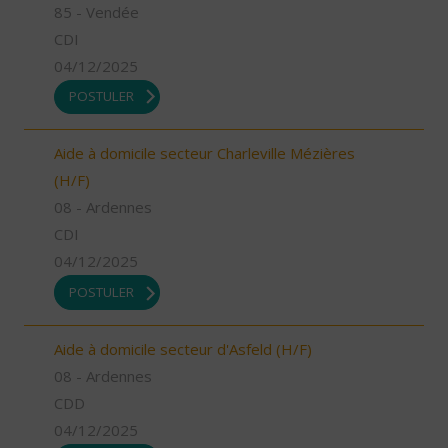
85 - Vendée
CDI
04/12/2025
POSTULER
Aide à domicile secteur Charleville Mézières
(H/F)
08 - Ardennes
CDI
04/12/2025
POSTULER
Aide à domicile secteur d'Asfeld (H/F)
08 - Ardennes
CDD
04/12/2025