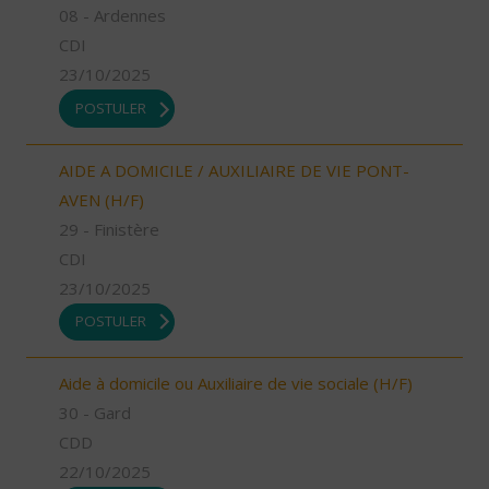
08 - Ardennes
CDI
23/10/2025
POSTULER
AIDE A DOMICILE / AUXILIAIRE DE VIE PONT-
AVEN (H/F)
29 - Finistère
CDI
23/10/2025
POSTULER
Aide à domicile ou Auxiliaire de vie sociale (H/F)
30 - Gard
CDD
22/10/2025