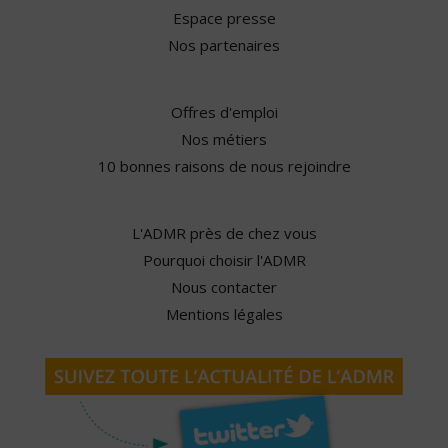
Espace presse
Nos partenaires
Offres d'emploi
Nos métiers
10 bonnes raisons de nous rejoindre
L'ADMR près de chez vous
Pourquoi choisir l'ADMR
Nous contacter
Mentions légales