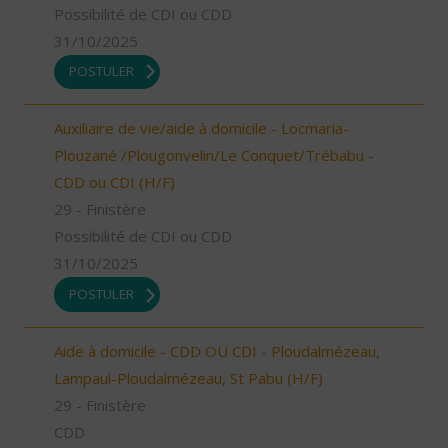
Possibilité de CDI ou CDD
31/10/2025
POSTULER
Auxiliaire de vie/aide à domicile - Locmaria-
Plouzané /Plougonvelin/Le Conquet/Trébabu -
CDD ou CDI (H/F)
29 - Finistère
Possibilité de CDI ou CDD
31/10/2025
POSTULER
Aide à domicile - CDD OU CDI - Ploudalmézeau,
Lampaul-Ploudalmézeau, St Pabu (H/F)
29 - Finistère
CDD