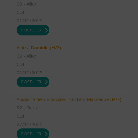
03 - Allier
CDI
01/12/2025
POSTULER
Aide à Domicile (H/F)
03 - Allier
CDI
01/12/2025
POSTULER
Auxiliaire de vie sociale - secteur Masseube (H/F)
32 - Gers
CDI
27/11/2025
POSTULER