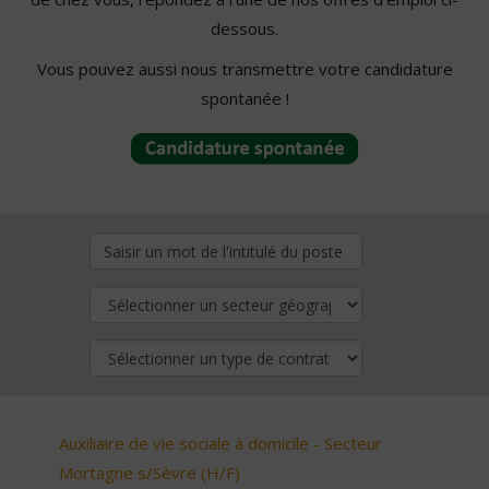
dessous.
Vous pouvez aussi nous transmettre votre candidature
spontanée !
Auxiliaire de vie sociale à domicile - Secteur
Mortagne s/Sèvre (H/F)