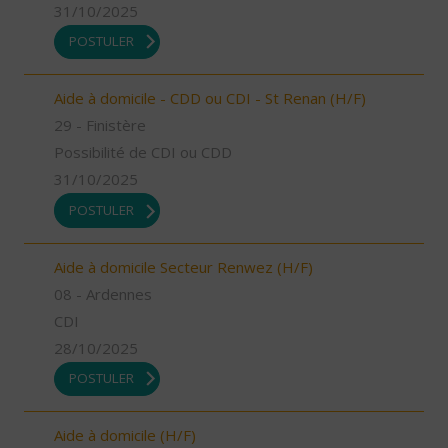
31/10/2025
POSTULER
Aide à domicile - CDD ou CDI - St Renan (H/F)
29 - Finistère
Possibilité de CDI ou CDD
31/10/2025
POSTULER
Aide à domicile Secteur Renwez (H/F)
08 - Ardennes
CDI
28/10/2025
POSTULER
Aide à domicile (H/F)