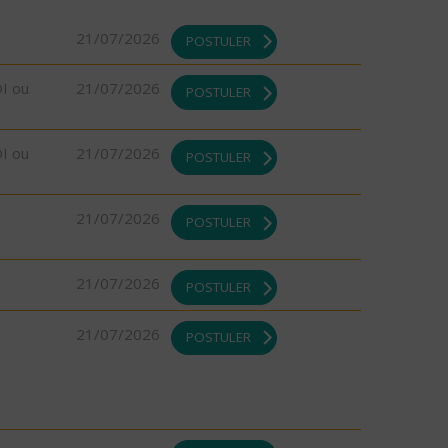
21/07/2026
POSTULER
DI ou
21/07/2026
POSTULER
DI ou
21/07/2026
POSTULER
21/07/2026
POSTULER
21/07/2026
POSTULER
21/07/2026
POSTULER