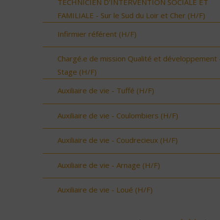
TECHNICIEN D’INTERVENTION SOCIALE ET
FAMILIALE - Sur le Sud du Loir et Cher (H/F)
Infirmier référent (H/F)
Chargé.e de mission Qualité et développement 
Stage (H/F)
Auxiliaire de vie - Tuffé (H/F)
Auxiliaire de vie - Coulombiers (H/F)
Auxiliaire de vie - Coudrecieux (H/F)
Auxiliaire de vie - Arnage (H/F)
Auxiliaire de vie - Loué (H/F)