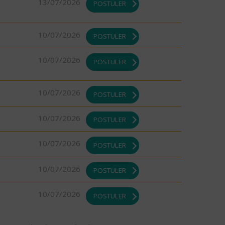
13/07/2026
POSTULER
10/07/2026
POSTULER
10/07/2026
POSTULER
10/07/2026
POSTULER
10/07/2026
POSTULER
10/07/2026
POSTULER
10/07/2026
POSTULER
10/07/2026
POSTULER