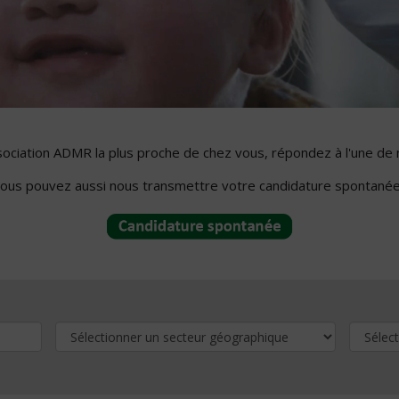
ssociation ADMR la plus proche de chez vous, répondez à l'une de 
ous pouvez aussi nous transmettre votre candidature spontanée