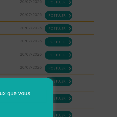
20/07/2026
POSTULER
20/07/2026
POSTULER
20/07/2026
POSTULER
20/07/2026
POSTULER
20/07/2026
POSTULER
20/07/2026
POSTULER
DI ou
17/07/2026
POSTULER
ceux que vous
17/07/2026
POSTULER
17/07/2026
POSTULER