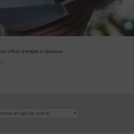
nos offres d'emploi ci-dessous.
 !