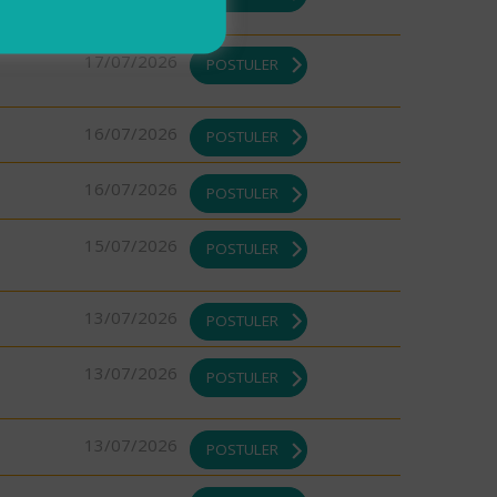
17/07/2026
POSTULER
16/07/2026
POSTULER
16/07/2026
POSTULER
15/07/2026
POSTULER
13/07/2026
POSTULER
13/07/2026
POSTULER
13/07/2026
POSTULER