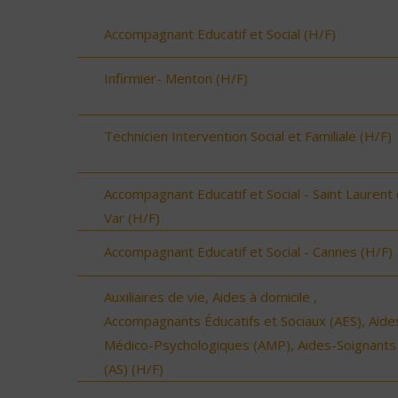
Accompagnant Educatif et Social (H/F)
Infirmier- Menton (H/F)
Technicien Intervention Social et Familiale (H/F)
Accompagnant Educatif et Social - Saint Laurent
Var (H/F)
Accompagnant Educatif et Social - Cannes (H/F)
Auxiliaires de vie, Aides à domicile ,
Accompagnants Éducatifs et Sociaux (AES), Aide
Médico-Psychologiques (AMP), Aides-Soignants
(AS) (H/F)