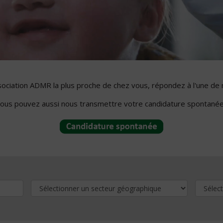
ssociation ADMR la plus proche de chez vous, répondez à l'une de 
ous pouvez aussi nous transmettre votre candidature spontanée