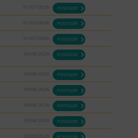
01/07/2026
POSTULER
01/07/2026
POSTULER
01/07/2026
POSTULER
30/06/2026
POSTULER
30/06/2026
POSTULER
30/06/2026
POSTULER
30/06/2026
POSTULER
29/06/2026
POSTULER
29/06/2026
POSTULER