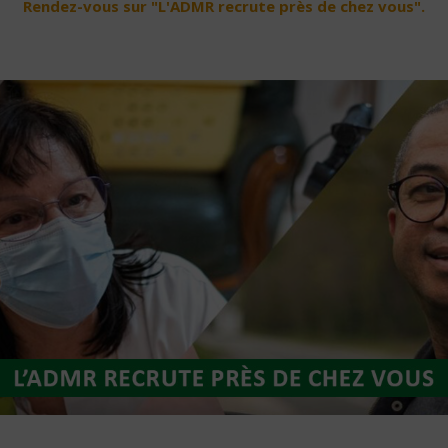
Rendez-vous sur "L'ADMR recrute près de chez vous".