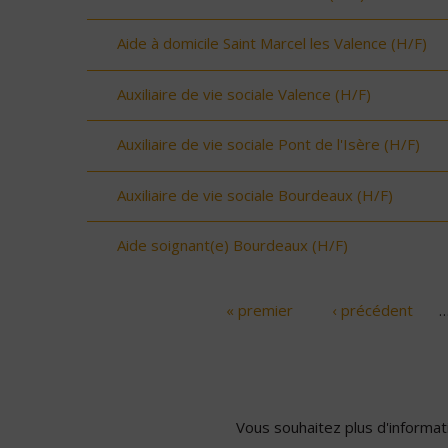
Aide à domicile Saint Marcel les Valence (H/F)
Auxiliaire de vie sociale Valence (H/F)
Auxiliaire de vie sociale Pont de l'Isère (H/F)
Auxiliaire de vie sociale Bourdeaux (H/F)
Aide soignant(e) Bourdeaux (H/F)
« premier
‹ précédent
Pages
Vous souhaitez plus d'informati