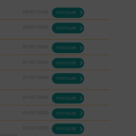
06/07/2026
POSTULER
03/07/2026
POSTULER
01/07/2026
POSTULER
01/07/2026
POSTULER
01/07/2026
POSTULER
01/07/2026
POSTULER
01/07/2026
POSTULER
01/07/2026
POSTULER
ISATION