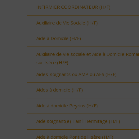
INFIRMIER COORDINATEUR (H/F)
Auxiliaire de Vie Sociale (H/F)
Aide à Domicile (H/F)
Auxiliaire de vie sociale et Aide à Domicile Roma
sur Isère (H/F)
Aides-soignants ou AMP ou AES (H/F)
Aides à domicile (H/F)
Aide à domicile Peyrins (H/F)
Aide soignant(e) Tain l'Hermitage (H/F)
Aide à domicile Pont de l'Isère (H/F)