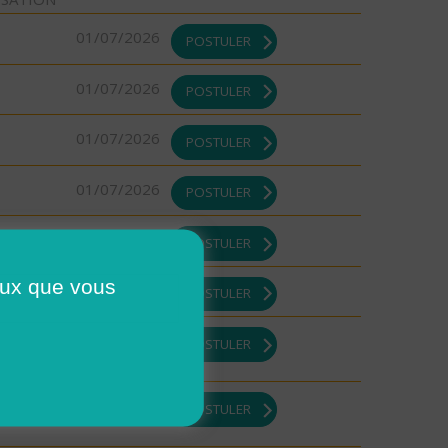
01/07/2026
POSTULER
01/07/2026
POSTULER
01/07/2026
POSTULER
01/07/2026
POSTULER
01/07/2026
POSTULER
ceux que vous
01/07/2026
POSTULER
01/07/2026
POSTULER
01/07/2026
POSTULER