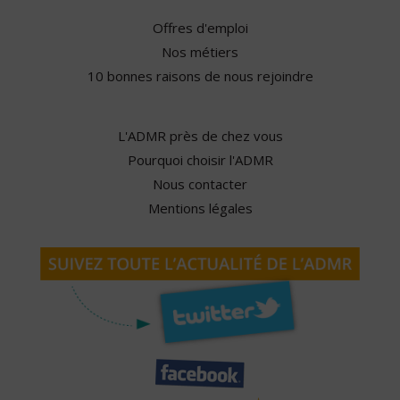
Offres d'emploi
Nos métiers
10 bonnes raisons de nous rejoindre
L'ADMR près de chez vous
Pourquoi choisir l'ADMR
Nous contacter
Mentions légales