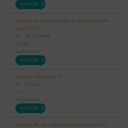
POSTULER
Chargé.e de mission Qualité et développement -
Stage (H/F)
35 - Ille-et-Vilaine
STAGE
10/07/2026
POSTULER
Infirmier référent (H/F)
26 - Drôme
CDI
10/07/2026
POSTULER
Auxiliaire de vie - Saint Léonard des Bois (H/F)