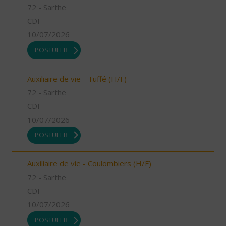
72 - Sarthe
CDI
10/07/2026
POSTULER
Auxiliaire de vie - Tuffé (H/F)
72 - Sarthe
CDI
10/07/2026
POSTULER
Auxiliaire de vie - Coulombiers (H/F)
72 - Sarthe
CDI
10/07/2026
POSTULER