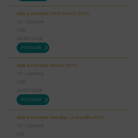
Aide à Domicile CHASTEAUX (H/F)
19 - Corrèze
CDD
20/07/2026
POSTULER
Aide à Domicile Neuvic (H/F)
19 - Corrèze
CDD
20/07/2026
POSTULER
Aide à Domicile Marcillac La Croisille (H/F)
19 - Corrèze
CDI