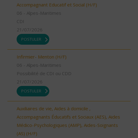
Accompagnant Educatif et Social (H/F)
06 - Alpes-Maritimes
CDI
21/07/2026
POSTULER
Infirmier- Menton (H/F)
06 - Alpes-Maritimes
Possibilité de CDI ou CDD
21/07/2026
POSTULER
Auxiliaires de vie, Aides à domicile ,
Accompagnants Éducatifs et Sociaux (AES), Aides
Médico-Psychologiques (AMP), Aides-Soignants
(AS) (H/F)