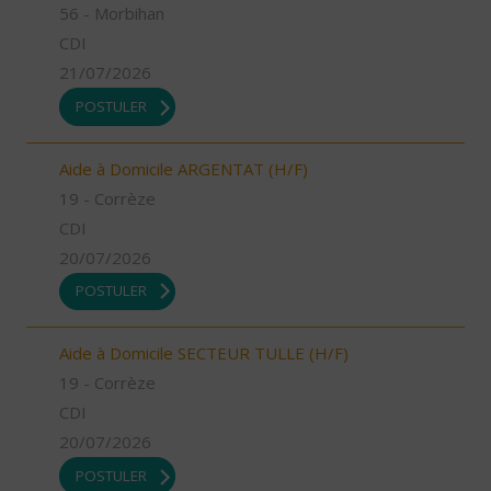
56 - Morbihan
CDI
21/07/2026
POSTULER
Aide à Domicile ARGENTAT (H/F)
19 - Corrèze
CDI
20/07/2026
POSTULER
Aide à Domicile SECTEUR TULLE (H/F)
19 - Corrèze
CDI
20/07/2026
POSTULER