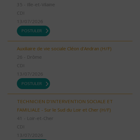
35 - Ille-et-Vilaine
CDI
13/07/2026
POSTULER
Auxiliaire de vie sociale Cléon d'Andran (H/F)
26 - Drôme
CDI
13/07/2026
POSTULER
TECHNICIEN D’INTERVENTION SOCIALE ET
FAMILIALE - Sur le Sud du Loir et Cher (H/F)
41 - Loir-et-Cher
CDI
13/07/2026