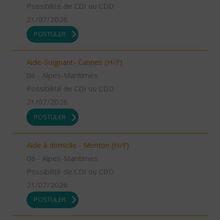
Possibilité de CDI ou CDD
21/07/2026
POSTULER
Aide-Soignant- Cannes (H/F)
06 - Alpes-Maritimes
Possibilité de CDI ou CDD
21/07/2026
POSTULER
Aide à domicile - Menton (H/F)
06 - Alpes-Maritimes
Possibilité de CDI ou CDD
21/07/2026
POSTULER