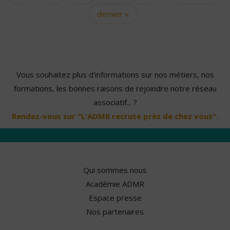
dernier »
Vous souhaitez plus d'informations sur nos métiers, nos
formations, les bonnes raisons de rejoindre notre réseau
associatif... ?
Rendez-vous sur "L'ADMR recrute près de chez vous".
Qui sommes nous
Académie ADMR
Espace presse
Nos partenaires