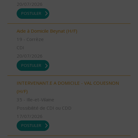
20/07/2026
POSTULER
Aide à Domicile Beynat (H/F)
19 - Corrèze
CDI
20/07/2026
POSTULER
INTERVENANT.E A DOMICILE - VAL COUESNON
(H/F)
35 - Ille-et-Vilaine
Possibilité de CDI ou CDD
17/07/2026
POSTULER