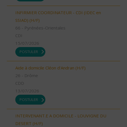
INFIRMIER COORDINATEUR - CDI (IDEC en
SSIAD) (H/F)
66 - Pyrénées-Orientales
CDI
15/07/2026
POSTULER
Aide à domicile Cléon d'Andran (H/F)
26 - Drôme
CDD
13/07/2026
POSTULER
INTERVENANT.E A DOMICILE - LOUVIGNE DU
DESERT (H/F)