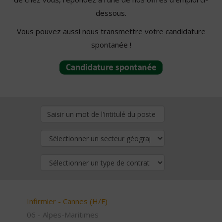
dessous.
Vous pouvez aussi nous transmettre votre candidature
spontanée !
Infirmier - Cannes (H/F)
06 - Alpes-Maritimes