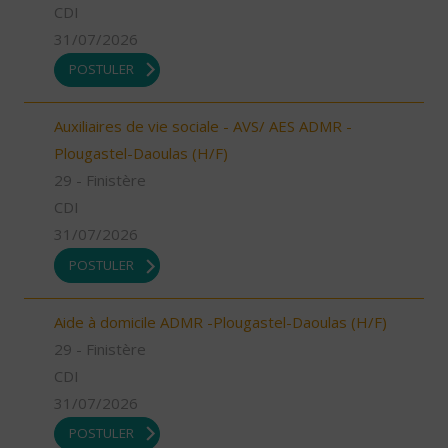
CDI
31/07/2026
POSTULER
Auxiliaires de vie sociale - AVS/ AES ADMR -
Plougastel-Daoulas (H/F)
29 - Finistère
CDI
31/07/2026
POSTULER
Aide à domicile ADMR -Plougastel-Daoulas (H/F)
29 - Finistère
CDI
31/07/2026
POSTULER