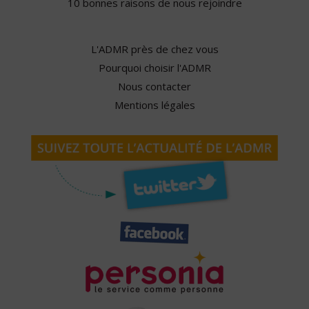
10 bonnes raisons de nous rejoindre
L'ADMR près de chez vous
Pourquoi choisir l'ADMR
Nous contacter
Mentions légales