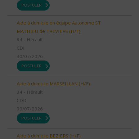
POSTULER
Aide à domicile en équipe Autonome ST
MATHIEU de TREVIERS (H/F)
34 - Hérault
CDI
30/07/2026
POSTULER
Aide à domicile MARSEILLAN (H/F)
34 - Hérault
CDD
30/07/2026
POSTULER
Aide à domicile BEZIERS (H/F)