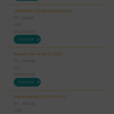
CHARGÉ(E) D'ÉVALUATION (H/F)
55 - Meuse
CDD
30/07/2026
POSTULER
Auxiliaire de vie MEZE (H/F)
34 - Hérault
CDI
30/07/2026
POSTULER
Aide à domicile LODEVE (H/F)
34 - Hérault
CDD