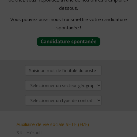
dessous.
Vous pouvez aussi nous transmettre votre candidature
spontanée !
Auxiliaire de vie sociale SETE (H/F)
34 - Hérault