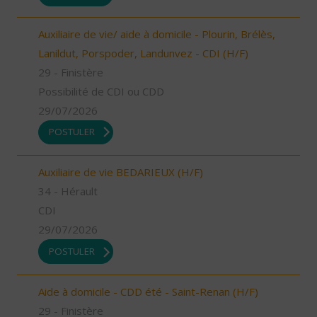
Auxiliaire de vie/ aide à domicile - Plourin, Brélès,
Lanildut, Porspoder, Landunvez - CDI (H/F)
29 - Finistère
Possibilité de CDI ou CDD
29/07/2026
POSTULER
Auxiliaire de vie BEDARIEUX (H/F)
34 - Hérault
CDI
29/07/2026
POSTULER
Aide à domicile - CDD été - Saint-Renan (H/F)
29 - Finistère