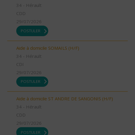
34 - Hérault
CDD
29/07/2026
POSTULER
Aide à domicile SOMAILS (H/F)
34 - Hérault
CDI
29/07/2026
POSTULER
Aide à domicile ST ANDRE DE SANGONIS (H/F)
34 - Hérault
CDD
29/07/2026
POSTULER