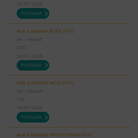
30/07/2026
POSTULER
Aide à domicile AGDE (H/F)
34 - Hérault
CDD
30/07/2026
POSTULER
Aide à domicile MEZE (H/F)
34 - Hérault
CDI
30/07/2026
POSTULER
Aide à domicile FRONTIGNAN (H/F)