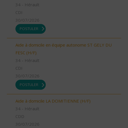
34 - Hérault
CDI
30/07/2026
POSTULER
Aide à domicile en équipe autonome ST GELY DU
FESC (H/F)
34 - Hérault
CDI
30/07/2026
POSTULER
Aide à domicile LA DOMITIENNE (H/F)
34 - Hérault
CDD
30/07/2026