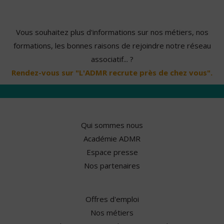
Vous souhaitez plus d'informations sur nos métiers, nos
formations, les bonnes raisons de rejoindre notre réseau
associatif... ?
Rendez-vous sur "L'ADMR recrute près de chez vous".
Qui sommes nous
Académie ADMR
Espace presse
Nos partenaires
Offres d'emploi
Nos métiers