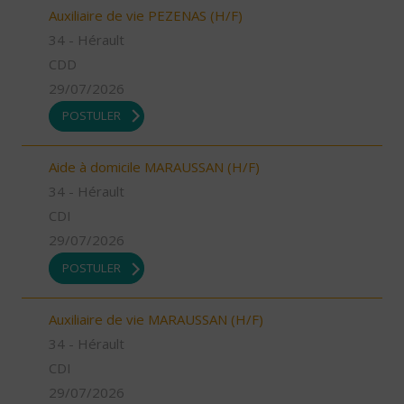
Auxiliaire de vie PEZENAS (H/F)
34 - Hérault
CDD
29/07/2026
POSTULER
Aide à domicile MARAUSSAN (H/F)
34 - Hérault
CDI
29/07/2026
POSTULER
Auxiliaire de vie MARAUSSAN (H/F)
34 - Hérault
CDI
29/07/2026