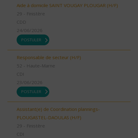
Aide à domicile SAINT VOUGAY PLOUGAR (H/F)
29 - Finistère
CDD
24/06/2026
POSTULER
Responsable de secteur (H/F)
52 - Haute-Marne
CDI
23/06/2026
POSTULER
Assistant(e) de Coordination plannings-
PLOUGASTEL-DAOULAS (H/F)
29 - Finistère
CDI