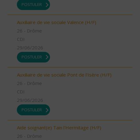
POSTULER
Auxiliaire de vie sociale Valence (H/F)
26 - Drôme
CDI
29/06/2026
POSTULER
Auxiliaire de vie sociale Pont de l'Isère (H/F)
26 - Drôme
CDI
29/06/2026
POSTULER
Aide soignant(e) Tain l'Hermitage (H/F)
26 - Drôme