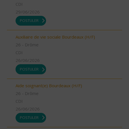
CDI
29/06/2026
POSTULER
Auxiliaire de vie sociale Bourdeaux (H/F)
26 - Drôme
CDI
26/06/2026
POSTULER
Aide soignant(e) Bourdeaux (H/F)
26 - Drôme
CDI
26/06/2026
POSTULER