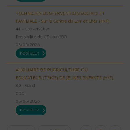
TECHNICIEN D’INTERVENTION SOCIALE ET
FAMILIALE - Sur le Centre du Loir et Cher (H/F)
41 - Loir-et-Cher
Possibilité de CDI ou CDD
08/06/2026
POSTULER
AUXILIAIRE DE PUERICULTURE OU
EDUCATEUR (TRICE) DE JEUNES ENFANTS (H/F)
30 - Gard
CDD
05/06/2026
POSTULER