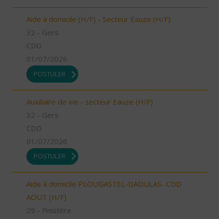
Aide à domicile (H/F) - Secteur Eauze (H/F)
32 - Gers
CDD
01/07/2026
POSTULER
Auxiliaire de vie - secteur Eauze (H/F)
32 - Gers
CDD
01/07/2026
POSTULER
Aide à domicile PLOUGASTEL-DAOULAS- CDD
AOUT (H/F)
29 - Finistère