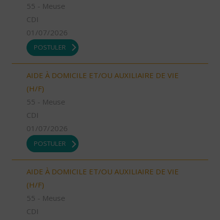
55 - Meuse
CDI
01/07/2026
POSTULER
AIDE À DOMICILE ET/OU AUXILIAIRE DE VIE
(H/F)
55 - Meuse
CDI
01/07/2026
POSTULER
AIDE À DOMICILE ET/OU AUXILIAIRE DE VIE
(H/F)
55 - Meuse
CDI