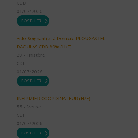
CDD
01/07/2026
POSTULER
Aide-Soignant(e) à Domicile PLOUGASTEL-
DAOULAS CDD 80% (H/F)
29 - Finistère
CDI
01/07/2026
POSTULER
INFIRMIER COORDINATEUR (H/F)
55 - Meuse
CDI
01/07/2026
POSTULER