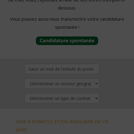
dessous.
Vous pouvez aussi nous transmettre votre candidature
spontanée !
AIDE À DOMICILE ET/OU AUXILIAIRE DE VIE
(H/F)