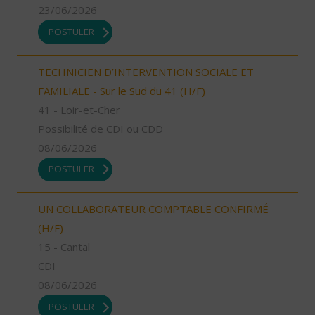
23/06/2026
POSTULER
TECHNICIEN D’INTERVENTION SOCIALE ET
FAMILIALE - Sur le Sud du 41 (H/F)
41 - Loir-et-Cher
Possibilité de CDI ou CDD
08/06/2026
POSTULER
UN COLLABORATEUR COMPTABLE CONFIRMÉ
(H/F)
15 - Cantal
CDI
08/06/2026
POSTULER