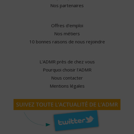
Nos partenaires
Offres d'emploi
Nos métiers
10 bonnes raisons de nous rejoindre
L'ADMR près de chez vous
Pourquoi choisir l'ADMR
Nous contacter
Mentions légales