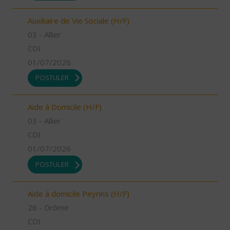
Auxiliaire de Vie Sociale (H/F)
03 - Allier
CDI
01/07/2026
POSTULER
Aide à Domicile (H/F)
03 - Allier
CDI
01/07/2026
POSTULER
Aide à domicile Peyrins (H/F)
26 - Drôme
CDI