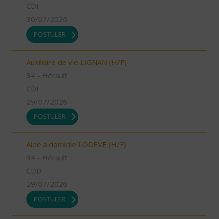
CDI
30/07/2026
POSTULER
Auxiliaire de vie LIGNAN (H/F)
34 - Hérault
CDI
29/07/2026
POSTULER
Aide à domicile LODEVE (H/F)
34 - Hérault
CDD
29/07/2026
POSTULER