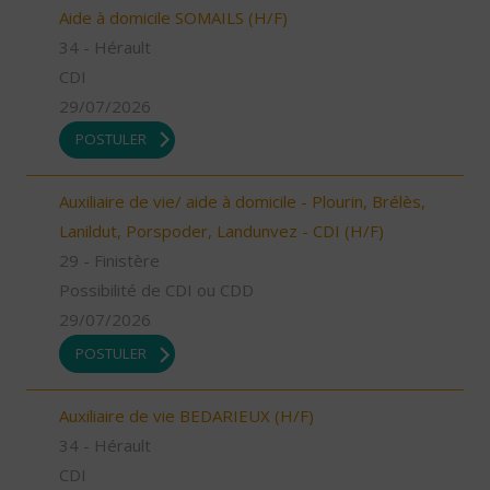
Aide à domicile SOMAILS (H/F)
34 - Hérault
CDI
29/07/2026
POSTULER
Auxiliaire de vie/ aide à domicile - Plourin, Brélès,
Lanildut, Porspoder, Landunvez - CDI (H/F)
29 - Finistère
Possibilité de CDI ou CDD
29/07/2026
POSTULER
Auxiliaire de vie BEDARIEUX (H/F)
34 - Hérault
CDI