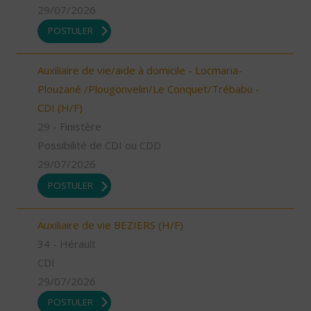
29/07/2026
POSTULER
Auxiliaire de vie/aide à domicile - Locmaria-
Plouzané /Plougonvelin/Le Conquet/Trébabu -
CDI (H/F)
29 - Finistère
Possibilité de CDI ou CDD
29/07/2026
POSTULER
Auxiliaire de vie BEZIERS (H/F)
34 - Hérault
CDI
29/07/2026
POSTULER