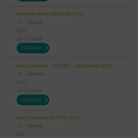
Auxiliaire de vie MAGALAS (H/F)
34 - Hérault
CDD
29/07/2026
POSTULER
Aide à domicile - CDD été - Saint-Renan (H/F)
29 - Finistère
CDD
29/07/2026
POSTULER
Aide à domicile BEZIERS (H/F)
34 - Hérault
CDI