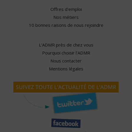
Offres d'emploi
Nos métiers
10 bonnes raisons de nous rejoindre
L'ADMR près de chez vous
Pourquoi choisir l'ADMR
Nous contacter
Mentions légales