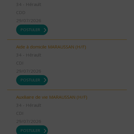
34 - Hérault
CDD
29/07/2026
POSTULER
Aide à domicile MARAUSSAN (H/F)
34 - Hérault
CDI
29/07/2026
POSTULER
Auxiliaire de vie MARAUSSAN (H/F)
34 - Hérault
CDI
29/07/2026
POSTULER