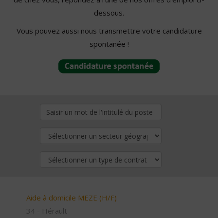
dessous.
Vous pouvez aussi nous transmettre votre candidature
spontanée !
Aide à domicile MEZE (H/F)
34 - Hérault