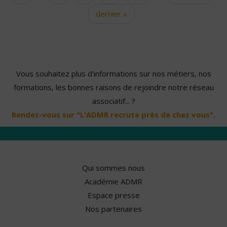
dernier »
Vous souhaitez plus d'informations sur nos métiers, nos
formations, les bonnes raisons de rejoindre notre réseau
associatif... ?
Rendez-vous sur "L'ADMR recrute près de chez vous".
Qui sommes nous
Académie ADMR
Espace presse
Nos partenaires