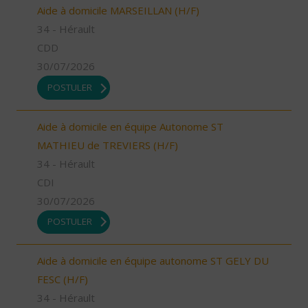
Aide à domicile MARSEILLAN (H/F)
34 - Hérault
CDD
30/07/2026
POSTULER
Aide à domicile en équipe Autonome ST
MATHIEU de TREVIERS (H/F)
34 - Hérault
CDI
30/07/2026
POSTULER
Aide à domicile en équipe autonome ST GELY DU
FESC (H/F)
34 - Hérault