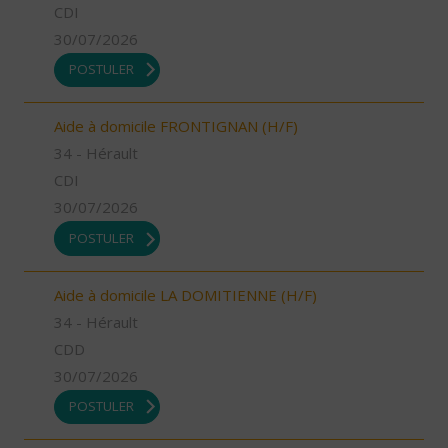
CDI
30/07/2026
POSTULER
Aide à domicile FRONTIGNAN (H/F)
34 - Hérault
CDI
30/07/2026
POSTULER
Aide à domicile LA DOMITIENNE (H/F)
34 - Hérault
CDD
30/07/2026
POSTULER