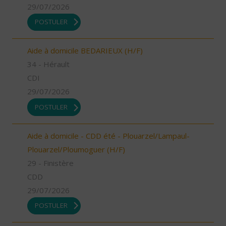
29/07/2026
POSTULER
Aide à domicile BEDARIEUX (H/F)
34 - Hérault
CDI
29/07/2026
POSTULER
Aide à domicile - CDD été - Plouarzel/Lampaul-
Plouarzel/Ploumoguer (H/F)
29 - Finistère
CDD
29/07/2026
POSTULER