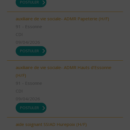
POSTULER
auxiliaire de vie sociale- ADMR Papeterie (H/F)
91 - Essonne
CDI
09/04/2026
POSTULER
auxiliaire de vie sociale- ADMR Hauts d'Essonne
(H/F)
91 - Essonne
CDI
09/04/2026
POSTULER
aide soignant SSIAD Hurepoix (H/F)