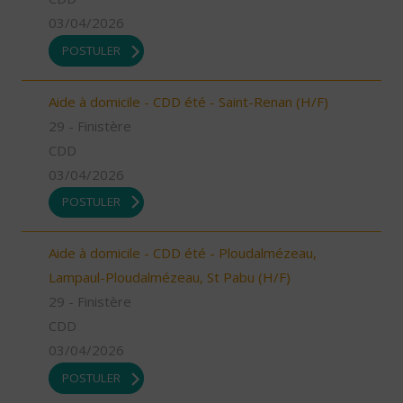
03/04/2026
POSTULER
Aide à domicile - CDD été - Saint-Renan (H/F)
29 - Finistère
CDD
03/04/2026
POSTULER
Aide à domicile - CDD été - Ploudalmézeau,
Lampaul-Ploudalmézeau, St Pabu (H/F)
29 - Finistère
CDD
03/04/2026
POSTULER