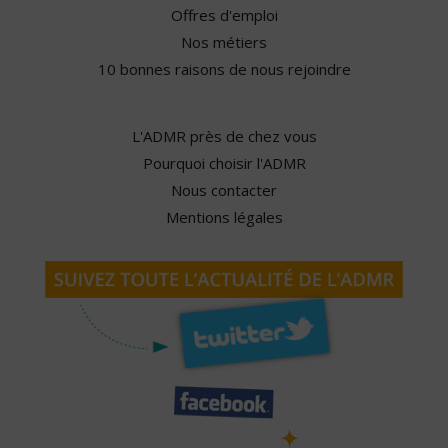
Offres d'emploi
Nos métiers
10 bonnes raisons de nous rejoindre
L'ADMR près de chez vous
Pourquoi choisir l'ADMR
Nous contacter
Mentions légales