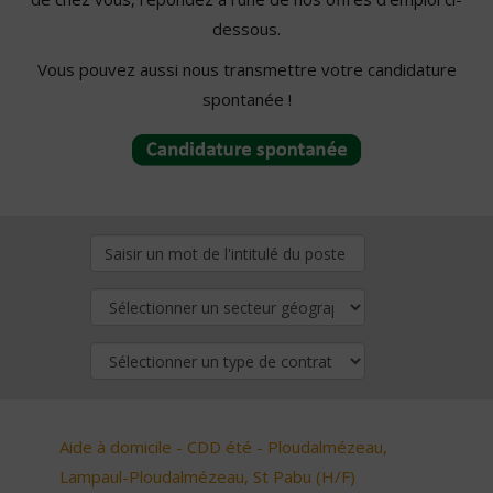
dessous.
Vous pouvez aussi nous transmettre votre candidature
spontanée !
Aide à domicile - CDD été - Ploudalmézeau,
Lampaul-Ploudalmézeau, St Pabu (H/F)