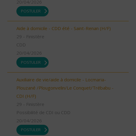
20/04/2026
POSTULER
Aide à domicile - CDD été - Saint-Renan (H/F)
29 - Finistère
CDD
20/04/2026
POSTULER
Auxiliaire de vie/aide à domicile - Locmaria-
Plouzané /Plougonvelin/Le Conquet/Trébabu -
CDI (H/F)
29 - Finistère
Possibilité de CDI ou CDD
20/04/2026
POSTULER