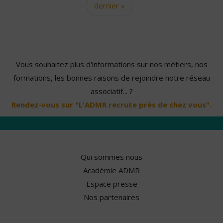
dernier »
Vous souhaitez plus d'informations sur nos métiers, nos
formations, les bonnes raisons de rejoindre notre réseau
associatif... ?
Rendez-vous sur "L'ADMR recrute près de chez vous".
Qui sommes nous
Académie ADMR
Espace presse
Nos partenaires