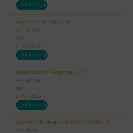
POSTULER
Auxiliaire de vie - Dax (H/F)
40 - Landes
CDI
31/07/2026
POSTULER
Auxiliaire de vie - Hagetmau (H/F)
40 - Landes
CDI
31/07/2026
POSTULER
Assistante Technique - Beaufort (73034) (H/F)
73 - Savoie