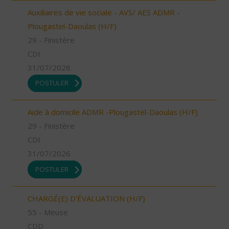
Auxiliaires de vie sociale - AVS/ AES ADMR -
Plougastel-Daoulas (H/F)
29 - Finistère
CDI
31/07/2026
POSTULER
Aide à domicile ADMR -Plougastel-Daoulas (H/F)
29 - Finistère
CDI
31/07/2026
POSTULER
CHARGÉ(E) D'ÉVALUATION (H/F)
55 - Meuse
CDD