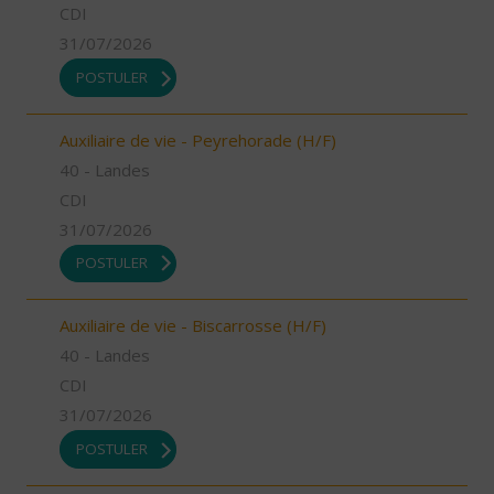
CDI
31/07/2026
POSTULER
Auxiliaire de vie - Peyrehorade (H/F)
40 - Landes
CDI
31/07/2026
POSTULER
Auxiliaire de vie - Biscarrosse (H/F)
40 - Landes
CDI
31/07/2026
POSTULER