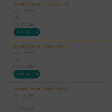
Auxiliaire de vie - Oeyreluy (H/F)
40 - Landes
CDI
31/07/2026
POSTULER
Auxiliaire de vie - Mugron (H/F)
40 - Landes
CDD
31/07/2026
POSTULER
Auxiliaire de vie - Pouillon (H/F)
40 - Landes
CDI
31/07/2026