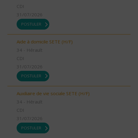
CDI
31/07/2026
POSTULER
Aide à domicile SETE (H/F)
34 - Hérault
CDI
31/07/2026
POSTULER
Auxiliaire de vie sociale SETE (H/F)
34 - Hérault
CDI
31/07/2026
POSTULER