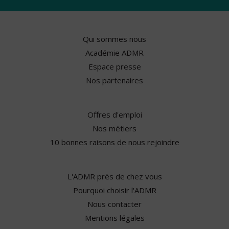
Qui sommes nous
Académie ADMR
Espace presse
Nos partenaires
Offres d'emploi
Nos métiers
10 bonnes raisons de nous rejoindre
L'ADMR près de chez vous
Pourquoi choisir l'ADMR
Nous contacter
Mentions légales