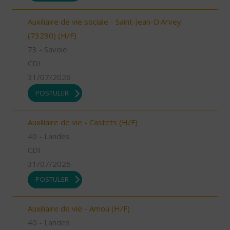
Auxiliaire de vie sociale - Saint-Jean-D'Arvey
(73230) (H/F)
73 - Savoie
CDI
31/07/2026
POSTULER
Auxiliaire de vie - Castets (H/F)
40 - Landes
CDI
31/07/2026
POSTULER
Auxiliaire de vie - Amou (H/F)
40 - Landes