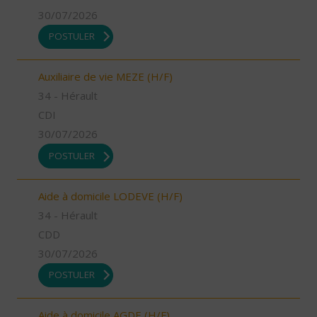
30/07/2026
POSTULER
Auxiliaire de vie MEZE (H/F)
34 - Hérault
CDI
30/07/2026
POSTULER
Aide à domicile LODEVE (H/F)
34 - Hérault
CDD
30/07/2026
POSTULER
Aide à domicile AGDE (H/F)