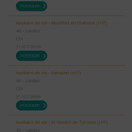
POSTULER
Auxiliaire de vie - Montfort en Chalosse (H/F)
40 - Landes
CDI
31/07/2026
POSTULER
Auxiliaire de vie - Samadet (H/F)
40 - Landes
CDI
31/07/2026
POSTULER
Auxiliaire de vie - St Vincent de Tyrosse (H/F)
40 - Landes