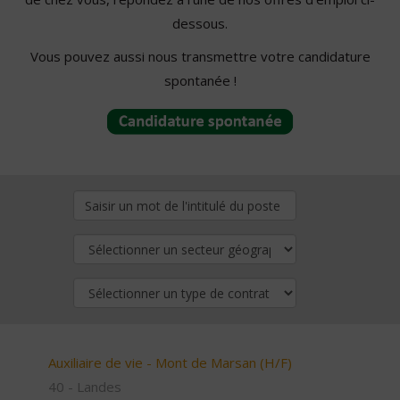
dessous.
Vous pouvez aussi nous transmettre votre candidature
spontanée !
Auxiliaire de vie - Mont de Marsan (H/F)
40 - Landes