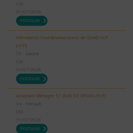
CDI
31/07/2026
POSTULER
Infirmier(e) Coordinateur(trice) de SSIAD H/F
(H/F)
73 - Savoie
CDI
31/07/2026
POSTULER
Assistant Ménager ST JEAN DE VEDAS (H/F)
34 - Hérault
CDI
31/07/2026
POSTULER