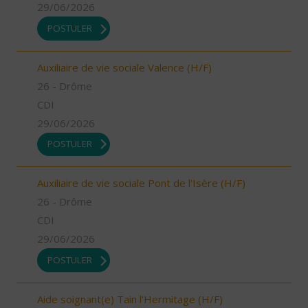
29/06/2026
POSTULER
Auxiliaire de vie sociale Valence (H/F)
26 - Drôme
CDI
29/06/2026
POSTULER
Auxiliaire de vie sociale Pont de l'Isère (H/F)
26 - Drôme
CDI
29/06/2026
POSTULER
Aide soignant(e) Tain l'Hermitage (H/F)