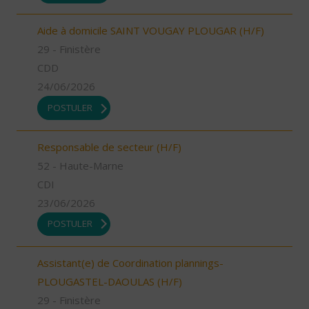
Aide à domicile SAINT VOUGAY PLOUGAR (H/F)
29 - Finistère
CDD
24/06/2026
POSTULER
Responsable de secteur (H/F)
52 - Haute-Marne
CDI
23/06/2026
POSTULER
Assistant(e) de Coordination plannings-
PLOUGASTEL-DAOULAS (H/F)
29 - Finistère