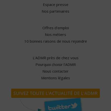
Espace presse
Nos partenaires
Offres d'emploi
Nos métiers
10 bonnes raisons de nous rejoindre
L'ADMR près de chez vous
Pourquoi choisir l'ADMR
Nous contacter
Mentions légales