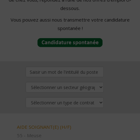
dessous.
Vous pouvez aussi nous transmettre votre candidature
spontanée !
AIDE SOIGNANT(E) (H/F)
55 - Meuse