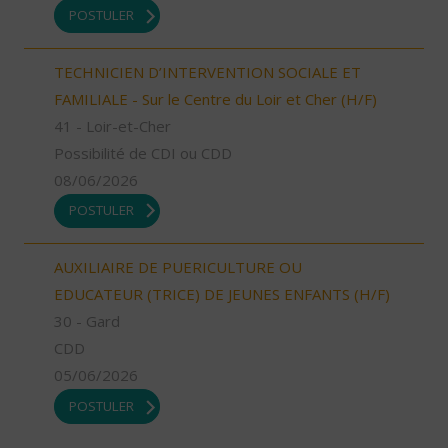
POSTULER
TECHNICIEN D’INTERVENTION SOCIALE ET
FAMILIALE - Sur le Centre du Loir et Cher (H/F)
41 - Loir-et-Cher
Possibilité de CDI ou CDD
08/06/2026
POSTULER
AUXILIAIRE DE PUERICULTURE OU
EDUCATEUR (TRICE) DE JEUNES ENFANTS (H/F)
30 - Gard
CDD
05/06/2026
POSTULER