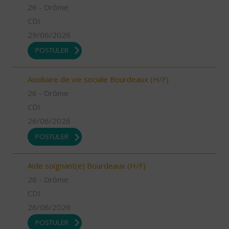
26 - Drôme
CDI
29/06/2026
POSTULER
Auxiliaire de vie sociale Bourdeaux (H/F)
26 - Drôme
CDI
26/06/2026
POSTULER
Aide soignant(e) Bourdeaux (H/F)
26 - Drôme
CDI
26/06/2026
POSTULER