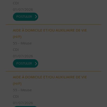
CDI
01/07/2026
POSTULER
AIDE À DOMICILE ET/OU AUXILIAIRE DE VIE
(H/F)
55 - Meuse
CDI
01/07/2026
POSTULER
AIDE À DOMICILE ET/OU AUXILIAIRE DE VIE
(H/F)
55 - Meuse
CDI
01/07/2026