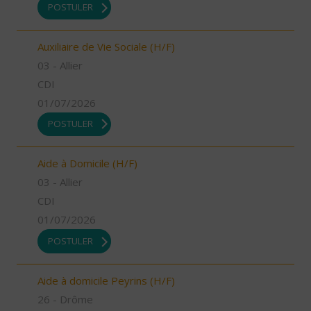
POSTULER
Auxiliaire de Vie Sociale (H/F)
03 - Allier
CDI
01/07/2026
POSTULER
Aide à Domicile (H/F)
03 - Allier
CDI
01/07/2026
POSTULER
Aide à domicile Peyrins (H/F)
26 - Drôme