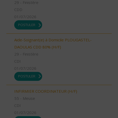
29 - Finistère
CDD
01/07/2026
POSTULER
Aide-Soignant(e) à Domicile PLOUGASTEL-
DAOULAS CDD 80% (H/F)
29 - Finistère
CDI
01/07/2026
POSTULER
INFIRMIER COORDINATEUR (H/F)
55 - Meuse
CDI
01/07/2026