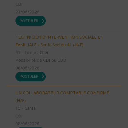
CDI
23/06/2026
POSTULER
TECHNICIEN D’INTERVENTION SOCIALE ET
FAMILIALE - Sur le Sud du 41 (H/F)
41 - Loir-et-Cher
Possibilité de CDI ou CDD
08/06/2026
POSTULER
UN COLLABORATEUR COMPTABLE CONFIRMÉ
(H/F)
15 - Cantal
CDI
08/06/2026