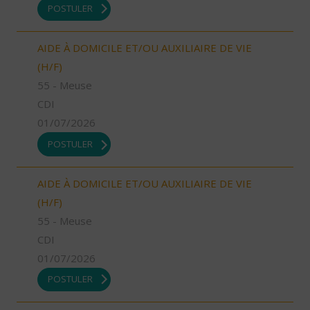
POSTULER
AIDE À DOMICILE ET/OU AUXILIAIRE DE VIE
(H/F)
55 - Meuse
CDI
01/07/2026
POSTULER
AIDE À DOMICILE ET/OU AUXILIAIRE DE VIE
(H/F)
55 - Meuse
CDI
01/07/2026
POSTULER