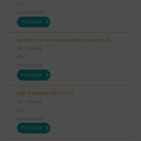
CDI
31/03/2026
POSTULER
Auxiliaire de vie sociale secteur Crest (H/F)
26 - Drôme
CDI
31/03/2026
POSTULER
Aide à domicile Allex (H/F)
26 - Drôme
CDI
30/03/2026
POSTULER