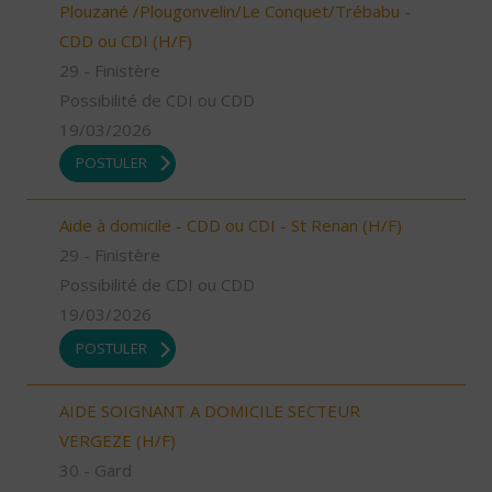
Plouzané /Plougonvelin/Le Conquet/Trébabu -
CDD ou CDI (H/F)
29 - Finistère
Possibilité de CDI ou CDD
19/03/2026
POSTULER
Aide à domicile - CDD ou CDI - St Renan (H/F)
29 - Finistère
Possibilité de CDI ou CDD
19/03/2026
POSTULER
AIDE SOIGNANT A DOMICILE SECTEUR
VERGEZE (H/F)
30 - Gard