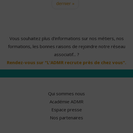
dernier »
Vous souhaitez plus d'informations sur nos métiers, nos
formations, les bonnes raisons de rejoindre notre réseau
associatif... ?
Rendez-vous sur "L'ADMR recrute près de chez vous".
Qui sommes nous
Académie ADMR
Espace presse
Nos partenaires