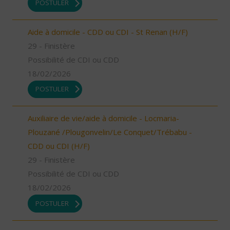
POSTULER
Aide à domicile - CDD ou CDI - St Renan (H/F)
29 - Finistère
Possibilité de CDI ou CDD
18/02/2026
POSTULER
Auxiliaire de vie/aide à domicile - Locmaria-
Plouzané /Plougonvelin/Le Conquet/Trébabu -
CDD ou CDI (H/F)
29 - Finistère
Possibilité de CDI ou CDD
18/02/2026
POSTULER