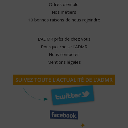
Offres d'emploi
Nos métiers
10 bonnes raisons de nous rejoindre
L'ADMR près de chez vous
Pourquoi choisir l'ADMR
Nous contacter
Mentions légales