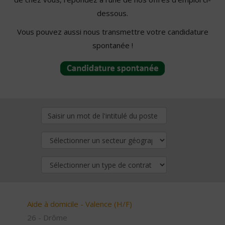
dessous.
Vous pouvez aussi nous transmettre votre candidature
spontanée !
Aide à domicile - Valence (H/F)
26 - Drôme