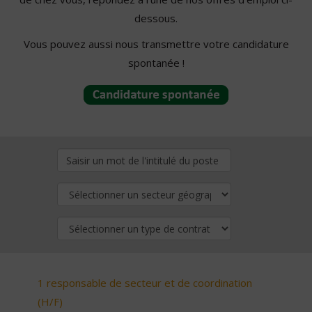
dessous.
Vous pouvez aussi nous transmettre votre candidature
spontanée !
1 responsable de secteur et de coordination
(H/F)