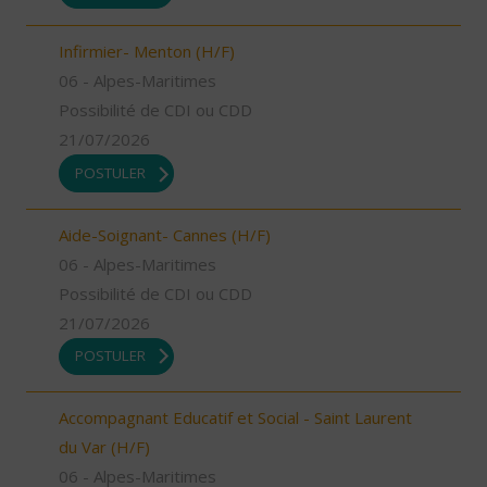
Infirmier- Menton (H/F)
06 - Alpes-Maritimes
Possibilité de CDI ou CDD
21/07/2026
POSTULER
Aide-Soignant- Cannes (H/F)
06 - Alpes-Maritimes
Possibilité de CDI ou CDD
21/07/2026
POSTULER
Accompagnant Educatif et Social - Saint Laurent
du Var (H/F)
06 - Alpes-Maritimes