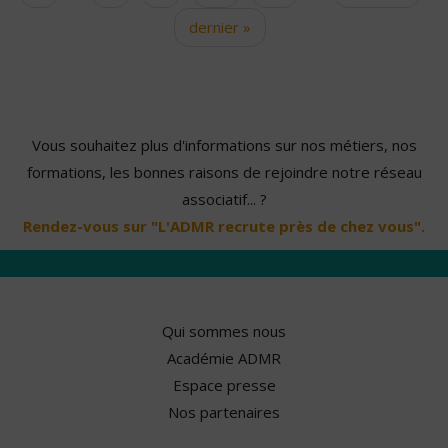
dernier »
Vous souhaitez plus d'informations sur nos métiers, nos
formations, les bonnes raisons de rejoindre notre réseau
associatif... ?
Rendez-vous sur "L'ADMR recrute près de chez vous".
Qui sommes nous
Académie ADMR
Espace presse
Nos partenaires