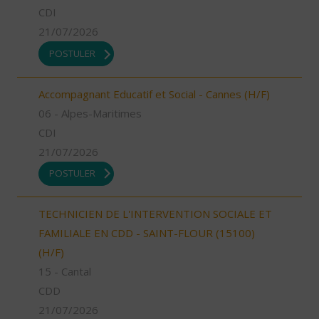
CDI
21/07/2026
POSTULER
Accompagnant Educatif et Social - Cannes (H/F)
06 - Alpes-Maritimes
CDI
21/07/2026
POSTULER
TECHNICIEN DE L'INTERVENTION SOCIALE ET
FAMILIALE EN CDD - SAINT-FLOUR (15100)
(H/F)
15 - Cantal
CDD
21/07/2026