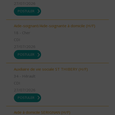
27/07/2026
POSTULER
Aide-soignant/Aide-soignante à domicile (H/F)
18 - Cher
CDI
27/07/2026
POSTULER
Auxiliaire de vie sociale ST THIBERY (H/F)
34 - Hérault
CDI
27/07/2026
POSTULER
Aide à domicile SERIGNAN (H/F)