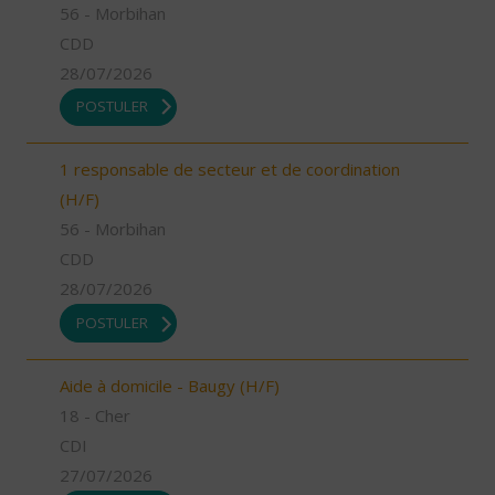
56 - Morbihan
CDD
28/07/2026
POSTULER
1 responsable de secteur et de coordination
(H/F)
56 - Morbihan
CDD
28/07/2026
POSTULER
Aide à domicile - Baugy (H/F)
18 - Cher
CDI
27/07/2026