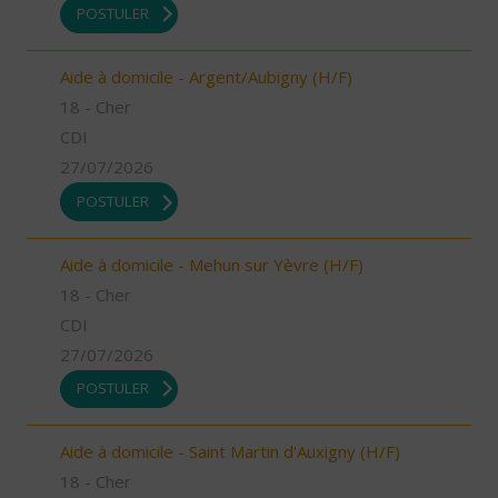
POSTULER
Aide à domicile - Argent/Aubigny (H/F)
18 - Cher
CDI
27/07/2026
POSTULER
Aide à domicile - Mehun sur Yèvre (H/F)
18 - Cher
CDI
27/07/2026
POSTULER
Aide à domicile - Saint Martin d'Auxigny (H/F)
18 - Cher