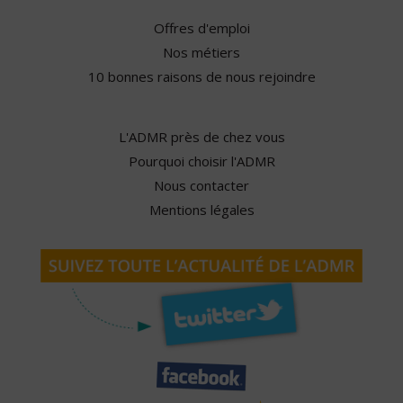
Offres d'emploi
Nos métiers
10 bonnes raisons de nous rejoindre
L'ADMR près de chez vous
Pourquoi choisir l'ADMR
Nous contacter
Mentions légales