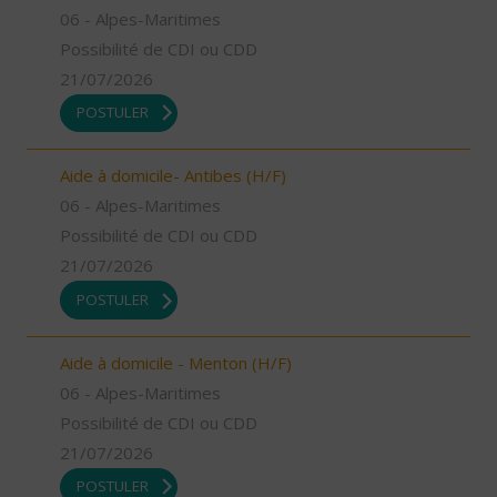
06 - Alpes-Maritimes
Possibilité de CDI ou CDD
21/07/2026
POSTULER
Aide à domicile- Antibes (H/F)
06 - Alpes-Maritimes
Possibilité de CDI ou CDD
21/07/2026
POSTULER
Aide à domicile - Menton (H/F)
06 - Alpes-Maritimes
Possibilité de CDI ou CDD
21/07/2026
POSTULER