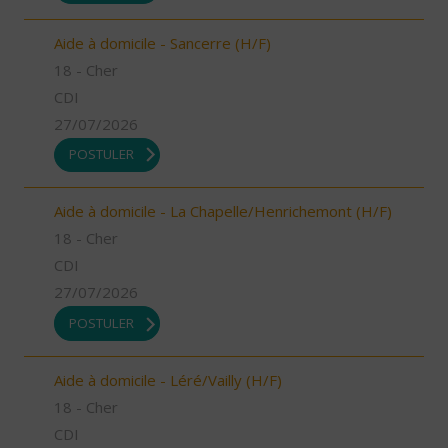
Aide à domicile - Sancerre (H/F)
18 - Cher
CDI
27/07/2026
POSTULER
Aide à domicile - La Chapelle/Henrichemont (H/F)
18 - Cher
CDI
27/07/2026
POSTULER
Aide à domicile - Léré/Vailly (H/F)
18 - Cher
CDI