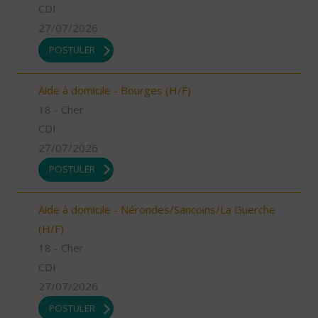
CDI
27/07/2026
POSTULER
Aide à domicile - Bourges (H/F)
18 - Cher
CDI
27/07/2026
POSTULER
Aide à domicile - Nérondes/Sancoins/La Guerche
(H/F)
18 - Cher
CDI
27/07/2026
POSTULER