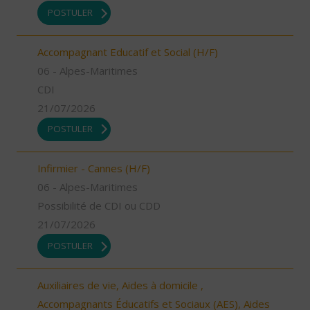
POSTULER
Accompagnant Educatif et Social (H/F)
06 - Alpes-Maritimes
CDI
21/07/2026
POSTULER
Infirmier - Cannes (H/F)
06 - Alpes-Maritimes
Possibilité de CDI ou CDD
21/07/2026
POSTULER
Auxiliaires de vie, Aides à domicile ,
Accompagnants Éducatifs et Sociaux (AES), Aides