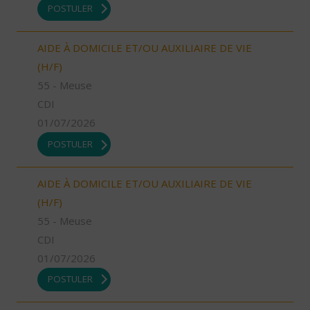
POSTULER
AIDE À DOMICILE ET/OU AUXILIAIRE DE VIE
(H/F)
55 - Meuse
CDI
01/07/2026
POSTULER
AIDE À DOMICILE ET/OU AUXILIAIRE DE VIE
(H/F)
55 - Meuse
CDI
01/07/2026
POSTULER