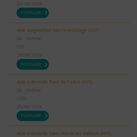
30/06/2026
POSTULER
Aide soignant(e) Tain l'Hermitage (H/F)
26 - Drôme
CDI
29/06/2026
POSTULER
Aide à domicile Pont de l'Isère (H/F)
26 - Drôme
CDD
29/06/2026
POSTULER
Aide à domicile Saint Marcel les Valence (H/F)