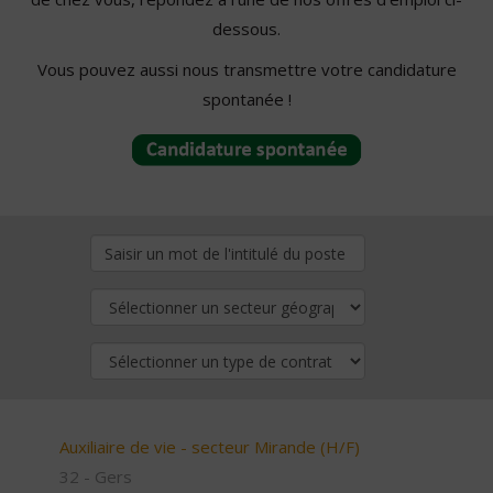
dessous.
Vous pouvez aussi nous transmettre votre candidature
spontanée !
Auxiliaire de vie - secteur Mirande (H/F)
32 - Gers