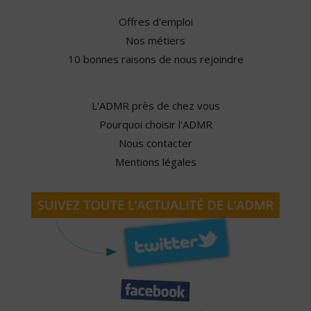
Offres d'emploi
Nos métiers
10 bonnes raisons de nous rejoindre
L'ADMR près de chez vous
Pourquoi choisir l'ADMR
Nous contacter
Mentions légales