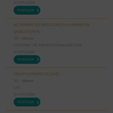
01/07/2026
POSTULER
ALTERNANT(E) RESSOURCES HUMAINES &
QUALITÉ (H/F)
55 - Meuse
CONTRAT DE PROFESSIONALISATION
01/07/2026
POSTULER
ERGOTHERAPEUTE (H/F)
55 - Meuse
CDI
01/07/2026
POSTULER