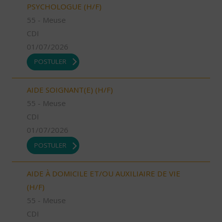
PSYCHOLOGUE (H/F)
55 - Meuse
CDI
01/07/2026
POSTULER
AIDE SOIGNANT(E) (H/F)
55 - Meuse
CDI
01/07/2026
POSTULER
AIDE À DOMICILE ET/OU AUXILIAIRE DE VIE
(H/F)
55 - Meuse
CDI