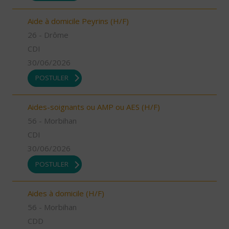
Aide à domicile Peyrins (H/F)
26 - Drôme
CDI
30/06/2026
POSTULER
Aides-soignants ou AMP ou AES (H/F)
56 - Morbihan
CDI
30/06/2026
POSTULER
Aides à domicile (H/F)
56 - Morbihan
CDD