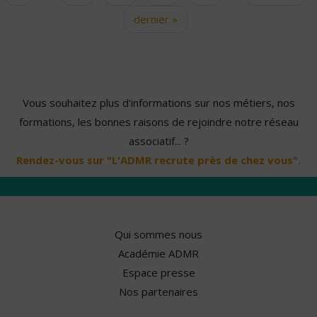
dernier »
Vous souhaitez plus d'informations sur nos métiers, nos
formations, les bonnes raisons de rejoindre notre réseau
associatif... ?
Rendez-vous sur "L'ADMR recrute près de chez vous".
Qui sommes nous
Académie ADMR
Espace presse
Nos partenaires