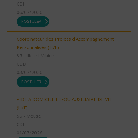
CDI
06/07/2026
POSTULER
Coordinateur des Projets d'Accompagnement
Personnalisés (H/F)
35 - Ille-et-Vilaine
CDD
03/07/2026
POSTULER
AIDE À DOMICILE ET/OU AUXILIAIRE DE VIE
(H/F)
55 - Meuse
CDI
01/07/2026