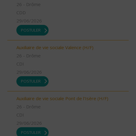
26 - Drôme
CDD
29/06/2026
POSTULER
Auxiliaire de vie sociale Valence (H/F)
26 - Drôme
CDI
29/06/2026
POSTULER
Auxiliaire de vie sociale Pont de l'Isère (H/F)
26 - Drôme
CDI
29/06/2026
POSTULER