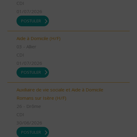
CDI
01/07/2026
POSTULER
Aide à Domicile (H/F)
03 - Allier
CDI
01/07/2026
POSTULER
Auxiliaire de vie sociale et Aide à Domicile
Romans sur Isère (H/F)
26 - Drôme
CDI
30/06/2026
POSTULER