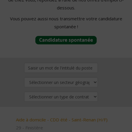
dessous.
Vous pouvez aussi nous transmettre votre candidature
spontanée !
Aide à domicile - CDD été - Saint-Renan (H/F)
29 - Finistère