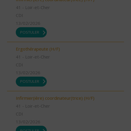
41 - Loir-et-Cher
CDI
13/02/2026
POSTULER
Ergothérapeute (H/F)
41 - Loir-et-Cher
CDI
13/02/2026
POSTULER
Infirmier(ière) coordinateur(trice) (H/F)
41 - Loir-et-Cher
CDI
13/02/2026
POSTULER