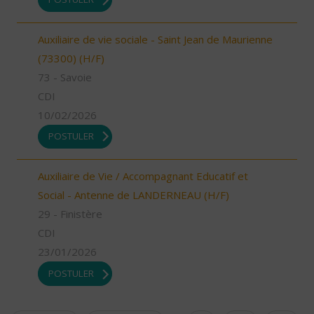
Auxiliaire de vie sociale - Saint Jean de Maurienne
(73300) (H/F)
73 - Savoie
CDI
10/02/2026
POSTULER
Auxiliaire de Vie / Accompagnant Educatif et
Social - Antenne de LANDERNEAU (H/F)
29 - Finistère
CDI
23/01/2026
POSTULER