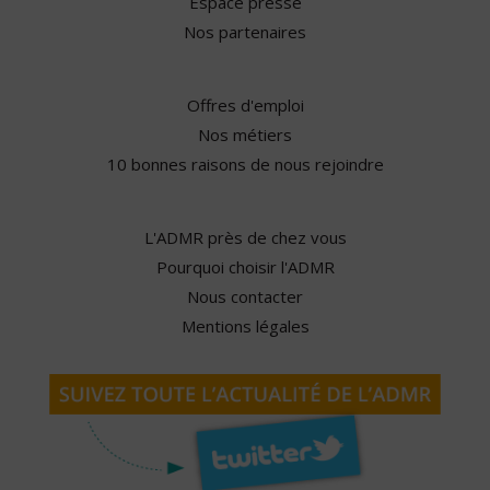
Espace presse
Nos partenaires
Offres d'emploi
Nos métiers
10 bonnes raisons de nous rejoindre
L'ADMR près de chez vous
Pourquoi choisir l'ADMR
Nous contacter
Mentions légales