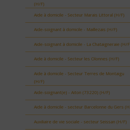
(H/F)
Aide à domicile - Secteur Marais Littoral (H/F)
Aide-soignant à domicile - Maillezais (H/F)
Aide-soignant à domicile - La Chataigneraie (H/F
Aide à domicile - Secteur les Olonnes (H/F)
Aide à domicile - Secteur Terres de Montaigu
(H/F)
Aide-soignant(e) - Aiton (73220) (H/F)
Aide à domicile - secteur Barcelonne du Gers (H
Auxiliaire de vie sociale - secteur Seissan (H/F)