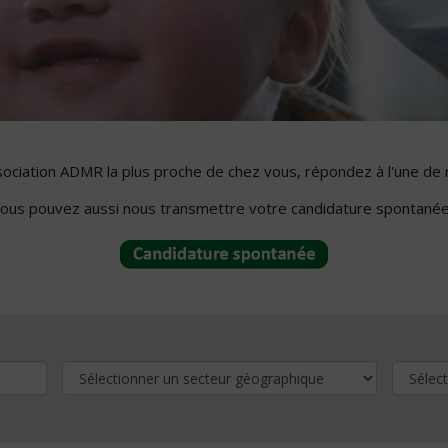
ssociation ADMR la plus proche de chez vous, répondez à l'une de 
ous pouvez aussi nous transmettre votre candidature spontanée