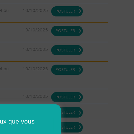
DI ou
10/10/2025
POSTULER
10/10/2025
POSTULER
10/10/2025
POSTULER
DI ou
10/10/2025
POSTULER
10/10/2025
POSTULER
08/10/2025
POSTULER
ceux que vous
DI ou
08/10/2025
POSTULER