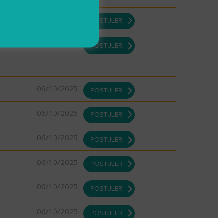
07/10/2025
POSTULER
07/10/2025
POSTULER
06/10/2025
POSTULER
06/10/2025
POSTULER
06/10/2025
POSTULER
06/10/2025
POSTULER
06/10/2025
POSTULER
06/10/2025
POSTULER