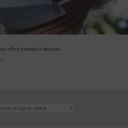
nos offres d'emploi ci-dessous.
 !