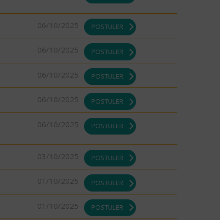
06/10/2025
POSTULER
06/10/2025
POSTULER
06/10/2025
POSTULER
06/10/2025
POSTULER
06/10/2025
POSTULER
03/10/2025
POSTULER
01/10/2025
POSTULER
01/10/2025
POSTULER