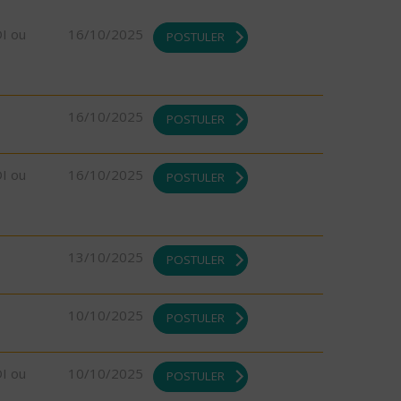
DI ou
16/10/2025
POSTULER
16/10/2025
POSTULER
DI ou
16/10/2025
POSTULER
13/10/2025
POSTULER
10/10/2025
POSTULER
DI ou
10/10/2025
POSTULER