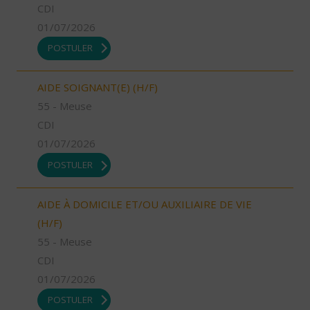
CDI
01/07/2026
POSTULER
AIDE SOIGNANT(E) (H/F)
55 - Meuse
CDI
01/07/2026
POSTULER
AIDE À DOMICILE ET/OU AUXILIAIRE DE VIE
(H/F)
55 - Meuse
CDI
01/07/2026
POSTULER