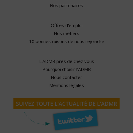
Nos partenaires
Offres d'emploi
Nos métiers
10 bonnes raisons de nous rejoindre
L'ADMR près de chez vous
Pourquoi choisir l'ADMR
Nous contacter
Mentions légales