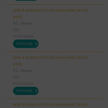
AIDE À DOMICILE ET/OU AUXILIAIRE DE VIE
(H/F)
55 - Meuse
CDI
01/07/2026
POSTULER
AIDE À DOMICILE ET/OU AUXILIAIRE DE VIE
(H/F)
55 - Meuse
CDI
01/07/2026
POSTULER
AIDE À DOMICILE ET/OU AUXILIAIRE DE VIE