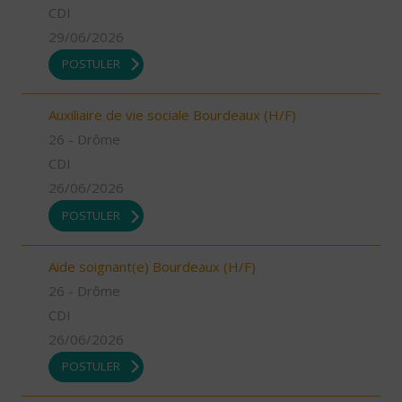
CDI
29/06/2026
POSTULER
Auxiliaire de vie sociale Bourdeaux (H/F)
26 - Drôme
CDI
26/06/2026
POSTULER
Aide soignant(e) Bourdeaux (H/F)
26 - Drôme
CDI
26/06/2026
POSTULER