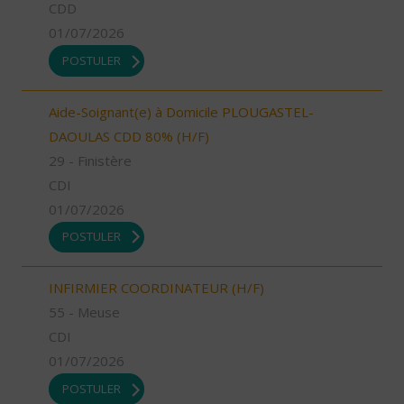
CDD
01/07/2026
POSTULER
Aide-Soignant(e) à Domicile PLOUGASTEL-
DAOULAS CDD 80% (H/F)
29 - Finistère
CDI
01/07/2026
POSTULER
INFIRMIER COORDINATEUR (H/F)
55 - Meuse
CDI
01/07/2026
POSTULER