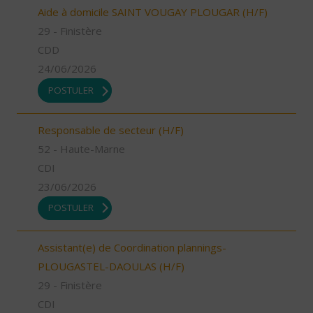
Aide à domicile SAINT VOUGAY PLOUGAR (H/F)
29 - Finistère
CDD
24/06/2026
POSTULER
Responsable de secteur (H/F)
52 - Haute-Marne
CDI
23/06/2026
POSTULER
Assistant(e) de Coordination plannings-
PLOUGASTEL-DAOULAS (H/F)
29 - Finistère
CDI