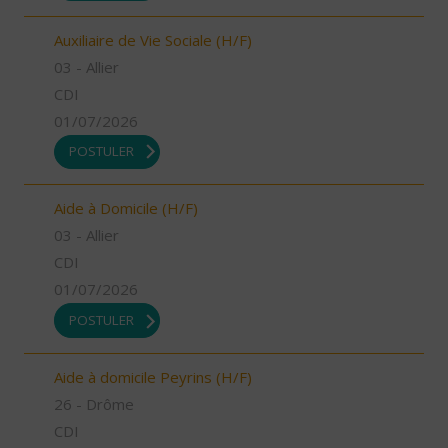
Auxiliaire de Vie Sociale (H/F)
03 - Allier
CDI
01/07/2026
POSTULER
Aide à Domicile (H/F)
03 - Allier
CDI
01/07/2026
POSTULER
Aide à domicile Peyrins (H/F)
26 - Drôme
CDI