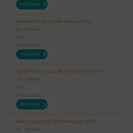
POSTULER
Auxiliaire de vie sociale Valence (H/F)
26 - Drôme
CDI
29/06/2026
POSTULER
Auxiliaire de vie sociale Pont de l'Isère (H/F)
26 - Drôme
CDI
29/06/2026
POSTULER
Aide soignant(e) Tain l'Hermitage (H/F)
26 - Drôme