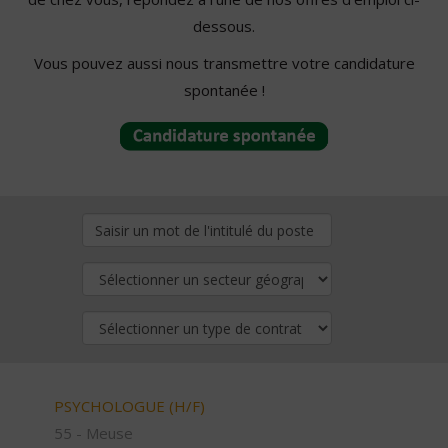
dessous.
Vous pouvez aussi nous transmettre votre candidature
spontanée !
PSYCHOLOGUE (H/F)
55 - Meuse