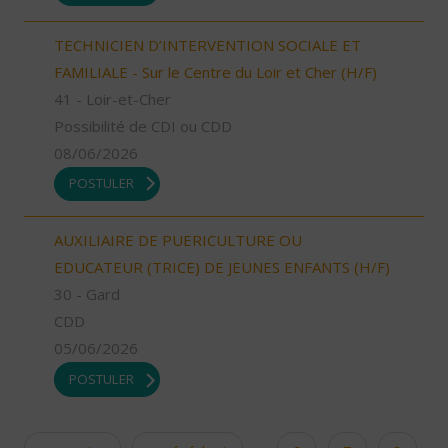
TECHNICIEN D’INTERVENTION SOCIALE ET
FAMILIALE - Sur le Centre du Loir et Cher (H/F)
41 - Loir-et-Cher
Possibilité de CDI ou CDD
08/06/2026
POSTULER
AUXILIAIRE DE PUERICULTURE OU
EDUCATEUR (TRICE) DE JEUNES ENFANTS (H/F)
30 - Gard
CDD
05/06/2026
POSTULER