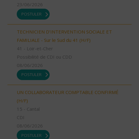
23/06/2026
POSTULER
TECHNICIEN D’INTERVENTION SOCIALE ET
FAMILIALE - Sur le Sud du 41 (H/F)
41 - Loir-et-Cher
Possibilité de CDI ou CDD
08/06/2026
POSTULER
UN COLLABORATEUR COMPTABLE CONFIRMÉ
(H/F)
15 - Cantal
CDI
08/06/2026
POSTULER