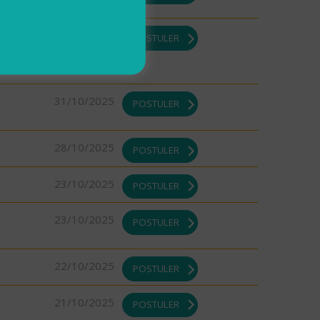
DI ou
31/10/2025
POSTULER
31/10/2025
POSTULER
28/10/2025
POSTULER
23/10/2025
POSTULER
23/10/2025
POSTULER
22/10/2025
POSTULER
21/10/2025
POSTULER