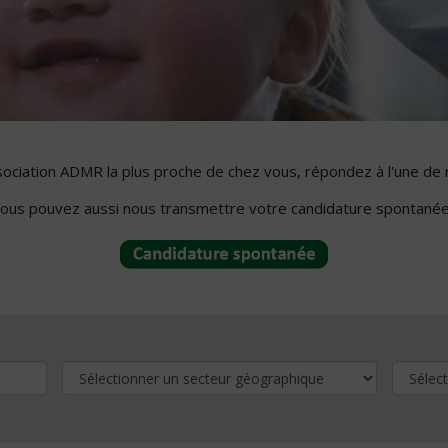
ssociation ADMR la plus proche de chez vous, répondez à l'une de 
ous pouvez aussi nous transmettre votre candidature spontanée