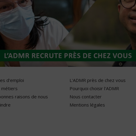
res d'emploi
L'ADMR près de chez vous
 métiers
Pourquoi choisir l'ADMR
bonnes raisons de nous
Nous contacter
indre
Mentions légales