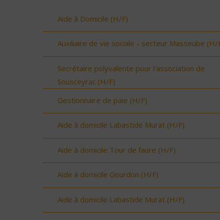
Aide à Domicile (H/F)
Auxiliaire de vie sociale - secteur Masseube (H/
Secrétaire polyvalente pour l'association de
Sousceyrac (H/F)
Gestionnaire de paie (H/F)
Aide à domicile Labastide Murat (H/F)
Aide à domicile Tour de faure (H/F)
Aide à domicile Gourdon (H/F)
Aide à domicile Labastide Murat (H/F)