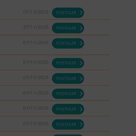
01/12/2025
POSTULER
27/11/2025
POSTULER
07/11/2025
POSTULER
07/11/2025
POSTULER
07/11/2025
POSTULER
07/11/2025
POSTULER
07/11/2025
POSTULER
07/11/2025
POSTULER