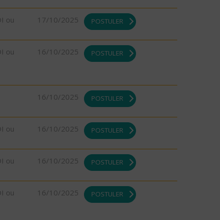
DI ou
17/10/2025
POSTULER
DI ou
16/10/2025
POSTULER
16/10/2025
POSTULER
DI ou
16/10/2025
POSTULER
DI ou
16/10/2025
POSTULER
DI ou
16/10/2025
POSTULER