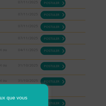
07/11/2025
POSTULER
07/11/2025
POSTULER
07/11/2025
POSTULER
07/11/2025
POSTULER
DI ou
04/11/2025
POSTULER
DI ou
31/10/2025
POSTULER
DI ou
31/10/2025
POSTULER
ceux que vous
31/10/2025
POSTULER