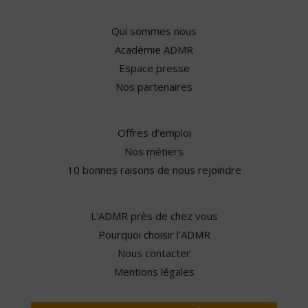
Qui sommes nous
Académie ADMR
Espace presse
Nos partenaires
Offres d'emploi
Nos métiers
10 bonnes raisons de nous rejoindre
L'ADMR près de chez vous
Pourquoi choisir l'ADMR
Nous contacter
Mentions légales