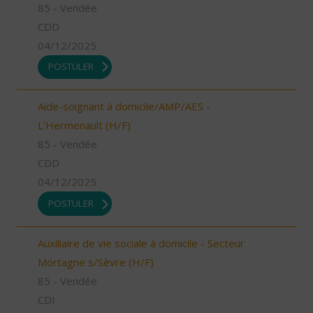
85 - Vendée
CDD
04/12/2025
POSTULER
Aide-soignant à domicile/AMP/AES -
L'Hermenault (H/F)
85 - Vendée
CDD
04/12/2025
POSTULER
Auxiliaire de vie sociale à domicile - Secteur
Mortagne s/Sèvre (H/F)
85 - Vendée
CDI