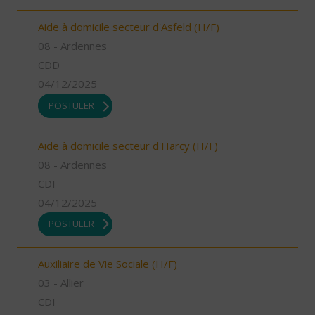
Aide à domicile secteur d'Asfeld (H/F)
08 - Ardennes
CDD
04/12/2025
POSTULER
Aide à domicile secteur d'Harcy (H/F)
08 - Ardennes
CDI
04/12/2025
POSTULER
Auxiliaire de Vie Sociale (H/F)
03 - Allier
CDI