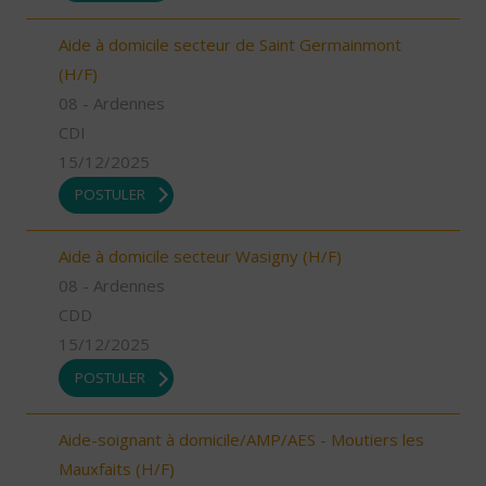
Aide à domicile secteur de Saint Germainmont
(H/F)
08 - Ardennes
CDI
15/12/2025
POSTULER
Aide à domicile secteur Wasigny (H/F)
08 - Ardennes
CDD
15/12/2025
POSTULER
Aide-soignant à domicile/AMP/AES - Moutiers les
Mauxfaits (H/F)