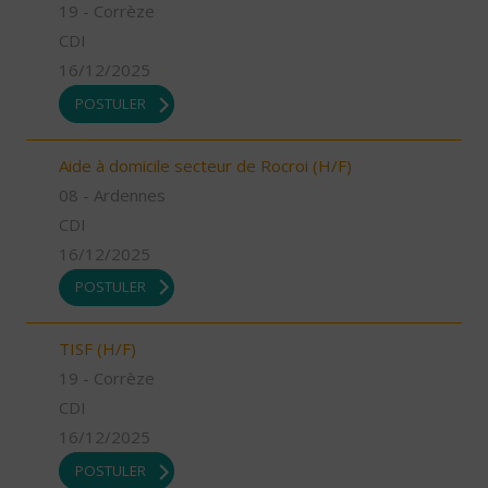
19 - Corrèze
CDI
16/12/2025
POSTULER
Aide à domicile secteur de Rocroi (H/F)
08 - Ardennes
CDI
16/12/2025
POSTULER
TISF (H/F)
19 - Corrèze
CDI
16/12/2025
POSTULER