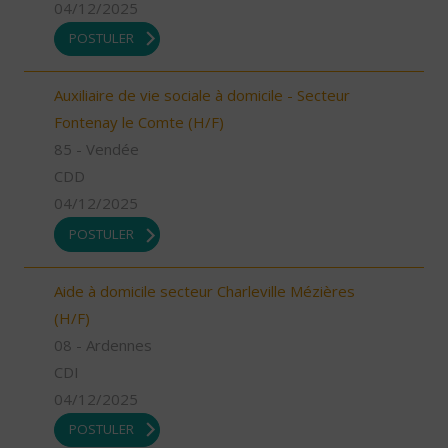
04/12/2025
POSTULER
Auxiliaire de vie sociale à domicile - Secteur
Fontenay le Comte (H/F)
85 - Vendée
CDD
04/12/2025
POSTULER
Aide à domicile secteur Charleville Mézières
(H/F)
08 - Ardennes
CDI
04/12/2025
POSTULER