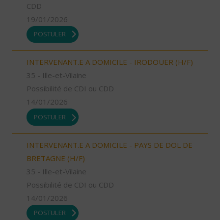
CDD
19/01/2026
POSTULER
INTERVENANT.E A DOMICILE - IRODOUER (H/F)
35 - Ille-et-Vilaine
Possibilité de CDI ou CDD
14/01/2026
POSTULER
INTERVENANT.E A DOMICILE - PAYS DE DOL DE
BRETAGNE (H/F)
35 - Ille-et-Vilaine
Possibilité de CDI ou CDD
14/01/2026
POSTULER