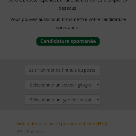
dessous.
Vous pouvez aussi nous transmettre votre candidature
spontanée !
Aide à domicile sur la période estivale (H/F)
29 - Finistère