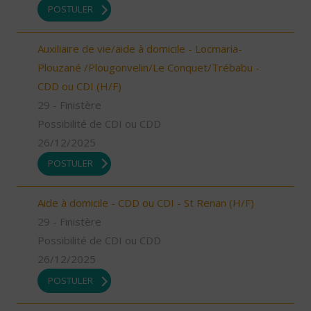
POSTULER
Auxiliaire de vie/aide à domicile - Locmaria-
Plouzané /Plougonvelin/Le Conquet/Trébabu -
CDD ou CDI (H/F)
29 - Finistère
Possibilité de CDI ou CDD
26/12/2025
POSTULER
Aide à domicile - CDD ou CDI - St Renan (H/F)
29 - Finistère
Possibilité de CDI ou CDD
26/12/2025
POSTULER