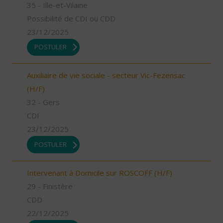
35 - Ille-et-Vilaine
Possibilité de CDI ou CDD
23/12/2025
POSTULER
Auxiliaire de vie sociale - secteur Vic-Fezensac
(H/F)
32 - Gers
CDI
23/12/2025
POSTULER
Intervenant à Domicile sur ROSCOFF (H/F)
29 - Finistère
CDD
22/12/2025