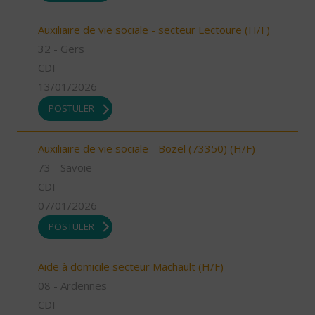
Auxiliaire de vie sociale - secteur Lectoure (H/F)
32 - Gers
CDI
13/01/2026
POSTULER
Auxiliaire de vie sociale - Bozel (73350) (H/F)
73 - Savoie
CDI
07/01/2026
POSTULER
Aide à domicile secteur Machault (H/F)
08 - Ardennes
CDI