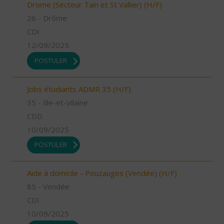
Drome (Secteur Tain et St Vallier) (H/F)
26 - Drôme
CDI
12/09/2025
POSTULER
Jobs étudiants ADMR 35 (H/F)
35 - Ille-et-Vilaine
CDD
10/09/2025
POSTULER
Aide à domicile - Pouzauges (Vendée) (H/F)
85 - Vendée
CDI
10/09/2025