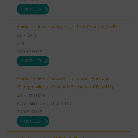
POSTULER
Auxiliaire de vie sociale - secteur Condom (H/F)
32 - Gers
CDI
22/08/2025
POSTULER
Auxiliaire de vie sociale - Locmaria-Plouzané
/Plougonvlin/Le Conquet/Trébabu - CDI (H/F)
29 - Finistère
Possibilité de CDI ou CDD
22/08/2025
POSTULER