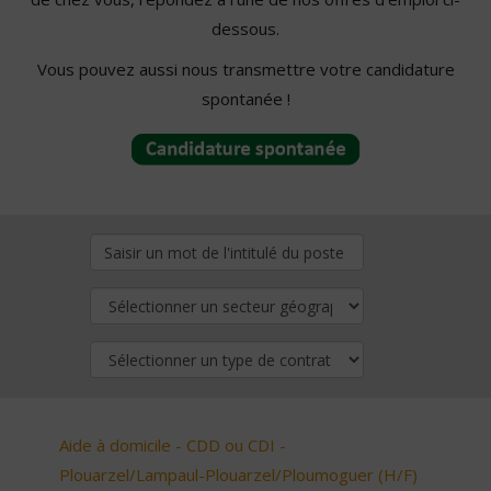
dessous.
Vous pouvez aussi nous transmettre votre candidature
spontanée !
Aide à domicile - CDD ou CDI -
Plouarzel/Lampaul-Plouarzel/Ploumoguer (H/F)