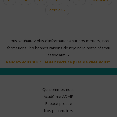
dernier »
Vous souhaitez plus d'informations sur nos métiers, nos
formations, les bonnes raisons de rejoindre notre réseau
associatif... ?
Rendez-vous sur "L'ADMR recrute près de chez vous".
Qui sommes nous
Académie ADMR
Espace presse
Nos partenaires