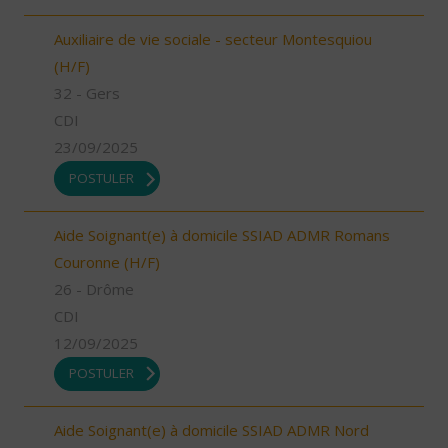
Auxiliaire de vie sociale - secteur Montesquiou
(H/F)
32 - Gers
CDI
23/09/2025
POSTULER
Aide Soignant(e) à domicile SSIAD ADMR Romans
Couronne (H/F)
26 - Drôme
CDI
12/09/2025
POSTULER
Aide Soignant(e) à domicile SSIAD ADMR Nord