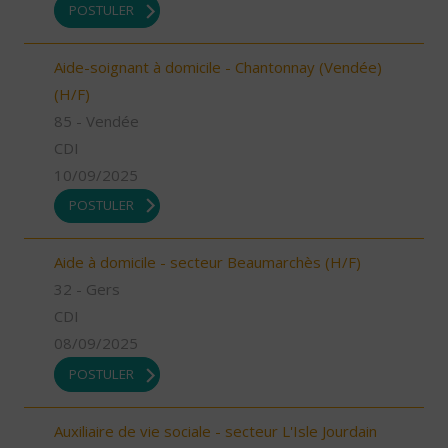
POSTULER
Aide-soignant à domicile - Chantonnay (Vendée)
(H/F)
85 - Vendée
CDI
10/09/2025
POSTULER
Aide à domicile - secteur Beaumarchès (H/F)
32 - Gers
CDI
08/09/2025
POSTULER
Auxiliaire de vie sociale - secteur L'Isle Jourdain