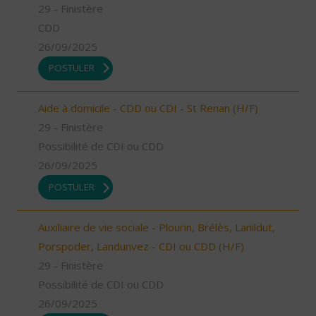
29 - Finistère
CDD
26/09/2025
POSTULER
Aide à domicile - CDD ou CDI - St Renan (H/F)
29 - Finistère
Possibilité de CDI ou CDD
26/09/2025
POSTULER
Auxiliaire de vie sociale - Plourin, Brélès, Lanildut,
Porspoder, Landunvez - CDI ou CDD (H/F)
29 - Finistère
Possibilité de CDI ou CDD
26/09/2025