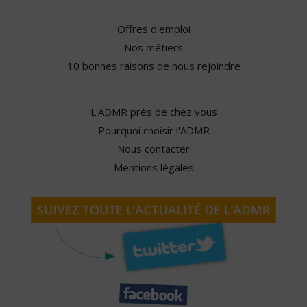
Offres d'emploi
Nos métiers
10 bonnes raisons de nous rejoindre
L'ADMR près de chez vous
Pourquoi choisir l'ADMR
Nous contacter
Mentions légales