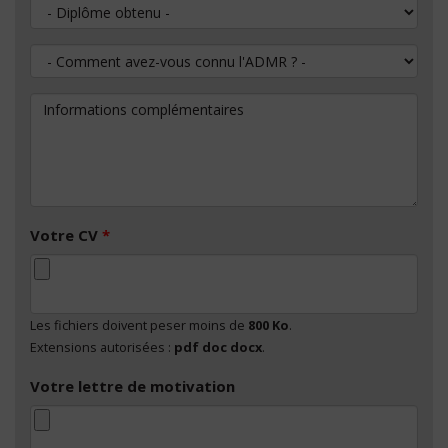
Diplôme obtenu
Comment avez-vous connu l'ADMR ?
Informations complémentaires
Votre CV
*
Les fichiers doivent peser moins de
800 Ko
.
Extensions autorisées :
pdf doc docx
.
Votre lettre de motivation