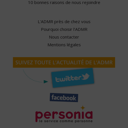
10 bonnes raisons de nous rejoindre
L'ADMR près de chez vous
Pourquoi choisir l'ADMR
Nous contacter
Mentions légales