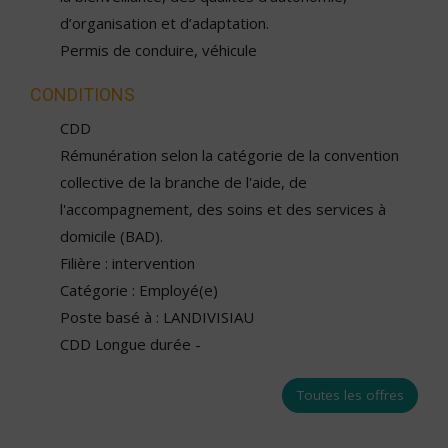
d’organisation et d’adaptation.
Permis de conduire, véhicule
CONDITIONS
CDD
Rémunération selon la catégorie de la convention
collective de la branche de l'aide, de
l'accompagnement, des soins et des services à
domicile (BAD).
Filière : intervention
Catégorie : Employé(e)
Poste basé à : LANDIVISIAU
CDD Longue durée -
Toutes les offres