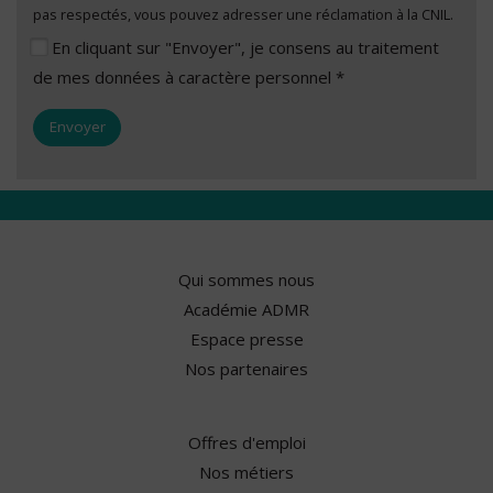
pas respectés, vous pouvez adresser une réclamation à la CNIL.
En cliquant sur "Envoyer", je consens au traitement
de mes données à caractère personnel *
Qui sommes nous
Académie ADMR
Espace presse
Nos partenaires
Offres d'emploi
Nos métiers