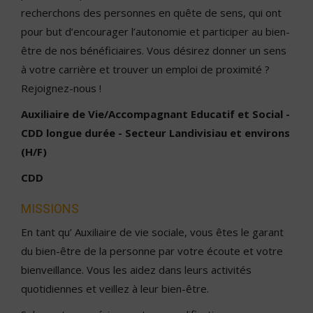
recherchons des personnes en quête de sens, qui ont
pour but d’encourager l’autonomie et participer au bien-
être de nos bénéficiaires. Vous désirez donner un sens
à votre carrière et trouver un emploi de proximité ?
Rejoignez-nous !
Auxiliaire de Vie/Accompagnant Educatif et Social -
CDD longue durée - Secteur Landivisiau et environs
(H/F)
CDD
MISSIONS
En tant qu’ Auxiliaire de vie sociale, vous êtes le garant
du bien-être de la personne par votre écoute et votre
bienveillance. Vous les aidez dans leurs activités
quotidiennes et veillez à leur bien-être.