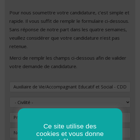
Pour nous soumettre votre candidature, c’est simple et
rapide. Il vous suffit de remplir le formulaire ci-dessous.
Sans réponse de notre part dans les quatre semaines,
veuillez considérer que votre candidature n’est pas
retenue.
Merci de remplir les champs ci-dessous afin de valider
votre demande de candidature.
Vous souhaitez postuler au poste de
Civilité
Prénom
Ce site utilise des
Nom
*
cookies et vous donne