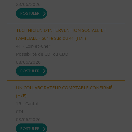
23/06/2026
POSTULER
TECHNICIEN D’INTERVENTION SOCIALE ET
FAMILIALE - Sur le Sud du 41 (H/F)
41 - Loir-et-Cher
Possibilité de CDI ou CDD
08/06/2026
POSTULER
UN COLLABORATEUR COMPTABLE CONFIRMÉ
(H/F)
15 - Cantal
CDI
08/06/2026
POSTULER