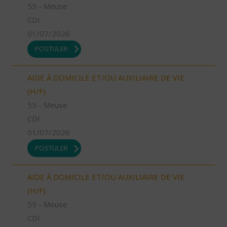
55 - Meuse
CDI
01/07/2026
POSTULER
AIDE À DOMICILE ET/OU AUXILIAIRE DE VIE
(H/F)
55 - Meuse
CDI
01/07/2026
POSTULER
AIDE À DOMICILE ET/OU AUXILIAIRE DE VIE
(H/F)
55 - Meuse
CDI