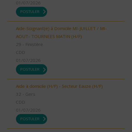
01/07/2026
POSTULER
Aide-Soignant(e) à Domicile MI-JUILLET / MI-
AOUT- TOURNEES MATIN (H/F)
29 - Finistère
CDD
01/07/2026
POSTULER
Aide à domicile (H/F) - Secteur Eauze (H/F)
32 - Gers
CDD
01/07/2026
POSTULER