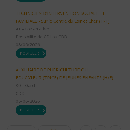
TECHNICIEN D’INTERVENTION SOCIALE ET
FAMILIALE - Sur le Centre du Loir et Cher (H/F)
41 - Loir-et-Cher
Possibilité de CDI ou CDD
08/06/2026
POSTULER
AUXILIAIRE DE PUERICULTURE OU
EDUCATEUR (TRICE) DE JEUNES ENFANTS (H/F)
30 - Gard
CDD
05/06/2026
POSTULER