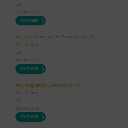
CDI
29/06/2026
POSTULER
Auxiliaire de vie sociale Bourdeaux (H/F)
26 - Drôme
CDI
26/06/2026
POSTULER
Aide soignant(e) Bourdeaux (H/F)
26 - Drôme
CDI
26/06/2026
POSTULER