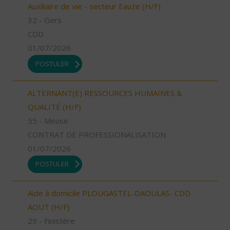
Auxiliaire de vie - secteur Eauze (H/F)
32 - Gers
CDD
01/07/2026
POSTULER
ALTERNANT(E) RESSOURCES HUMAINES &
QUALITÉ (H/F)
55 - Meuse
CONTRAT DE PROFESSIONALISATION
01/07/2026
POSTULER
Aide à domicile PLOUGASTEL-DAOULAS- CDD
AOUT (H/F)
29 - Finistère