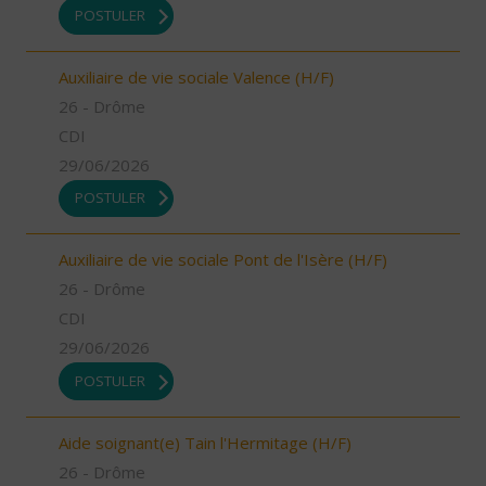
POSTULER
Auxiliaire de vie sociale Valence (H/F)
26 - Drôme
CDI
29/06/2026
POSTULER
Auxiliaire de vie sociale Pont de l'Isère (H/F)
26 - Drôme
CDI
29/06/2026
POSTULER
Aide soignant(e) Tain l'Hermitage (H/F)
26 - Drôme