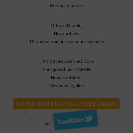
Nos partenaires
Offres d'emploi
Nos métiers
10 bonnes raisons de nous rejoindre
L'ADMR près de chez vous
Pourquoi choisir l'ADMR
Nous contacter
Mentions légales