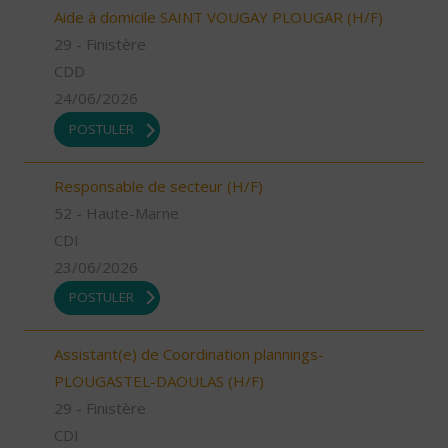
Aide à domicile SAINT VOUGAY PLOUGAR (H/F)
29 - Finistère
CDD
24/06/2026
POSTULER
Responsable de secteur (H/F)
52 - Haute-Marne
CDI
23/06/2026
POSTULER
Assistant(e) de Coordination plannings-
PLOUGASTEL-DAOULAS (H/F)
29 - Finistère
CDI