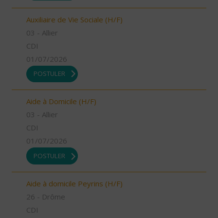
Auxiliaire de Vie Sociale (H/F)
03 - Allier
CDI
01/07/2026
POSTULER
Aide à Domicile (H/F)
03 - Allier
CDI
01/07/2026
POSTULER
Aide à domicile Peyrins (H/F)
26 - Drôme
CDI