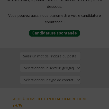
dessous.
Vous pouvez aussi nous transmettre votre candidature
spontanée !
AIDE À DOMICILE ET/OU AUXILIAIRE DE VIE
(H/F)