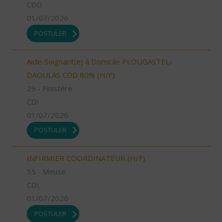
CDD
01/07/2026
POSTULER
Aide-Soignant(e) à Domicile PLOUGASTEL-
DAOULAS CDD 80% (H/F)
29 - Finistère
CDI
01/07/2026
POSTULER
INFIRMIER COORDINATEUR (H/F)
55 - Meuse
CDI
01/07/2026
POSTULER