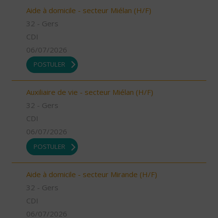
Aide à domicile - secteur Miélan (H/F)
32 - Gers
CDI
06/07/2026
POSTULER
Auxiliaire de vie - secteur Miélan (H/F)
32 - Gers
CDI
06/07/2026
POSTULER
Aide à domicile - secteur Mirande (H/F)
32 - Gers
CDI
06/07/2026