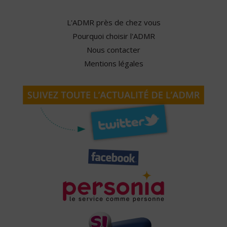
L'ADMR près de chez vous
Pourquoi choisir l'ADMR
Nous contacter
Mentions légales