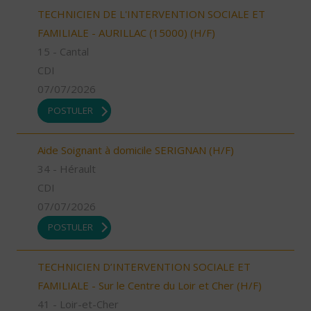
TECHNICIEN DE L'INTERVENTION SOCIALE ET
FAMILIALE - AURILLAC (15000) (H/F)
15 - Cantal
CDI
07/07/2026
POSTULER
Aide Soignant à domicile SERIGNAN (H/F)
34 - Hérault
CDI
07/07/2026
POSTULER
TECHNICIEN D’INTERVENTION SOCIALE ET
FAMILIALE - Sur le Centre du Loir et Cher (H/F)
41 - Loir-et-Cher