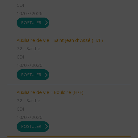
CDI
10/07/2026
POSTULER
Auxiliaire de vie - Saint Jean d' Assé (H/F)
72 - Sarthe
CDI
10/07/2026
POSTULER
Auxiliaire de vie - Bouloire (H/F)
72 - Sarthe
CDI
10/07/2026
POSTULER