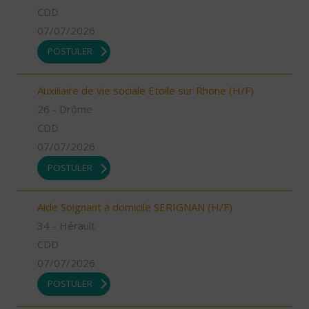
CDD
07/07/2026
POSTULER
Auxiliaire de vie sociale Etoile sur Rhone (H/F)
26 - Drôme
CDD
07/07/2026
POSTULER
Aide Soignant à domicile SERIGNAN (H/F)
34 - Hérault
CDD
07/07/2026
POSTULER