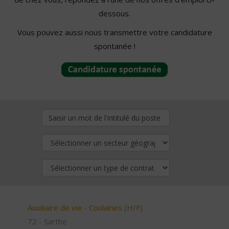
dessous.
Vous pouvez aussi nous transmettre votre candidature
spontanée !
Auxiliaire de vie - Coulaines (H/F)
72 - Sarthe