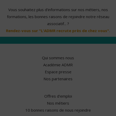
Vous souhaitez plus d'informations sur nos métiers, nos
formations, les bonnes raisons de rejoindre notre réseau
associatif... ?
Rendez-vous sur "L'ADMR recrute près de chez vous".
Qui sommes nous
Académie ADMR
Espace presse
Nos partenaires
Offres d'emploi
Nos métiers
10 bonnes raisons de nous rejoindre