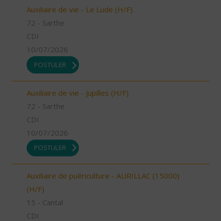
Auxiliaire de vie - Le Lude (H/F)
72 - Sarthe
CDI
10/07/2026
POSTULER
Auxiliaire de vie - Jupilles (H/F)
72 - Sarthe
CDI
10/07/2026
POSTULER
Auxiliaire de puériculture - AURILLAC (15000)
(H/F)
15 - Cantal
CDI