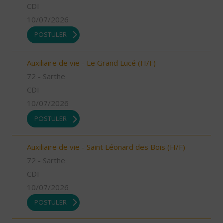
CDI
10/07/2026
POSTULER
Auxiliaire de vie - Le Grand Lucé (H/F)
72 - Sarthe
CDI
10/07/2026
POSTULER
Auxiliaire de vie - Saint Léonard des Bois (H/F)
72 - Sarthe
CDI
10/07/2026
POSTULER