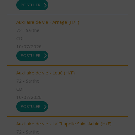
POSTULER
Auxiliaire de vie - Arnage (H/F)
72 - Sarthe
CDI
10/07/2026
POSTULER
Auxiliaire de vie - Loué (H/F)
72 - Sarthe
CDI
10/07/2026
POSTULER
Auxiliaire de vie - La Chapelle Saint Aubin (H/F)
72 - Sarthe