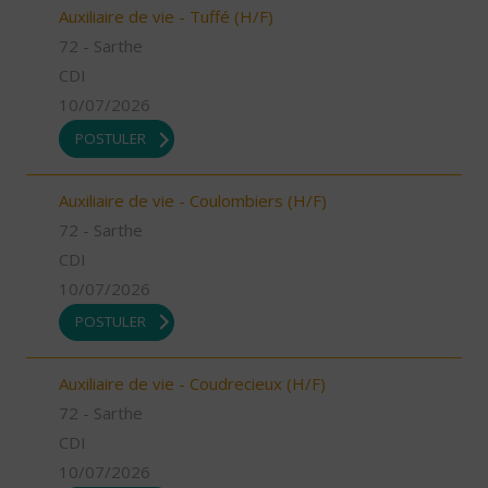
Auxiliaire de vie - Tuffé (H/F)
72 - Sarthe
CDI
10/07/2026
POSTULER
Auxiliaire de vie - Coulombiers (H/F)
72 - Sarthe
CDI
10/07/2026
POSTULER
Auxiliaire de vie - Coudrecieux (H/F)
72 - Sarthe
CDI
10/07/2026