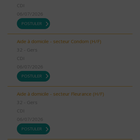
CDI
06/07/2026
POSTULER
Aide à domicile - secteur Condom (H/F)
32 - Gers
CDI
06/07/2026
POSTULER
Aide à domicile - secteur Fleurance (H/F)
32 - Gers
CDI
06/07/2026
POSTULER