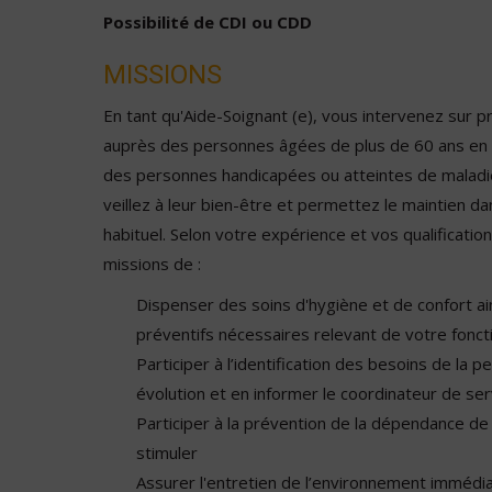
Possibilité de CDI ou CDD
MISSIONS
En tant qu'Aide-Soignant (e), vous intervenez sur p
auprès des personnes âgées de plus de 60 ans en 
des personnes handicapées ou atteintes de maladi
veillez à leur bien-être et permettez le maintien da
habituel. Selon votre expérience et vos qualificati
missions de :
Dispenser des soins d'hygiène et de confort ai
préventifs nécessaires relevant de votre fonct
Participer à l’identification des besoins de la 
évolution et en informer le coordinateur de ser
Participer à la prévention de la dépendance de 
stimuler
Assurer l'entretien de l’environnement immédia