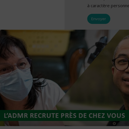
à caractère personne