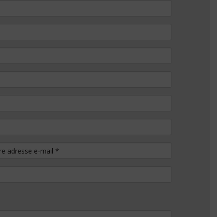
tre adresse e-mail
*