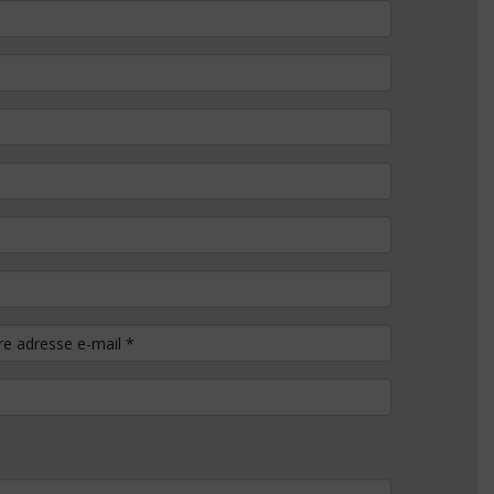
tre adresse e-mail
*