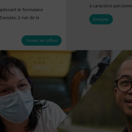
à caractère personne
lissant le formulaire
Daoulas-2 rue de la
Toutes les offres