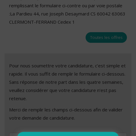
remplissant le formulaire ci-contre ou par voie postale
:La Pardieu 44, rue Joseph Desaymard CS 60042 63063
CLERMONT-FERRAND Cedex 1
Toutes les offres
Pour nous soumettre votre candidature, c’est simple et
rapide. Il vous suffit de remplir le formulaire ci-dessous.
Sans réponse de notre part dans les quatre semaines,
veuillez considérer que votre candidature n’est pas
retenue.
Merci de remplir les champs ci-dessous afin de valider
votre demande de candidature.