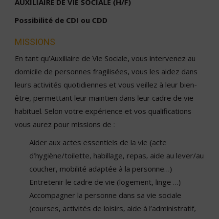
AUXILIAIRE DE VIE SOCIALE (H/F)
Possibilité de CDI ou CDD
MISSIONS
En tant qu’Auxiliaire de Vie Sociale, vous intervenez au
domicile de personnes fragilisées, vous les aidez dans
leurs activités quotidiennes et vous veillez à leur bien-
être, permettant leur maintien dans leur cadre de vie
habituel. Selon votre expérience et vos qualifications
vous aurez pour missions de :
Aider aux actes essentiels de la vie (acte
d’hygiène/toilette, habillage, repas, aide au lever/au
coucher, mobilité adaptée à la personne…)
Entretenir le cadre de vie (logement, linge …)
Accompagner la personne dans sa vie sociale
(courses, activités de loisirs, aide à l’administratif,