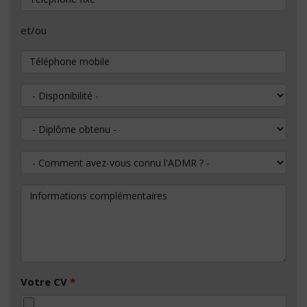
et/ou
Téléphone mobile
Disponibilité
Diplôme obtenu
Comment avez-vous connu l'ADMR ?
Informations complémentaires
Votre CV
*