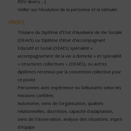
RDV divers …)
Veiller sur l’évolution de la personne et la stimuler.
PROFIL
Titulaire du Diplôme d’Etat d’Auxiliaire de Vie Sociale
(DEAVS) ou Diplôme d’état d’Accompagnant
Educatif et Social (DEAES) spécialité «
accompagnement de la vie à domicile » et spécialité
« structures collectives » (DEAES), ou autres
diplômes reconnus par la convention collective pour
ce poste
Personnes avec expérience ou Débutants selon les
missions confiées
Autonomie, sens de l'organisation, qualités
relationnelles, discrétion, capacité d'adaptation,
sens de l'observation, analyse des situations, esprit
d'équipe