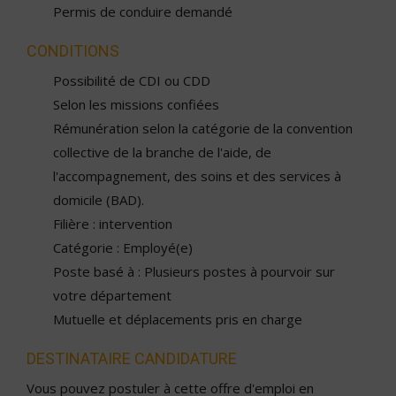
Permis de conduire demandé
CONDITIONS
Possibilité de CDI ou CDD
Selon les missions confiées
Rémunération selon la catégorie de la convention
collective de la branche de l'aide, de
l'accompagnement, des soins et des services à
domicile (BAD).
Filière : intervention
Catégorie : Employé(e)
Poste basé à : Plusieurs postes à pourvoir sur
votre département
Mutuelle et déplacements pris en charge
DESTINATAIRE CANDIDATURE
Vous pouvez postuler à cette offre d'emploi en