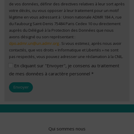
de vos données, définir des directives relatives à leur sort après
votre décès, ou vous opposer à leur traitement pour un motif
légitime en vous adressant à : Union nationale ADMR 184 A, rue
du Faubourg Saint-Denis 75484 Paris Cedex 10 ou directement
auprès du Délégué à la Protection des Données que nous
avons désigné ou son représentant :
. Si vous estimez, après nous avoir
contactés, que vos droits « Informatique et Libertés » ne sont
pas respectés, vous pouvez adresser une réclamation à la CNIL.
En cliquant sur "Envoyer", je consens au traitement
de mes données à caractère personnel *
Qui sommes nous