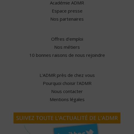
Académie ADMR
Espace presse
Nos partenaires
Offres d'emploi
Nos métiers
10 bonnes raisons de nous rejoindre
L'ADMR près de chez vous
Pourquoi choisir l'ADMR
Nous contacter
Mentions légales