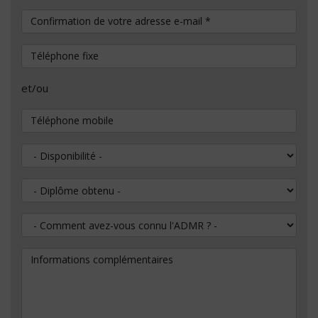
Confirmation de votre adresse e-mail
*
Téléphone fixe
et/ou
Téléphone mobile
Disponibilité
Diplôme obtenu
Comment avez-vous connu l'ADMR ?
Informations complémentaires