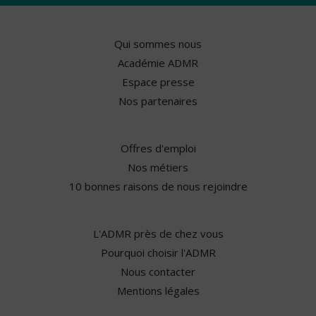
Qui sommes nous
Académie ADMR
Espace presse
Nos partenaires
Offres d'emploi
Nos métiers
10 bonnes raisons de nous rejoindre
L'ADMR près de chez vous
Pourquoi choisir l'ADMR
Nous contacter
Mentions légales