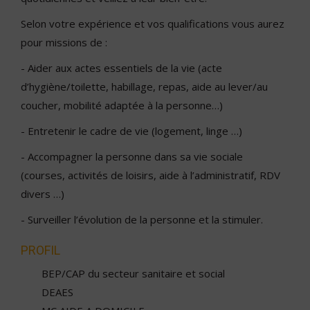
Selon votre expérience et vos qualifications vous aurez
pour missions de :
- Aider aux actes essentiels de la vie (acte
d’hygiène/toilette, habillage, repas, aide au lever/au
coucher, mobilité adaptée à la personne…)
- Entretenir le cadre de vie (logement, linge …)
- Accompagner la personne dans sa vie sociale
(courses, activités de loisirs, aide à l’administratif, RDV
divers …)
- Surveiller l’évolution de la personne et la stimuler.
PROFIL
BEP/CAP du secteur sanitaire et social
DEAES