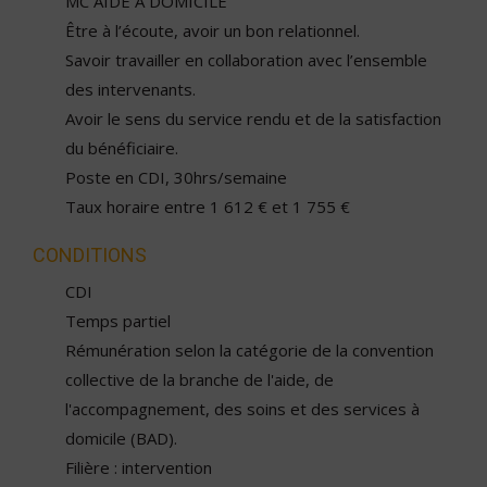
MC AIDE A DOMICILE
Être à l’écoute, avoir un bon relationnel.
Savoir travailler en collaboration avec l’ensemble
des intervenants.
Avoir le sens du service rendu et de la satisfaction
du bénéficiaire.
Poste en CDI, 30hrs/semaine
Taux horaire entre 1 612 € et 1 755 €
CONDITIONS
CDI
Temps partiel
Rémunération selon la catégorie de la convention
collective de la branche de l'aide, de
l'accompagnement, des soins et des services à
domicile (BAD).
Filière : intervention