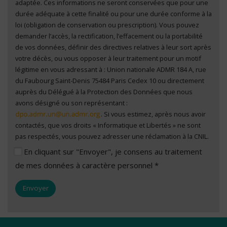
adaptée. Ces informations ne seront conservées que pour une
durée adéquate à cette finalité ou pour une durée conforme à la
loi (obligation de conservation ou prescription). Vous pouvez
demander l’accès, la rectification, l’effacement ou la portabilité
de vos données, définir des directives relatives à leur sort après
votre décès, ou vous opposer à leur traitement pour un motif
légitime en vous adressant à : Union nationale ADMR 184 A, rue
du Faubourg Saint-Denis 75484 Paris Cedex 10 ou directement
auprès du Délégué à la Protection des Données que nous
avons désigné ou son représentant :
. Si vous estimez, après nous avoir
contactés, que vos droits « Informatique et Libertés » ne sont
pas respectés, vous pouvez adresser une réclamation à la CNIL.
En cliquant sur "Envoyer", je consens au traitement
de mes données à caractère personnel *