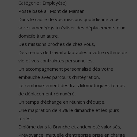
Catégorie : Employé(e)
Poste basé à : Mont de Marsan
Dans le cadre de vos missions quotidienne vous
serez amené(e)s à réaliser des déplacements d'un
domicile à un autre.
Des missions proches de chez vous,
Des temps de travail adaptables à votre rythme de
vie et vos contraintes personnelles,
Un accompagnement personnalisé dès votre
embauche avec parcours d'intégration,
Le remboursement des frais kilométriques, temps
de déplacement rémunéré,
Un temps d'échange en réunion d'équipe,
Une majoration de 45% le dimanche et les jours
fériés,
Diplôme dans la Branche et ancienneté valorisés,
Prévoyance, mutuelle d'entreprise prise en charge