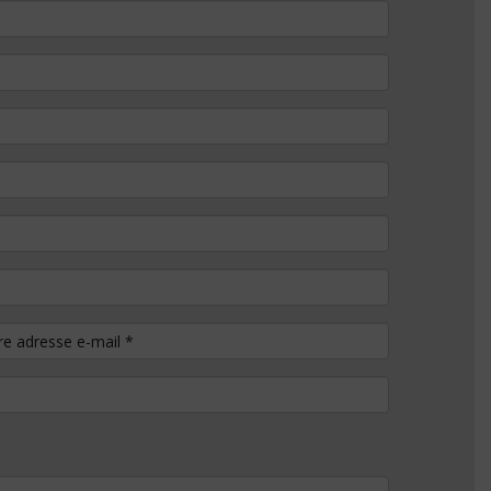
tre adresse e-mail
*