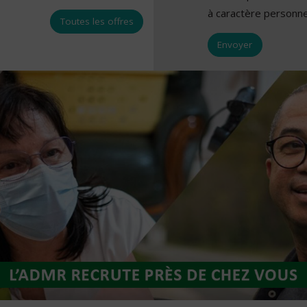
à caractère personne
Toutes les offres