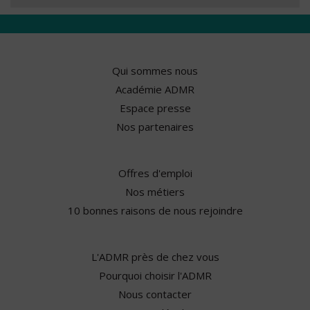
Qui sommes nous
Académie ADMR
Espace presse
Nos partenaires
Offres d'emploi
Nos métiers
10 bonnes raisons de nous rejoindre
L'ADMR près de chez vous
Pourquoi choisir l'ADMR
Nous contacter