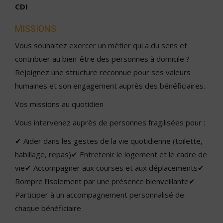
CDI
MISSIONS
Vous souhaitez exercer un métier qui a du sens et
contribuer au bien-être des personnes à domicile ?
Rejoignez une structure reconnue pour ses valeurs
humaines et son engagement auprès des bénéficiaires.
Vos missions au quotidien
Vous intervenez auprès de personnes fragilisées pour :
✔ Aider dans les gestes de la vie quotidienne (toilette,
habillage, repas)✔ Entretenir le logement et le cadre de
vie✔ Accompagner aux courses et aux déplacements✔
Rompre l’isolement par une présence bienveillante✔
Participer à un accompagnement personnalisé de
chaque bénéficiaire