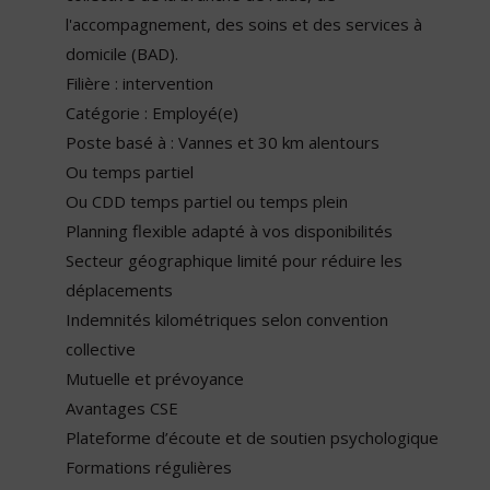
l'accompagnement, des soins et des services à
domicile (BAD).
Filière : intervention
Catégorie : Employé(e)
Poste basé à : Vannes et 30 km alentours
Ou temps partiel
Ou CDD temps partiel ou temps plein
Planning flexible adapté à vos disponibilités
Secteur géographique limité pour réduire les
déplacements
Indemnités kilométriques selon convention
collective
Mutuelle et prévoyance
Avantages CSE
Plateforme d’écoute et de soutien psychologique
Formations régulières