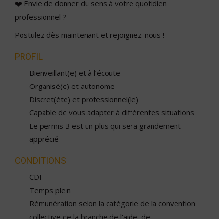
❤️ Envie de donner du sens à votre quotidien
professionnel ?
Postulez dès maintenant et rejoignez-nous !
PROFIL
Bienveillant(e) et à l’écoute
Organisé(e) et autonome
Discret(ète) et professionnel(le)
Capable de vous adapter à différentes situations
Le permis B est un plus qui sera grandement
apprécié
CONDITIONS
CDI
Temps plein
Rémunération selon la catégorie de la convention
collective de la branche de l'aide, de