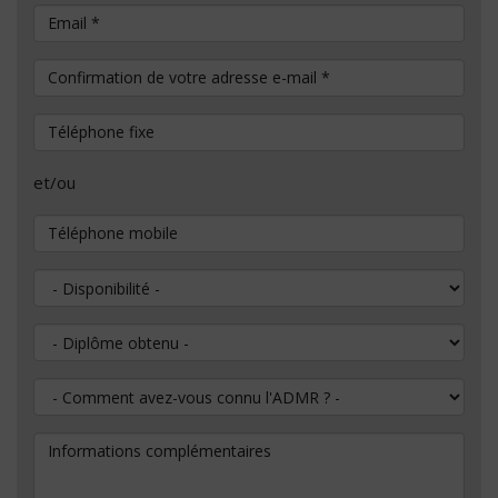
Email
*
Confirmation de votre adresse e-mail
*
Téléphone fixe
et/ou
Téléphone mobile
Disponibilité
Diplôme obtenu
Comment avez-vous connu l'ADMR ?
Informations complémentaires