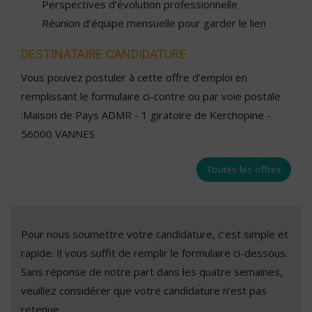
Perspectives d’évolution professionnelle
Réunion d’équipe mensuelle pour garder le lien
DESTINATAIRE CANDIDATURE
Vous pouvez postuler à cette offre d'emploi en
remplissant le formulaire ci-contre ou par voie postale
:Maison de Pays ADMR - 1 giratoire de Kerchopine -
56000 VANNES
Toutes les offres
Pour nous soumettre votre candidature, c’est simple et
rapide. Il vous suffit de remplir le formulaire ci-dessous.
Sans réponse de notre part dans les quatre semaines,
veuillez considérer que votre candidature n’est pas
retenue.