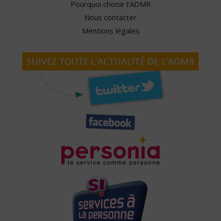
Pourquoi choisir l'ADMR
Nous contacter
Mentions légales