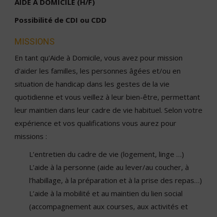
AIDE A DOMICILE (H/F)
Possibilité de CDI ou CDD
MISSIONS
En tant qu'Aide à Domicile, vous avez pour mission
d'aider les familles, les personnes âgées et/ou en
situation de handicap dans les gestes de la vie
quotidienne et vous veillez à leur bien-être, permettant
leur maintien dans leur cadre de vie habituel. Selon votre
expérience et vos qualifications vous aurez pour
missions :
L’entretien du cadre de vie (logement, linge …)
L’aide à la personne (aide au lever/au coucher, à
l’habillage, à la préparation et à la prise des repas…)
L’aide à la mobilité et au maintien du lien social
(accompagnement aux courses, aux activités et