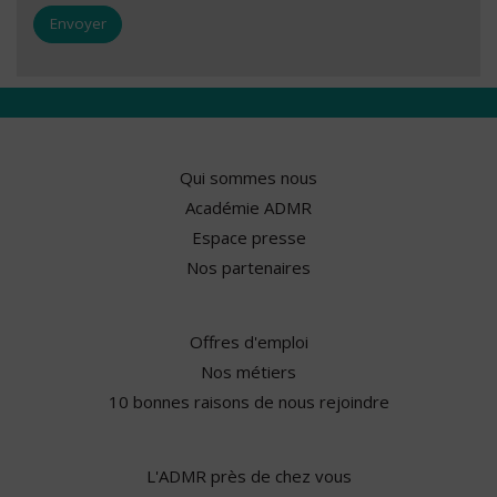
Qui sommes nous
Académie ADMR
Espace presse
Nos partenaires
Offres d'emploi
Nos métiers
10 bonnes raisons de nous rejoindre
L'ADMR près de chez vous