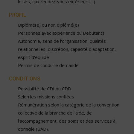
loisirs, aux rendez-vous extérieurs ...)
PROFIL
Diplômé(e) ou non diplômé(e)
Personnes avec expérience ou Débutants
Autonomie, sens de l'organisation, qualités
relationnelles, discrétion, capacité d'adaptation,
esprit d'équipe
Permis de conduire demandé
CONDITIONS
Possibilité de CDI ou CDD
Selon les missions confiées
Rémunération selon la catégorie de la convention
collective de la branche de l'aide, de
l'accompagnement, des soins et des services à
domicile (BAD).