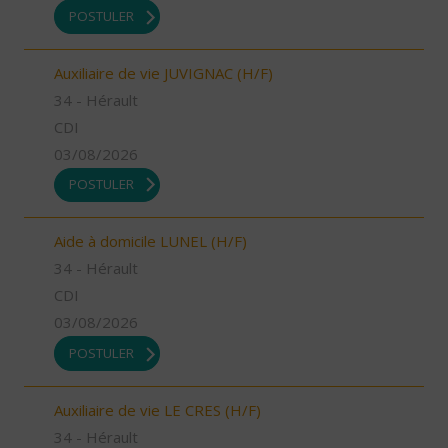
POSTULER
Auxiliaire de vie JUVIGNAC (H/F)
34 - Hérault
CDI
03/08/2026
POSTULER
Aide à domicile LUNEL (H/F)
34 - Hérault
CDI
03/08/2026
POSTULER
Auxiliaire de vie LE CRES (H/F)
34 - Hérault