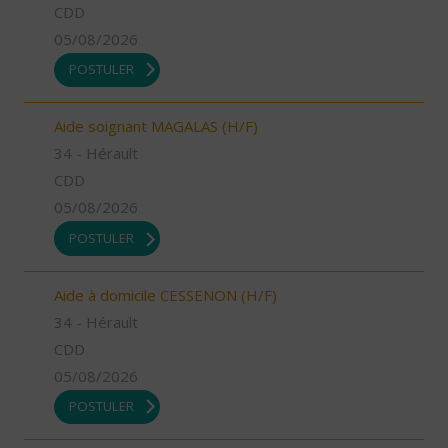
CDD
05/08/2026
POSTULER
Aide soignant MAGALAS (H/F)
34 - Hérault
CDD
05/08/2026
POSTULER
Aide à domicile CESSENON (H/F)
34 - Hérault
CDD
05/08/2026
POSTULER