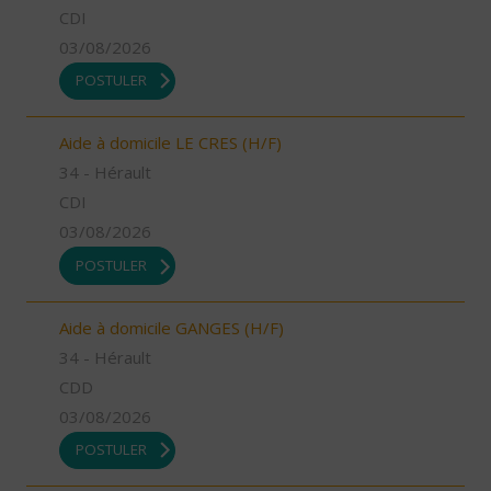
CDI
03/08/2026
POSTULER
Aide à domicile LE CRES (H/F)
34 - Hérault
CDI
03/08/2026
POSTULER
Aide à domicile GANGES (H/F)
34 - Hérault
CDD
03/08/2026
POSTULER