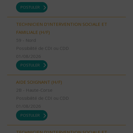
POSTULER
TECHNICIEN D’INTERVENTION SOCIALE ET
FAMILIALE (H/F)
59 - Nord
Possibilité de CDI ou CDD
01/08/2026
POSTULER
AIDE SOIGNANT (H/F)
2B - Haute-Corse
Possibilité de CDI ou CDD
01/08/2026
POSTULER
TECHNICIEN D’INTERVENTION SOCIALE ET