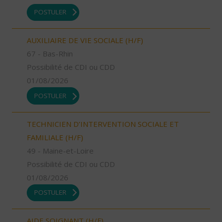
POSTULER
AUXILIAIRE DE VIE SOCIALE (H/F)
67 - Bas-Rhin
Possibilité de CDI ou CDD
01/08/2026
POSTULER
TECHNICIEN D’INTERVENTION SOCIALE ET
FAMILIALE (H/F)
49 - Maine-et-Loire
Possibilité de CDI ou CDD
01/08/2026
POSTULER
AIDE SOIGNANT (H/F)