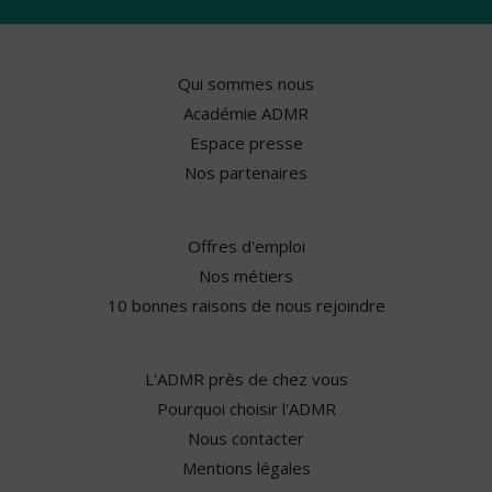
Qui sommes nous
Académie ADMR
Espace presse
Nos partenaires
Offres d'emploi
Nos métiers
10 bonnes raisons de nous rejoindre
L'ADMR près de chez vous
Pourquoi choisir l'ADMR
Nous contacter
Mentions légales