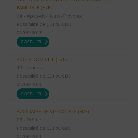
FAMILIALE (H/F)
04 - Alpes-de-Haute-Provence
Possibilité de CDI ou CDD
01/08/2026
POSTULER
AIDE A DOMICILE (H/F)
40 - Landes
Possibilité de CDI ou CDD
01/08/2026
POSTULER
AUXILIAIRE DE VIE SOCIALE (H/F)
26 - Drôme
Possibilité de CDI ou CDD
01/08/2026