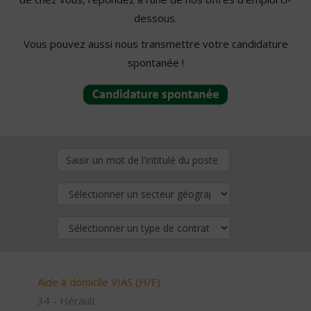
dessous.
Vous pouvez aussi nous transmettre votre candidature
spontanée !
Aide à domicile VIAS (H/F)
34 - Hérault