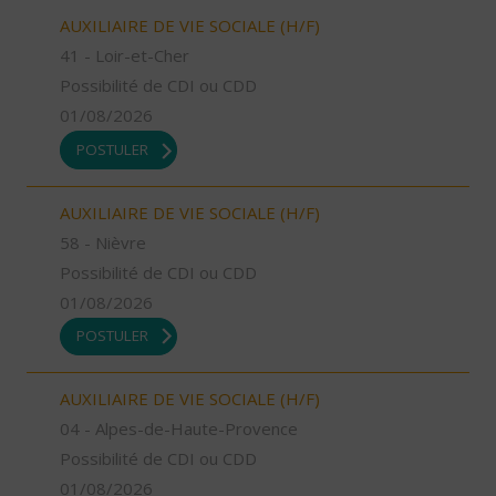
AUXILIAIRE DE VIE SOCIALE (H/F)
41 - Loir-et-Cher
Possibilité de CDI ou CDD
01/08/2026
POSTULER
AUXILIAIRE DE VIE SOCIALE (H/F)
58 - Nièvre
Possibilité de CDI ou CDD
01/08/2026
POSTULER
AUXILIAIRE DE VIE SOCIALE (H/F)
04 - Alpes-de-Haute-Provence
Possibilité de CDI ou CDD
01/08/2026