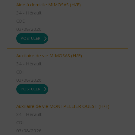
Aide à domicile MIMOSAS (H/F)
34 - Hérault
CDD
03/08/2026
POSTULER
Auxiliaire de vie MIMOSAS (H/F)
34 - Hérault
CDI
03/08/2026
POSTULER
Auxiliaire de vie MONTPELLIER OUEST (H/F)
34 - Hérault
CDI
03/08/2026