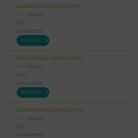
Auxiliaire de vie GANGES (H/F)
34 - Hérault
CDI
03/08/2026
POSTULER
Aide à domicile CASTRIES (H/F)
34 - Hérault
CDD
03/08/2026
POSTULER
Auxiliaire de vie CASTRIES (H/F)
34 - Hérault
CDI
03/08/2026