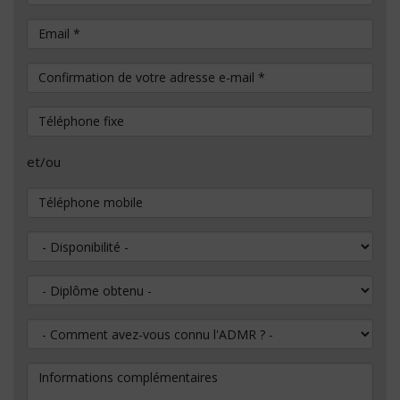
Email
*
Confirmation de votre adresse e-mail
*
Téléphone fixe
et/ou
Téléphone mobile
Disponibilité
Diplôme obtenu
Comment avez-vous connu l'ADMR ?
Informations complémentaires