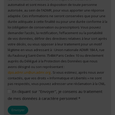
automatisé et sont mises à disposition de toute personne
autorisée, au sein de l’ADMR, pour vous apporter une réponse
adaptée. Ces informations ne seront conservées que pour une
durée adéquate à cette finalité ou pour une durée conforme à la
loi (obligation de conservation ou prescription). Vous pouvez
demander l’accès, la rectification, l’effacement ou la portabilité
de vos données, définir des directives relatives à leur sort après
votre décès, ou vous opposer à leur traitement pour un motif
légitime en vous adressant à : Union nationale ADMR 184 A, rue
du Faubourg Saint-Denis 75484 Paris Cedex 10 ou directement
auprès du Délégué à la Protection des Données que nous
avons désigné ou son représentant :
. Si vous estimez, après nous avoir
contactés, que vos droits « Informatique et Libertés » ne sont
pas respectés, vous pouvez adresser une réclamation à la CNIL.
En cliquant sur "Envoyer", je consens au traitement
de mes données à caractère personnel *