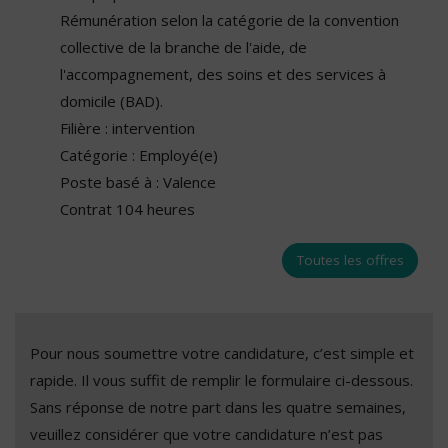
Rémunération selon la catégorie de la convention
collective de la branche de l'aide, de
l'accompagnement, des soins et des services à
domicile (BAD).
Filière : intervention
Catégorie : Employé(e)
Poste basé à : Valence
Contrat 104 heures
Toutes les offres
Pour nous soumettre votre candidature, c’est simple et
rapide. Il vous suffit de remplir le formulaire ci-dessous.
Sans réponse de notre part dans les quatre semaines,
veuillez considérer que votre candidature n’est pas