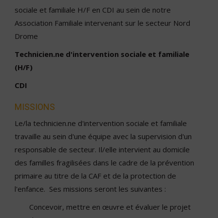
sociale et familiale H/F en CDI au sein de notre
Association Familiale intervenant sur le secteur Nord
Drome
Technicien.ne d'intervention sociale et familiale
(H/F)
CDI
MISSIONS
Le/la technicien.ne d'intervention sociale et familiale
travaille au sein d'une équipe avec la supervision d'un
responsable de secteur. Il/elle intervient au domicile
des familles fragilisées dans le cadre de la prévention
primaire au titre de la CAF et de la protection de
l'enfance. Ses missions seront les suivantes :
Concevoir, mettre en œuvre et évaluer le projet