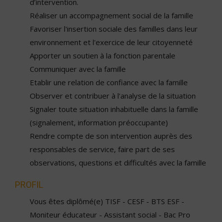
d’intervention.
Réaliser un accompagnement social de la famille
Favoriser l'insertion sociale des familles dans leur
environnement et l'exercice de leur citoyenneté
Apporter un soutien à la fonction parentale
Communiquer avec la famille
Etablir une relation de confiance avec la famille
Observer et contribuer à l'analyse de la situation
Signaler toute situation inhabituelle dans la famille
(signalement, information préoccupante)
Rendre compte de son intervention auprès des
responsables de service, faire part de ses
observations, questions et difficultés avec la famille
PROFIL
Vous êtes diplômé(e) TISF - CESF - BTS ESF -
Moniteur éducateur - Assistant social - Bac Pro