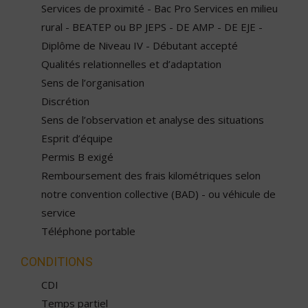
Services de proximité - Bac Pro Services en milieu
rural - BEATEP ou BP JEPS - DE AMP - DE EJE -
Diplôme de Niveau IV - Débutant accepté
Qualités relationnelles et d’adaptation
Sens de l’organisation
Discrétion
Sens de l’observation et analyse des situations
Esprit d’équipe
Permis B exigé
Remboursement des frais kilométriques selon
notre convention collective (BAD) - ou véhicule de
service
Téléphone portable
CONDITIONS
CDI
Temps partiel