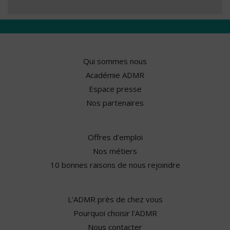
Qui sommes nous
Académie ADMR
Espace presse
Nos partenaires
Offres d'emploi
Nos métiers
10 bonnes raisons de nous rejoindre
L'ADMR près de chez vous
Pourquoi choisir l'ADMR
Nous contacter