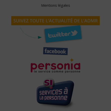
Mentions légales