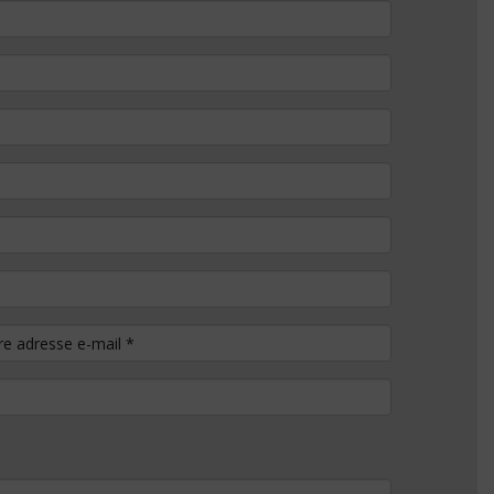
tre adresse e-mail
*