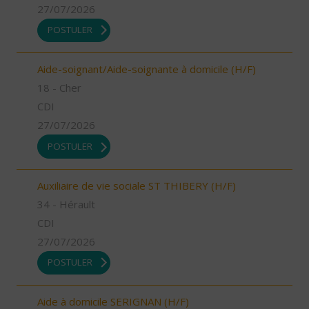
27/07/2026
POSTULER
Aide-soignant/Aide-soignante à domicile (H/F)
18 - Cher
CDI
27/07/2026
POSTULER
Auxiliaire de vie sociale ST THIBERY (H/F)
34 - Hérault
CDI
27/07/2026
POSTULER
Aide à domicile SERIGNAN (H/F)