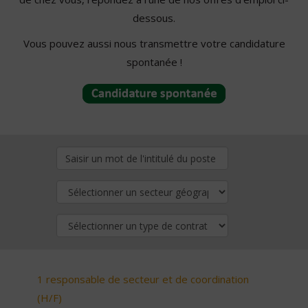
dessous.
Vous pouvez aussi nous transmettre votre candidature
spontanée !
1 responsable de secteur et de coordination
(H/F)