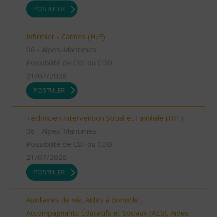
POSTULER
Infirmier - Cannes (H/F)
06 - Alpes-Maritimes
Possibilité de CDI ou CDD
21/07/2026
POSTULER
Technicien Intervention Social et Familiale (H/F)
06 - Alpes-Maritimes
Possibilité de CDI ou CDD
21/07/2026
POSTULER
Auxiliaires de vie, Aides à domicile ,
Accompagnants Éducatifs et Sociaux (AES), Aides