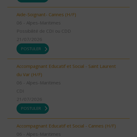
Aide-Soignant- Cannes (H/F)
06 - Alpes-Maritimes
Possibilité de CDI ou CDD
21/07/2026
POSTULER
Accompagnant Educatif et Social - Saint Laurent
du Var (H/F)
06 - Alpes-Maritimes
CDI
21/07/2026
POSTULER
Accompagnant Educatif et Social - Cannes (H/F)
06 - Alpes-Maritimes