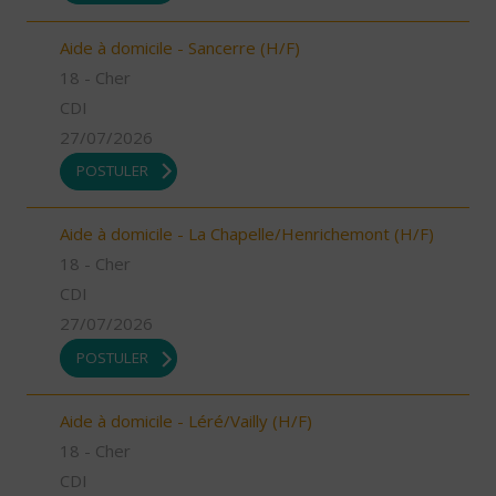
Aide à domicile - Sancerre (H/F)
18 - Cher
CDI
27/07/2026
POSTULER
Aide à domicile - La Chapelle/Henrichemont (H/F)
18 - Cher
CDI
27/07/2026
POSTULER
Aide à domicile - Léré/Vailly (H/F)
18 - Cher
CDI