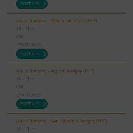
POSTULER
Aide à domicile - Mehun sur Yèvre (H/F)
18 - Cher
CDI
27/07/2026
POSTULER
Aide à domicile - Argent/Aubigny (H/F)
18 - Cher
CDI
27/07/2026
POSTULER
Aide à domicile - Saint Martin d'Auxigny (H/F)
18 - Cher