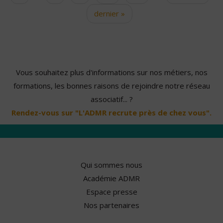
dernier »
Vous souhaitez plus d'informations sur nos métiers, nos
formations, les bonnes raisons de rejoindre notre réseau
associatif... ?
Rendez-vous sur "L'ADMR recrute près de chez vous".
Qui sommes nous
Académie ADMR
Espace presse
Nos partenaires