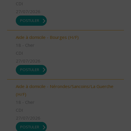
CDI
27/07/2026
POSTULER
Aide à domicile - Bourges (H/F)
18 - Cher
CDI
27/07/2026
POSTULER
Aide à domicile - Nérondes/Sancoins/La Guerche
(H/F)
18 - Cher
CDI
27/07/2026
POSTULER