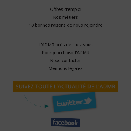
Offres d'emploi
Nos métiers
10 bonnes raisons de nous rejoindre
L'ADMR près de chez vous
Pourquoi choisir l'ADMR
Nous contacter
Mentions légales