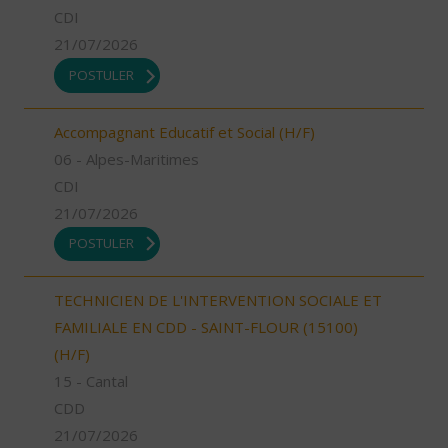
CDI
21/07/2026
POSTULER
Accompagnant Educatif et Social (H/F)
06 - Alpes-Maritimes
CDI
21/07/2026
POSTULER
TECHNICIEN DE L'INTERVENTION SOCIALE ET
FAMILIALE EN CDD - SAINT-FLOUR (15100)
(H/F)
15 - Cantal
CDD
21/07/2026