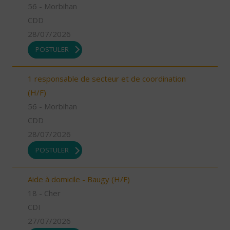
56 - Morbihan
CDD
28/07/2026
POSTULER
1 responsable de secteur et de coordination
(H/F)
56 - Morbihan
CDD
28/07/2026
POSTULER
Aide à domicile - Baugy (H/F)
18 - Cher
CDI
27/07/2026