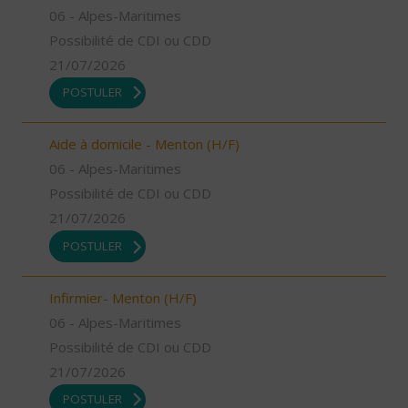
06 - Alpes-Maritimes
Possibilité de CDI ou CDD
21/07/2026
POSTULER
Aide à domicile - Menton (H/F)
06 - Alpes-Maritimes
Possibilité de CDI ou CDD
21/07/2026
POSTULER
Infirmier- Menton (H/F)
06 - Alpes-Maritimes
Possibilité de CDI ou CDD
21/07/2026
POSTULER