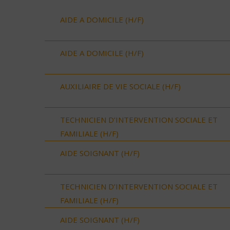
AIDE A DOMICILE (H/F)
AIDE A DOMICILE (H/F)
AUXILIAIRE DE VIE SOCIALE (H/F)
TECHNICIEN D’INTERVENTION SOCIALE ET
FAMILIALE (H/F)
AIDE SOIGNANT (H/F)
TECHNICIEN D’INTERVENTION SOCIALE ET
FAMILIALE (H/F)
AIDE SOIGNANT (H/F)