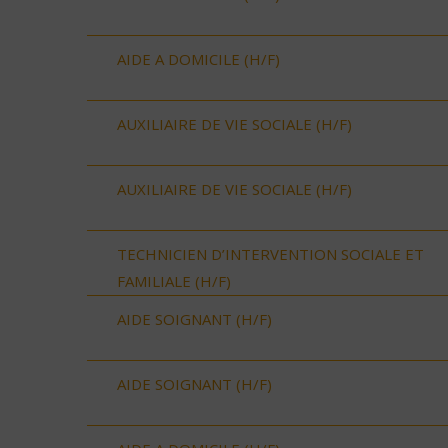
AIDE A DOMICILE (H/F)
AUXILIAIRE DE VIE SOCIALE (H/F)
AUXILIAIRE DE VIE SOCIALE (H/F)
TECHNICIEN D’INTERVENTION SOCIALE ET
FAMILIALE (H/F)
AIDE SOIGNANT (H/F)
AIDE SOIGNANT (H/F)