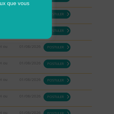
ceux que vous
DI ou
01/08/2026
POSTULER
DI ou
01/08/2026
POSTULER
DI ou
01/08/2026
POSTULER
DI ou
01/08/2026
POSTULER
DI ou
01/08/2026
POSTULER
DI ou
01/08/2026
POSTULER
DI ou
01/08/2026
POSTULER