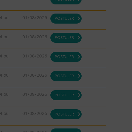
DI ou
01/08/2026
POSTULER
DI ou
01/08/2026
POSTULER
DI ou
01/08/2026
POSTULER
DI ou
01/08/2026
POSTULER
DI ou
01/08/2026
POSTULER
DI ou
01/08/2026
POSTULER