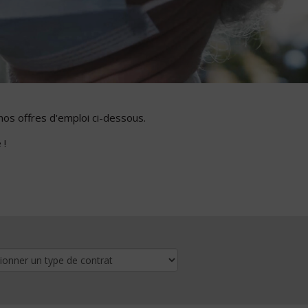
nos offres d'emploi ci-dessous.
 !