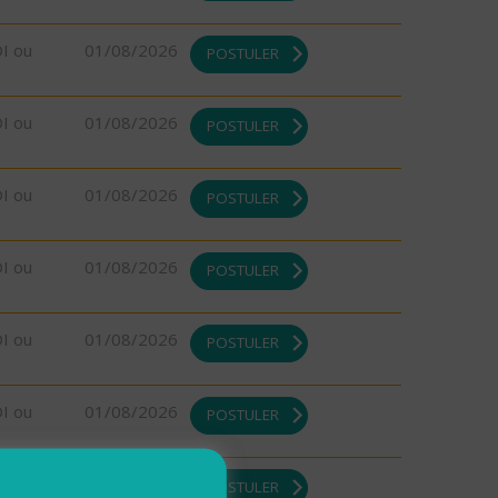
DI ou
01/08/2026
POSTULER
DI ou
01/08/2026
POSTULER
DI ou
01/08/2026
POSTULER
DI ou
01/08/2026
POSTULER
DI ou
01/08/2026
POSTULER
DI ou
01/08/2026
POSTULER
DI ou
01/08/2026
POSTULER