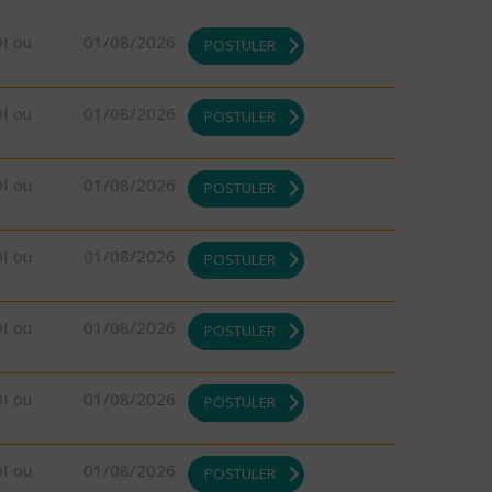
DI ou
01/08/2026
POSTULER
DI ou
01/08/2026
POSTULER
DI ou
01/08/2026
POSTULER
DI ou
01/08/2026
POSTULER
DI ou
01/08/2026
POSTULER
DI ou
01/08/2026
POSTULER
DI ou
01/08/2026
POSTULER