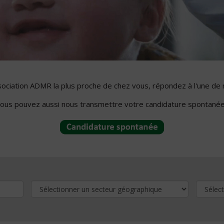
ssociation ADMR la plus proche de chez vous, répondez à l'une de 
ous pouvez aussi nous transmettre votre candidature spontanée