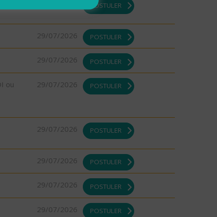
29/07/2026
POSTULER
29/07/2026
POSTULER
29/07/2026
POSTULER
DI ou
29/07/2026
POSTULER
29/07/2026
POSTULER
29/07/2026
POSTULER
29/07/2026
POSTULER
29/07/2026
POSTULER