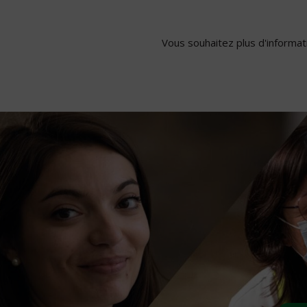
Vous souhaitez plus d'informati