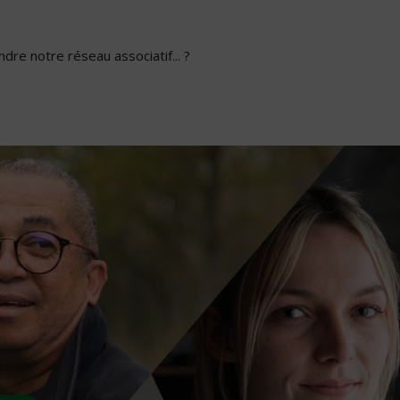
dre notre réseau associatif... ?