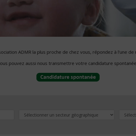
ssociation ADMR la plus proche de chez vous, répondez à l'une de 
ous pouvez aussi nous transmettre votre candidature spontanée