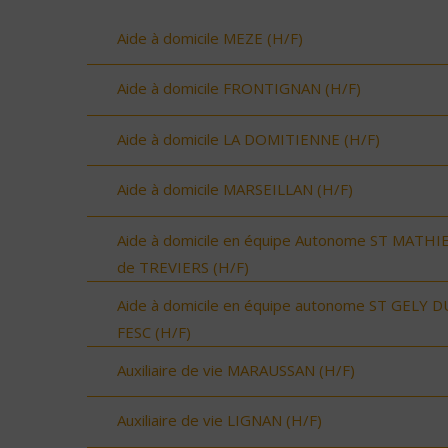
Aide à domicile MEZE (H/F)
Aide à domicile FRONTIGNAN (H/F)
Aide à domicile LA DOMITIENNE (H/F)
Aide à domicile MARSEILLAN (H/F)
Aide à domicile en équipe Autonome ST MATHI
de TREVIERS (H/F)
Aide à domicile en équipe autonome ST GELY D
FESC (H/F)
Auxiliaire de vie MARAUSSAN (H/F)
Auxiliaire de vie LIGNAN (H/F)