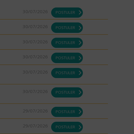
30/07/2026
POSTULER
30/07/2026
POSTULER
30/07/2026
POSTULER
30/07/2026
POSTULER
30/07/2026
POSTULER
30/07/2026
POSTULER
29/07/2026
POSTULER
29/07/2026
POSTULER