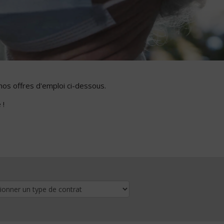
nos offres d'emploi ci-dessous.
 !