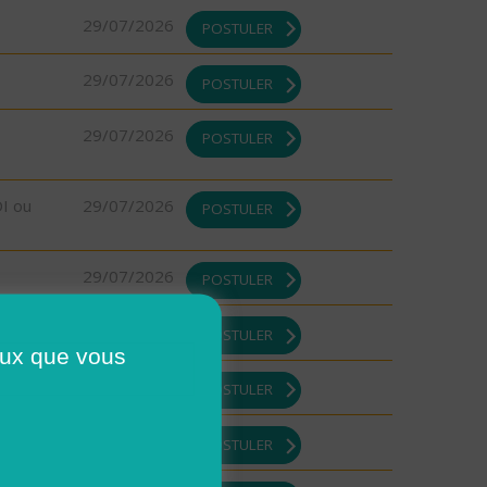
29/07/2026
POSTULER
29/07/2026
POSTULER
29/07/2026
POSTULER
DI ou
29/07/2026
POSTULER
29/07/2026
POSTULER
29/07/2026
POSTULER
ceux que vous
29/07/2026
POSTULER
29/07/2026
POSTULER