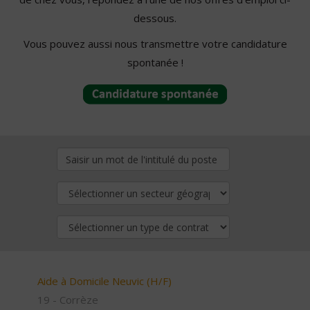
dessous.
Vous pouvez aussi nous transmettre votre candidature
spontanée !
Aide à Domicile Neuvic (H/F)
19 - Corrèze