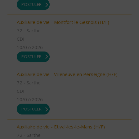
POSTULER
Auxiliaire de vie - Montfort le Gesnois (H/F)
72 - Sarthe
CDI
10/07/2026
POSTULER
Auxiliaire de vie - Villeneuve en Perseigne (H/F)
72 - Sarthe
CDI
10/07/2026
POSTULER
Auxiliaire de vie - Etival-les-le-Mans (H/F)
72 - Sarthe