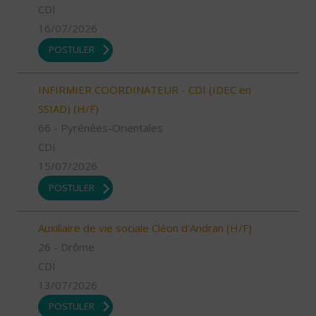
CDI
16/07/2026
POSTULER
INFIRMIER COORDINATEUR - CDI (IDEC en
SSIAD) (H/F)
66 - Pyrénées-Orientales
CDI
15/07/2026
POSTULER
Auxiliaire de vie sociale Cléon d'Andran (H/F)
26 - Drôme
CDI
13/07/2026
POSTULER