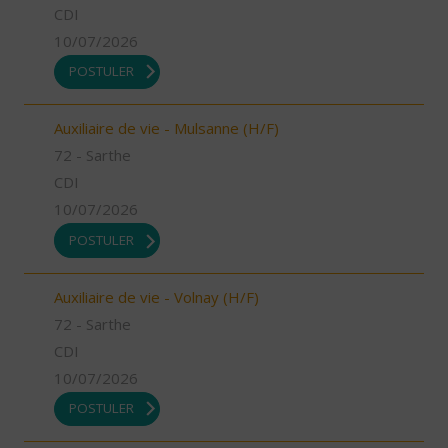
CDI
10/07/2026
POSTULER
Auxiliaire de vie - Mulsanne (H/F)
72 - Sarthe
CDI
10/07/2026
POSTULER
Auxiliaire de vie - Volnay (H/F)
72 - Sarthe
CDI
10/07/2026
POSTULER