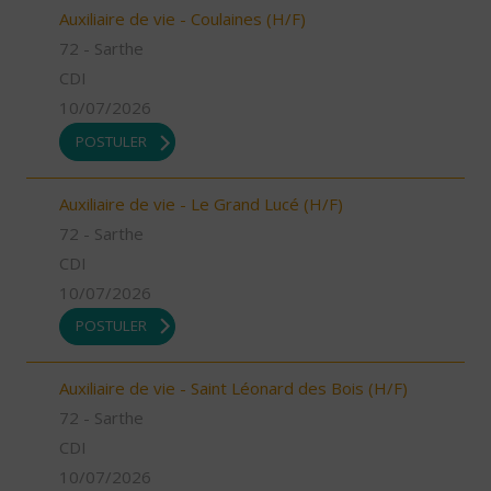
Auxiliaire de vie - Coulaines (H/F)
72 - Sarthe
CDI
10/07/2026
POSTULER
Auxiliaire de vie - Le Grand Lucé (H/F)
72 - Sarthe
CDI
10/07/2026
POSTULER
Auxiliaire de vie - Saint Léonard des Bois (H/F)
72 - Sarthe
CDI
10/07/2026