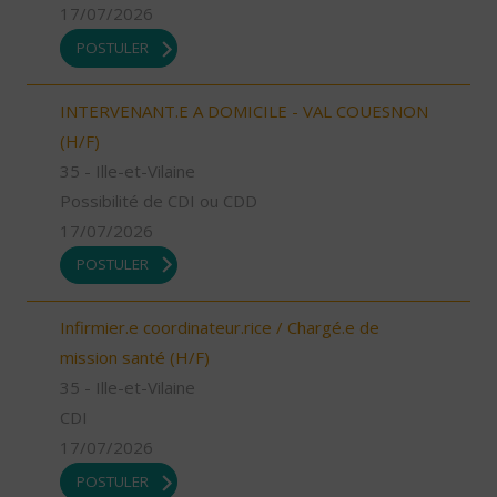
17/07/2026
POSTULER
INTERVENANT.E A DOMICILE - VAL COUESNON
(H/F)
35 - Ille-et-Vilaine
Possibilité de CDI ou CDD
17/07/2026
POSTULER
Infirmier.e coordinateur.rice / Chargé.e de
mission santé (H/F)
35 - Ille-et-Vilaine
CDI
17/07/2026
POSTULER