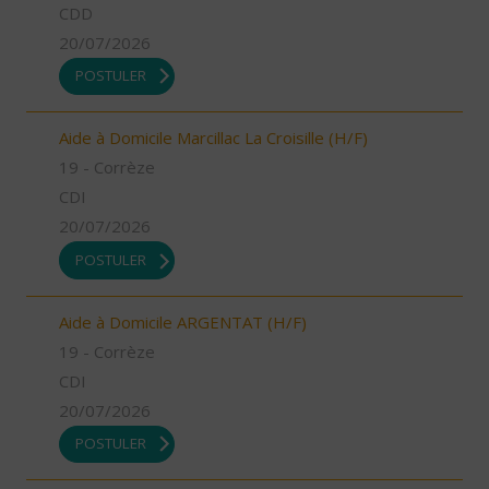
CDD
20/07/2026
POSTULER
Aide à Domicile Marcillac La Croisille (H/F)
19 - Corrèze
CDI
20/07/2026
POSTULER
Aide à Domicile ARGENTAT (H/F)
19 - Corrèze
CDI
20/07/2026
POSTULER