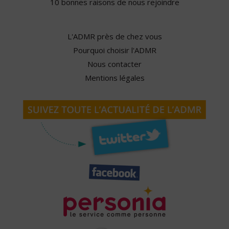
10 bonnes raisons de nous rejoindre
L'ADMR près de chez vous
Pourquoi choisir l'ADMR
Nous contacter
Mentions légales