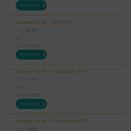
POSTULER
Auxiliaire de vie - Tuffé (H/F)
72 - Sarthe
CDI
10/07/2026
POSTULER
Auxiliaire de vie - Coulombiers (H/F)
72 - Sarthe
CDI
10/07/2026
POSTULER
Auxiliaire de vie - Coudrecieux (H/F)
72 - Sarthe