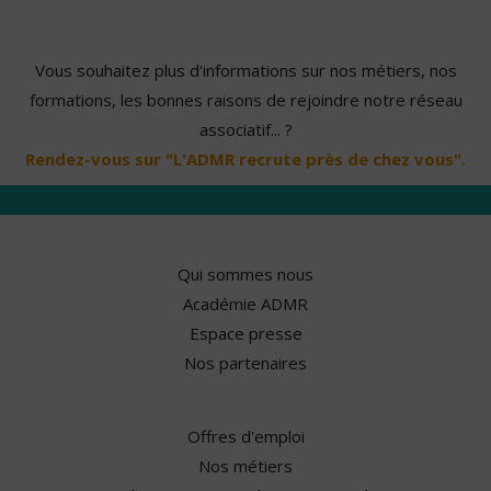
Vous souhaitez plus d'informations sur nos métiers, nos
formations, les bonnes raisons de rejoindre notre réseau
associatif... ?
Rendez-vous sur "L'ADMR recrute près de chez vous".
Qui sommes nous
Académie ADMR
Espace presse
Nos partenaires
Offres d'emploi
Nos métiers