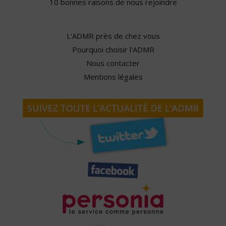
10 bonnes raisons de nous rejoindre
L'ADMR près de chez vous
Pourquoi choisir l'ADMR
Nous contacter
Mentions légales