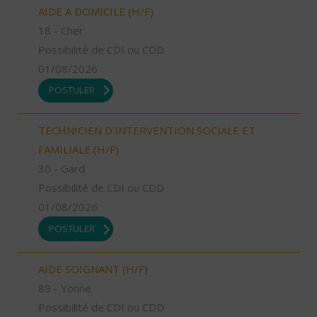
AIDE A DOMICILE (H/F)
18 - Cher
Possibilité de CDI ou CDD
01/08/2026
POSTULER
TECHNICIEN D’INTERVENTION SOCIALE ET
FAMILIALE (H/F)
30 - Gard
Possibilité de CDI ou CDD
01/08/2026
POSTULER
AIDE SOIGNANT (H/F)
89 - Yonne
Possibilité de CDI ou CDD