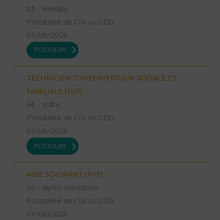
85 - Vendée
Possibilité de CDI ou CDD
01/08/2026
POSTULER
TECHNICIEN D’INTERVENTION SOCIALE ET
FAMILIALE (H/F)
36 - Indre
Possibilité de CDI ou CDD
01/08/2026
POSTULER
AIDE SOIGNANT (H/F)
06 - Alpes-Maritimes
Possibilité de CDI ou CDD
01/08/2026