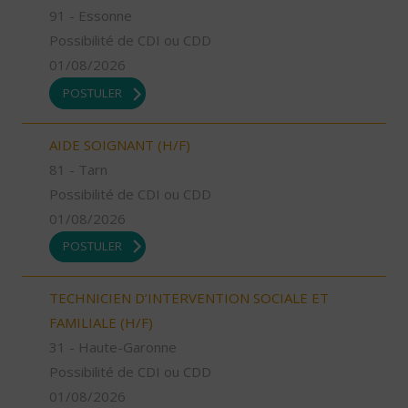
91 - Essonne
Possibilité de CDI ou CDD
01/08/2026
POSTULER
AIDE SOIGNANT (H/F)
81 - Tarn
Possibilité de CDI ou CDD
01/08/2026
POSTULER
TECHNICIEN D’INTERVENTION SOCIALE ET
FAMILIALE (H/F)
31 - Haute-Garonne
Possibilité de CDI ou CDD
01/08/2026