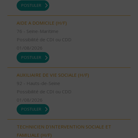
POSTULER
AIDE A DOMICILE (H/F)
76 - Seine-Maritime
Possibilité de CDI ou CDD
01/08/2026
POSTULER
AUXILIAIRE DE VIE SOCIALE (H/F)
92 - Hauts-de-Seine
Possibilité de CDI ou CDD
01/08/2026
POSTULER
TECHNICIEN D’INTERVENTION SOCIALE ET
FAMILIALE (H/F)