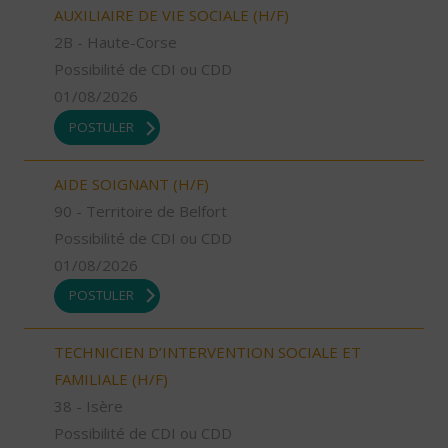
AUXILIAIRE DE VIE SOCIALE (H/F)
2B - Haute-Corse
Possibilité de CDI ou CDD
01/08/2026
POSTULER
AIDE SOIGNANT (H/F)
90 - Territoire de Belfort
Possibilité de CDI ou CDD
01/08/2026
POSTULER
TECHNICIEN D’INTERVENTION SOCIALE ET
FAMILIALE (H/F)
38 - Isère
Possibilité de CDI ou CDD