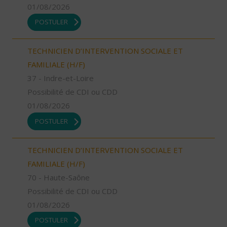
01/08/2026
POSTULER
TECHNICIEN D’INTERVENTION SOCIALE ET
FAMILIALE (H/F)
37 - Indre-et-Loire
Possibilité de CDI ou CDD
01/08/2026
POSTULER
TECHNICIEN D’INTERVENTION SOCIALE ET
FAMILIALE (H/F)
70 - Haute-Saône
Possibilité de CDI ou CDD
01/08/2026
POSTULER