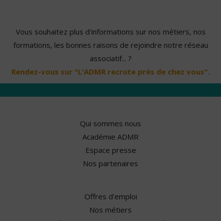
Vous souhaitez plus d'informations sur nos métiers, nos
formations, les bonnes raisons de rejoindre notre réseau
associatif... ?
Rendez-vous sur "L'ADMR recrute près de chez vous".
Qui sommes nous
Académie ADMR
Espace presse
Nos partenaires
Offres d'emploi
Nos métiers