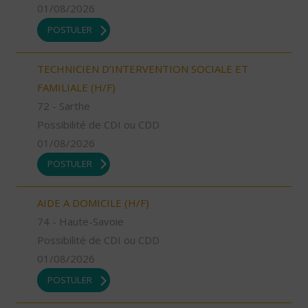
01/08/2026
POSTULER
TECHNICIEN D’INTERVENTION SOCIALE ET
FAMILIALE (H/F)
72 - Sarthe
Possibilité de CDI ou CDD
01/08/2026
POSTULER
AIDE A DOMICILE (H/F)
74 - Haute-Savoie
Possibilité de CDI ou CDD
01/08/2026
POSTULER