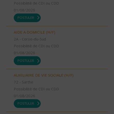
Possibilité de CDI ou CDD
01/08/2026
POSTULER
AIDE A DOMICILE (H/F)
2A - Corse-du-Sud
Possibilité de CDI ou CDD
01/08/2026
POSTULER
AUXILIAIRE DE VIE SOCIALE (H/F)
72 - Sarthe
Possibilité de CDI ou CDD
01/08/2026
POSTULER