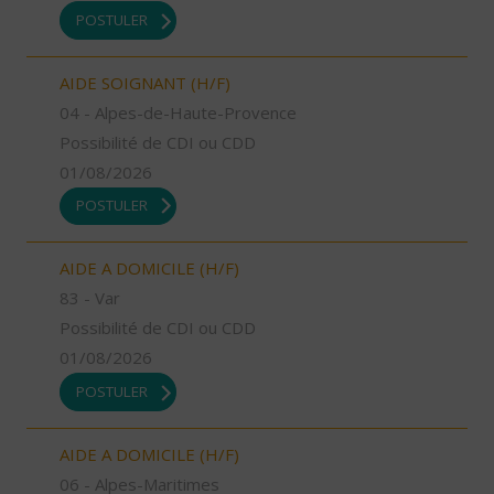
POSTULER
AIDE SOIGNANT (H/F)
04 - Alpes-de-Haute-Provence
Possibilité de CDI ou CDD
01/08/2026
POSTULER
AIDE A DOMICILE (H/F)
83 - Var
Possibilité de CDI ou CDD
01/08/2026
POSTULER
AIDE A DOMICILE (H/F)
06 - Alpes-Maritimes