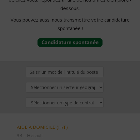
dessous.
Vous pouvez aussi nous transmettre votre candidature
spontanée !
AIDE A DOMICILE (H/F)
34 - Hérault