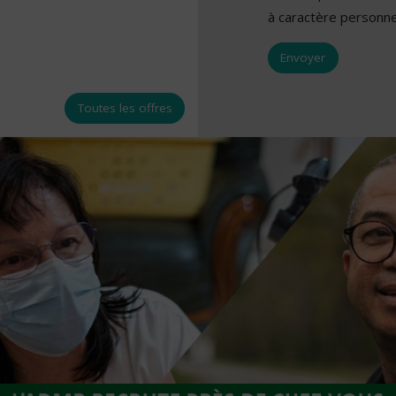
à caractère personne
Toutes les offres