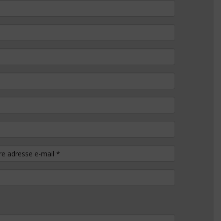
tre adresse e-mail
*