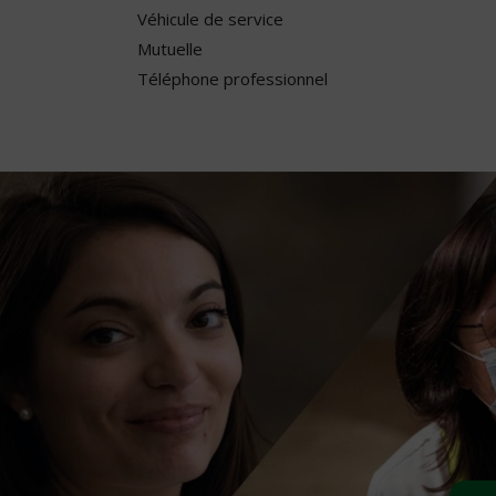
Véhicule de service
Mutuelle
Téléphone professionnel