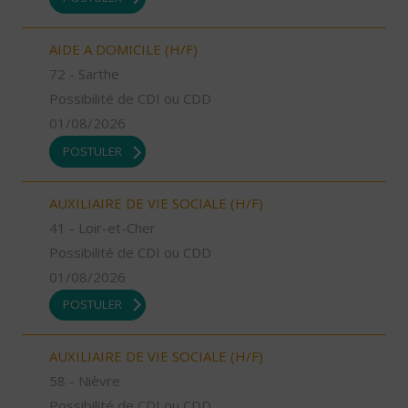
AIDE A DOMICILE (H/F)
72 - Sarthe
Possibilité de CDI ou CDD
01/08/2026
POSTULER
AUXILIAIRE DE VIE SOCIALE (H/F)
41 - Loir-et-Cher
Possibilité de CDI ou CDD
01/08/2026
POSTULER
AUXILIAIRE DE VIE SOCIALE (H/F)
58 - Nièvre
Possibilité de CDI ou CDD