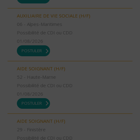
AUXILIAIRE DE VIE SOCIALE (H/F)
06 - Alpes-Maritimes
Possibilité de CDI ou CDD
01/08/2026
POSTULER
AIDE SOIGNANT (H/F)
52 - Haute-Marne
Possibilité de CDI ou CDD
01/08/2026
POSTULER
AIDE SOIGNANT (H/F)
29 - Finistère
Possibilité de CDI ou CDD