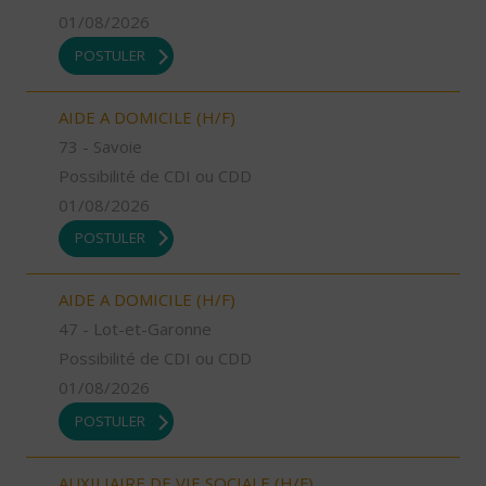
01/08/2026
POSTULER
AIDE A DOMICILE (H/F)
73 - Savoie
Possibilité de CDI ou CDD
01/08/2026
POSTULER
AIDE A DOMICILE (H/F)
47 - Lot-et-Garonne
Possibilité de CDI ou CDD
01/08/2026
POSTULER
AUXILIAIRE DE VIE SOCIALE (H/F)