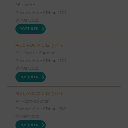
38 - Isère
Possibilité de CDI ou CDD
01/08/2026
POSTULER
AIDE A DOMICILE (H/F)
31 - Haute-Garonne
Possibilité de CDI ou CDD
01/08/2026
POSTULER
AIDE A DOMICILE (H/F)
41 - Loir-et-Cher
Possibilité de CDI ou CDD
01/08/2026
POSTULER