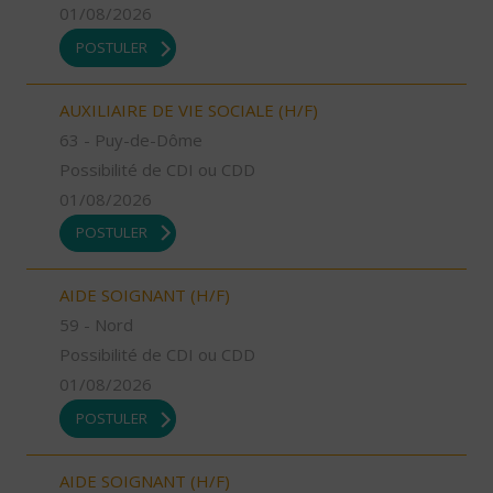
01/08/2026
POSTULER
AUXILIAIRE DE VIE SOCIALE (H/F)
63 - Puy-de-Dôme
Possibilité de CDI ou CDD
01/08/2026
POSTULER
AIDE SOIGNANT (H/F)
59 - Nord
Possibilité de CDI ou CDD
01/08/2026
POSTULER
AIDE SOIGNANT (H/F)