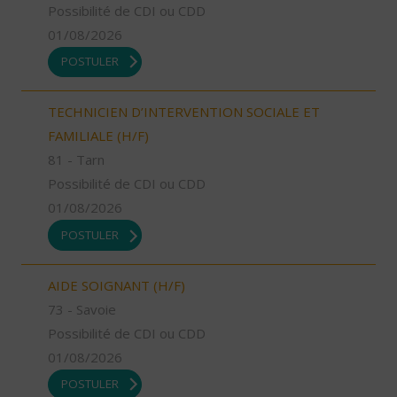
Possibilité de CDI ou CDD
01/08/2026
POSTULER
TECHNICIEN D’INTERVENTION SOCIALE ET
FAMILIALE (H/F)
81 - Tarn
Possibilité de CDI ou CDD
01/08/2026
POSTULER
AIDE SOIGNANT (H/F)
73 - Savoie
Possibilité de CDI ou CDD
01/08/2026
POSTULER