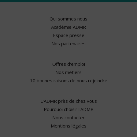
Qui sommes nous
Académie ADMR
Espace presse
Nos partenaires
Offres d'emploi
Nos métiers
10 bonnes raisons de nous rejoindre
L'ADMR près de chez vous
Pourquoi choisir l'ADMR
Nous contacter
Mentions légales