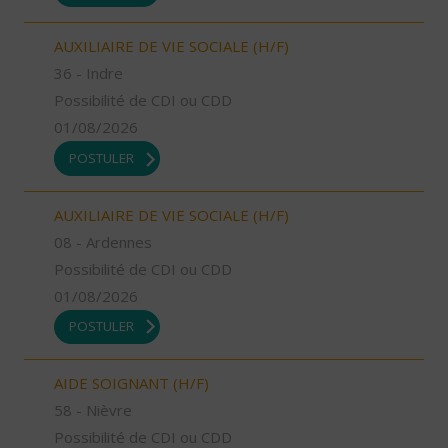
AUXILIAIRE DE VIE SOCIALE (H/F)
36 - Indre
Possibilité de CDI ou CDD
01/08/2026
POSTULER
AUXILIAIRE DE VIE SOCIALE (H/F)
08 - Ardennes
Possibilité de CDI ou CDD
01/08/2026
POSTULER
AIDE SOIGNANT (H/F)
58 - Nièvre
Possibilité de CDI ou CDD