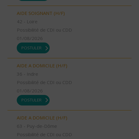
AIDE SOIGNANT (H/F)
42 - Loire
Possibilité de CDI ou CDD
01/08/2026
POSTULER
AIDE A DOMICILE (H/F)
36 - Indre
Possibilité de CDI ou CDD
01/08/2026
POSTULER
AIDE A DOMICILE (H/F)
63 - Puy-de-Dôme
Possibilité de CDI ou CDD