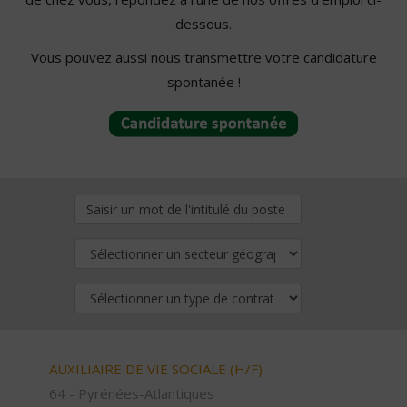
dessous.
Vous pouvez aussi nous transmettre votre candidature
spontanée !
AUXILIAIRE DE VIE SOCIALE (H/F)
64 - Pyrénées-Atlantiques