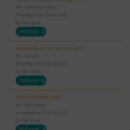
49 - Maine-et-Loire
Possibilité de CDI ou CDD
01/08/2026
POSTULER
AUXILIAIRE DE VIE SOCIALE (H/F)
55 - Meuse
Possibilité de CDI ou CDD
01/08/2026
POSTULER
AIDE SOIGNANT (H/F)
24 - Dordogne
Possibilité de CDI ou CDD
01/08/2026
POSTULER