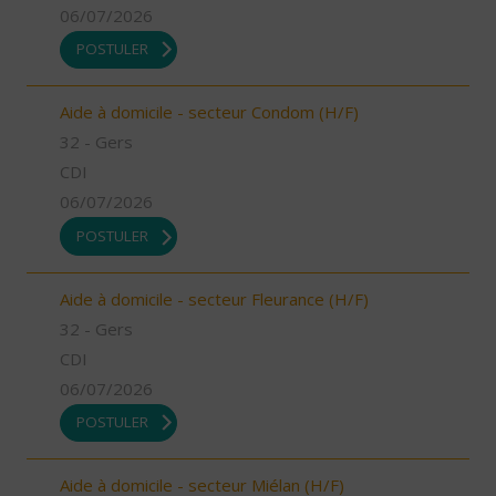
06/07/2026
POSTULER
Aide à domicile - secteur Condom (H/F)
32 - Gers
CDI
06/07/2026
POSTULER
Aide à domicile - secteur Fleurance (H/F)
32 - Gers
CDI
06/07/2026
POSTULER
Aide à domicile - secteur Miélan (H/F)