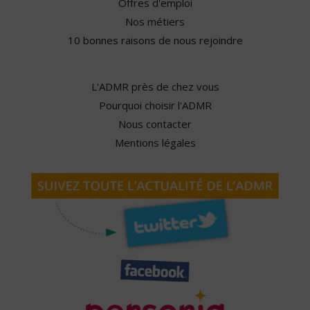
Offres d'emploi
Nos métiers
10 bonnes raisons de nous rejoindre
L'ADMR près de chez vous
Pourquoi choisir l'ADMR
Nous contacter
Mentions légales