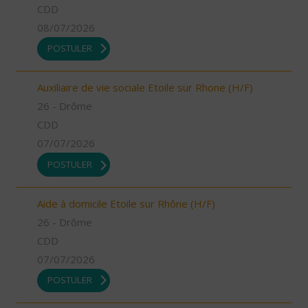
CDD
08/07/2026
POSTULER
Auxiliaire de vie sociale Etoile sur Rhone (H/F)
26 - Drôme
CDD
07/07/2026
POSTULER
Aide à domicile Etoile sur Rhône (H/F)
26 - Drôme
CDD
07/07/2026
POSTULER