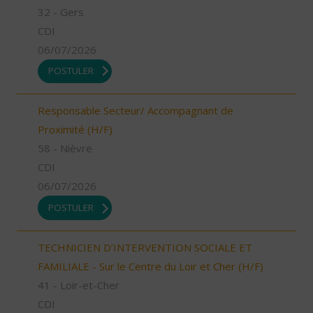
32 - Gers
CDI
06/07/2026
POSTULER
Responsable Secteur/ Accompagnant de
Proximité (H/F)
58 - Nièvre
CDI
06/07/2026
POSTULER
TECHNICIEN D’INTERVENTION SOCIALE ET
FAMILIALE - Sur le Centre du Loir et Cher (H/F)
41 - Loir-et-Cher
CDI