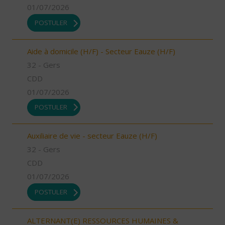
01/07/2026
POSTULER
Aide à domicile (H/F) - Secteur Eauze (H/F)
32 - Gers
CDD
01/07/2026
POSTULER
Auxiliaire de vie - secteur Eauze (H/F)
32 - Gers
CDD
01/07/2026
POSTULER
ALTERNANT(E) RESSOURCES HUMAINES &