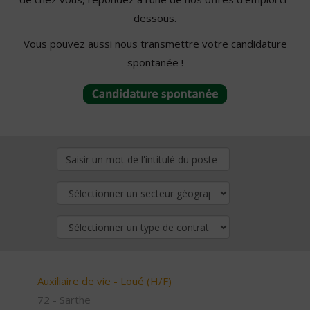
dessous.
Vous pouvez aussi nous transmettre votre candidature
spontanée !
Auxiliaire de vie - Loué (H/F)
72 - Sarthe