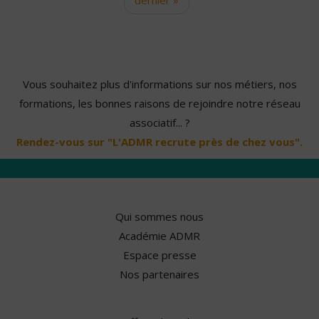
Vous souhaitez plus d'informations sur nos métiers, nos
formations, les bonnes raisons de rejoindre notre réseau
associatif... ?
Rendez-vous sur "L'ADMR recrute près de chez vous".
Qui sommes nous
Académie ADMR
Espace presse
Nos partenaires