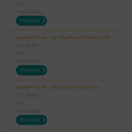
CDI
10/07/2026
POSTULER
Auxiliaire de vie - La Chapelle Saint Aubin (H/F)
72 - Sarthe
CDI
10/07/2026
POSTULER
Auxiliaire de vie - Saint Jean d' Assé (H/F)
72 - Sarthe
CDI
10/07/2026
POSTULER