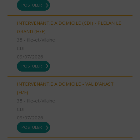
POSTULER
INTERVENANT.E A DOMICILE (CDI) - PLELAN LE
GRAND (H/F)
35 - Ille-et-Vilaine
CDI
09/07/2026
POSTULER
INTERVENANT.E A DOMICILE - VAL D'ANAST
(H/F)
35 - Ille-et-Vilaine
CDI
09/07/2026
POSTULER