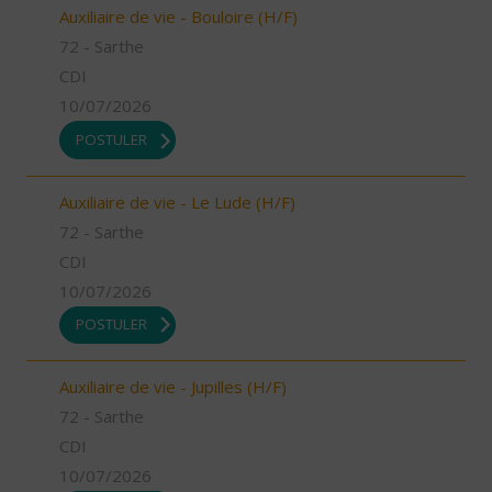
Auxiliaire de vie - Bouloire (H/F)
72 - Sarthe
CDI
10/07/2026
POSTULER
Auxiliaire de vie - Le Lude (H/F)
72 - Sarthe
CDI
10/07/2026
POSTULER
Auxiliaire de vie - Jupilles (H/F)
72 - Sarthe
CDI
10/07/2026