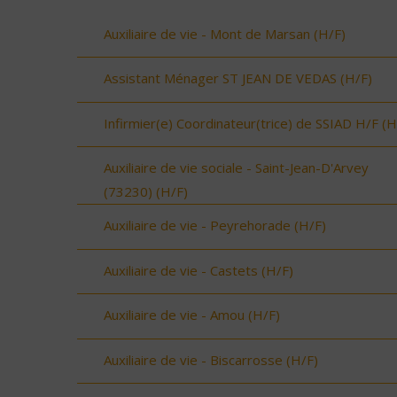
Auxiliaire de vie - Mont de Marsan (H/F)
Assistant Ménager ST JEAN DE VEDAS (H/F)
Infirmier(e) Coordinateur(trice) de SSIAD H/F (H
Auxiliaire de vie sociale - Saint-Jean-D'Arvey
(73230) (H/F)
Auxiliaire de vie - Peyrehorade (H/F)
Auxiliaire de vie - Castets (H/F)
Auxiliaire de vie - Amou (H/F)
Auxiliaire de vie - Biscarrosse (H/F)