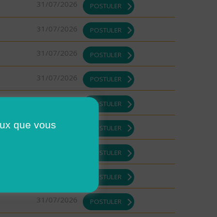
31/07/2026
POSTULER
31/07/2026
POSTULER
31/07/2026
POSTULER
31/07/2026
POSTULER
31/07/2026
POSTULER
ceux que vous
31/07/2026
POSTULER
31/07/2026
POSTULER
31/07/2026
POSTULER
31/07/2026
POSTULER