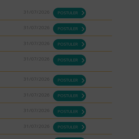
31/07/2026
POSTULER
31/07/2026
POSTULER
31/07/2026
POSTULER
31/07/2026
POSTULER
31/07/2026
POSTULER
31/07/2026
POSTULER
31/07/2026
POSTULER
31/07/2026
POSTULER