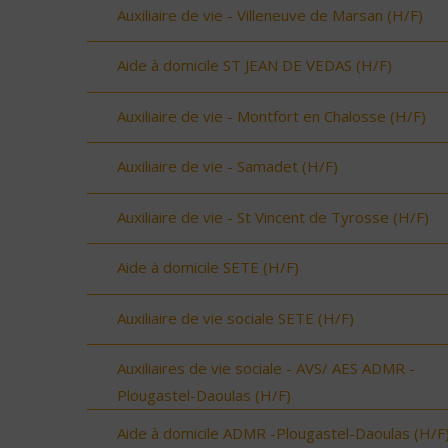
Auxiliaire de vie - Villeneuve de Marsan (H/F)
Aide à domicile ST JEAN DE VEDAS (H/F)
Auxiliaire de vie - Montfort en Chalosse (H/F)
Auxiliaire de vie - Samadet (H/F)
Auxiliaire de vie - St Vincent de Tyrosse (H/F)
Aide à domicile SETE (H/F)
Auxiliaire de vie sociale SETE (H/F)
Auxiliaires de vie sociale - AVS/ AES ADMR -
Plougastel-Daoulas (H/F)
Aide à domicile ADMR -Plougastel-Daoulas (H/F