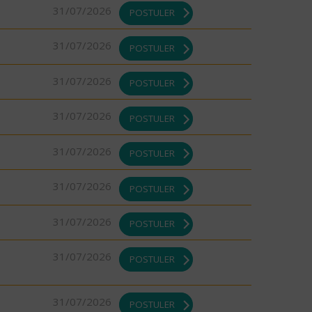
31/07/2026
POSTULER
31/07/2026
POSTULER
31/07/2026
POSTULER
31/07/2026
POSTULER
31/07/2026
POSTULER
31/07/2026
POSTULER
31/07/2026
POSTULER
31/07/2026
POSTULER
31/07/2026
POSTULER