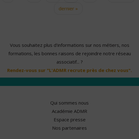
dernier »
Vous souhaitez plus d'informations sur nos métiers, nos
formations, les bonnes raisons de rejoindre notre réseau
associatif... ?
Rendez-vous sur "L'ADMR recrute près de chez vous".
Qui sommes nous
Académie ADMR
Espace presse
Nos partenaires