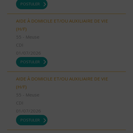
POSTULER
AIDE À DOMICILE ET/OU AUXILIAIRE DE VIE
(H/F)
55 - Meuse
CDI
01/07/2026
POSTULER
AIDE À DOMICILE ET/OU AUXILIAIRE DE VIE
(H/F)
55 - Meuse
CDI
01/07/2026
POSTULER