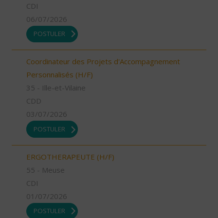
CDI
06/07/2026
POSTULER
Coordinateur des Projets d'Accompagnement
Personnalisés (H/F)
35 - Ille-et-Vilaine
CDD
03/07/2026
POSTULER
ERGOTHERAPEUTE (H/F)
55 - Meuse
CDI
01/07/2026
POSTULER