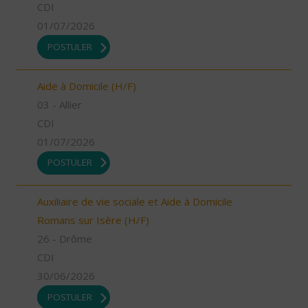
CDI
01/07/2026
POSTULER
Aide à Domicile (H/F)
03 - Allier
CDI
01/07/2026
POSTULER
Auxiliaire de vie sociale et Aide à Domicile
Romans sur Isère (H/F)
26 - Drôme
CDI
30/06/2026
POSTULER