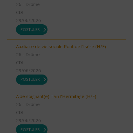
26 - Drôme
CDI
29/06/2026
POSTULER
Auxiliaire de vie sociale Pont de l'Isère (H/F)
26 - Drôme
CDI
29/06/2026
POSTULER
Aide soignant(e) Tain l'Hermitage (H/F)
26 - Drôme
CDI
29/06/2026
POSTULER