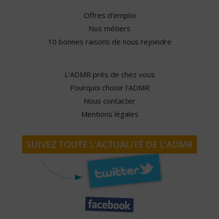
Offres d'emploi
Nos métiers
10 bonnes raisons de nous rejoindre
L'ADMR près de chez vous
Pourquoi choisir l'ADMR
Nous contacter
Mentions légales