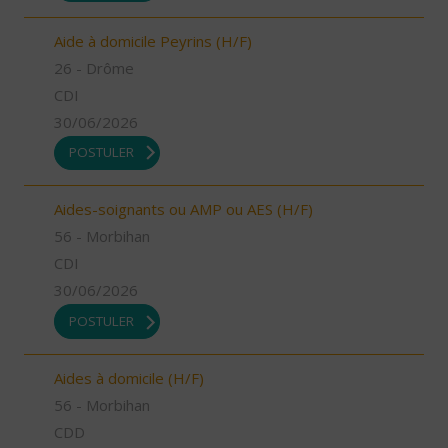
Aide à domicile Peyrins (H/F)
26 - Drôme
CDI
30/06/2026
POSTULER
Aides-soignants ou AMP ou AES (H/F)
56 - Morbihan
CDI
30/06/2026
POSTULER
Aides à domicile (H/F)
56 - Morbihan
CDD