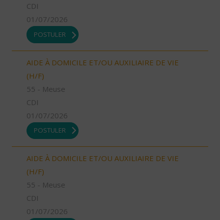
CDI
01/07/2026
POSTULER
AIDE À DOMICILE ET/OU AUXILIAIRE DE VIE
(H/F)
55 - Meuse
CDI
01/07/2026
POSTULER
AIDE À DOMICILE ET/OU AUXILIAIRE DE VIE
(H/F)
55 - Meuse
CDI
01/07/2026