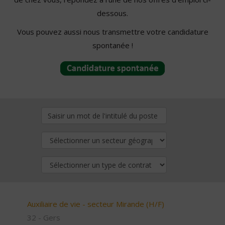
dessous.
Vous pouvez aussi nous transmettre votre candidature
spontanée !
Auxiliaire de vie - secteur Mirande (H/F)
32 - Gers