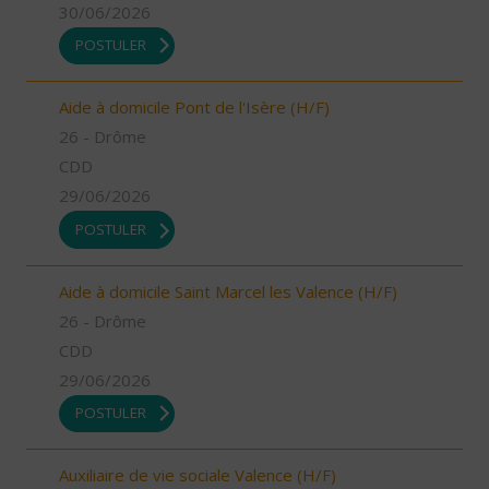
30/06/2026
POSTULER
Aide à domicile Pont de l'Isère (H/F)
26 - Drôme
CDD
29/06/2026
POSTULER
Aide à domicile Saint Marcel les Valence (H/F)
26 - Drôme
CDD
29/06/2026
POSTULER
Auxiliaire de vie sociale Valence (H/F)