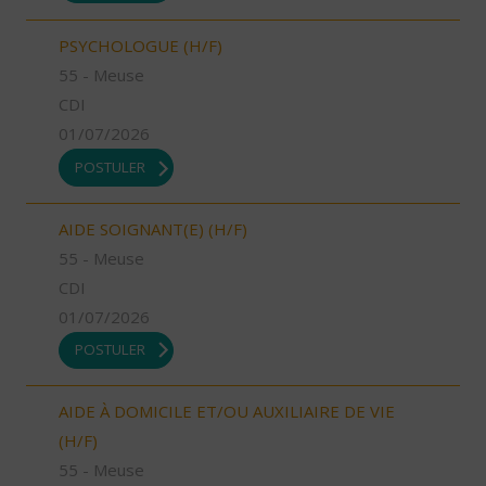
PSYCHOLOGUE (H/F)
55 - Meuse
CDI
01/07/2026
POSTULER
AIDE SOIGNANT(E) (H/F)
55 - Meuse
CDI
01/07/2026
POSTULER
AIDE À DOMICILE ET/OU AUXILIAIRE DE VIE
(H/F)
55 - Meuse