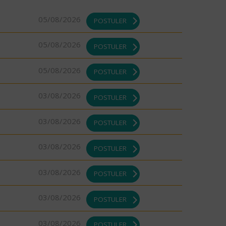
05/08/2026
POSTULER
05/08/2026
POSTULER
05/08/2026
POSTULER
03/08/2026
POSTULER
03/08/2026
POSTULER
03/08/2026
POSTULER
03/08/2026
POSTULER
03/08/2026
POSTULER
03/08/2026
POSTULER