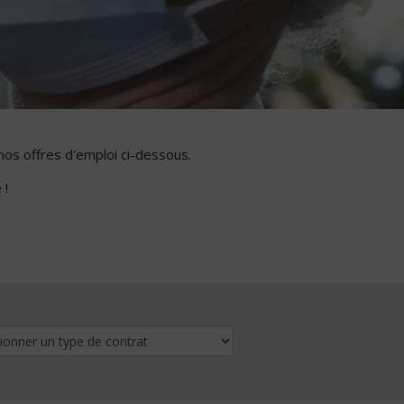
nos offres d'emploi ci-dessous.
 !