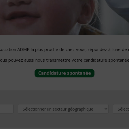
ssociation ADMR la plus proche de chez vous, répondez à l'une de 
ous pouvez aussi nous transmettre votre candidature spontanée