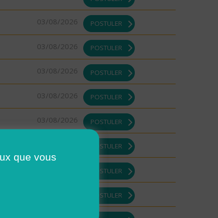
03/08/2026
POSTULER
03/08/2026
POSTULER
03/08/2026
POSTULER
03/08/2026
POSTULER
03/08/2026
POSTULER
03/08/2026
POSTULER
ceux que vous
03/08/2026
POSTULER
03/08/2026
POSTULER