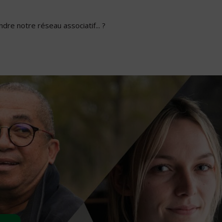
dre notre réseau associatif... ?