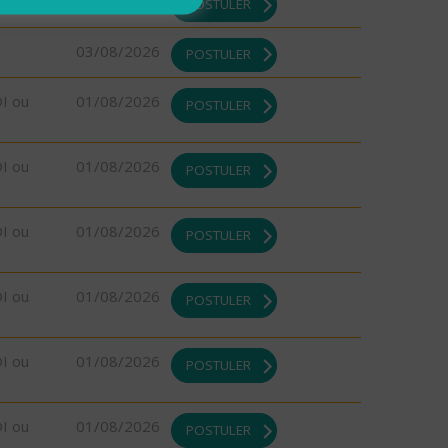
03/08/2026
POSTULER
03/08/2026
POSTULER
DI ou
01/08/2026
POSTULER
DI ou
01/08/2026
POSTULER
DI ou
01/08/2026
POSTULER
DI ou
01/08/2026
POSTULER
DI ou
01/08/2026
POSTULER
DI ou
01/08/2026
POSTULER