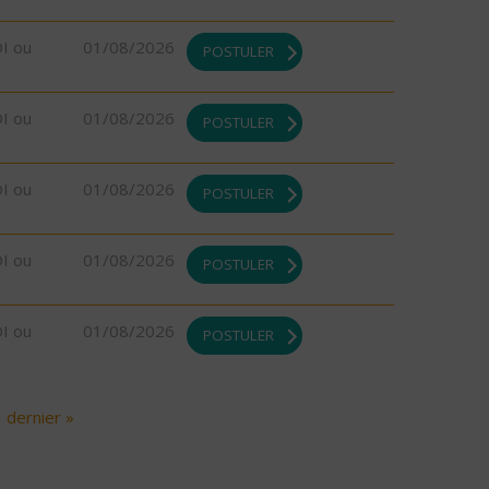
DI ou
01/08/2026
POSTULER
DI ou
01/08/2026
POSTULER
DI ou
01/08/2026
POSTULER
DI ou
01/08/2026
POSTULER
DI ou
01/08/2026
POSTULER
dernier »