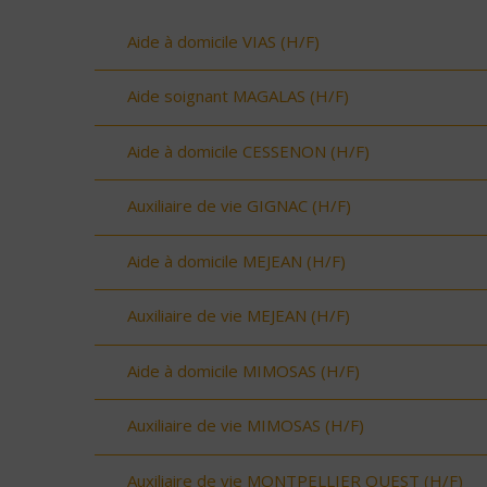
Aide à domicile VIAS (H/F)
Aide soignant MAGALAS (H/F)
Aide à domicile CESSENON (H/F)
Auxiliaire de vie GIGNAC (H/F)
Aide à domicile MEJEAN (H/F)
Auxiliaire de vie MEJEAN (H/F)
Aide à domicile MIMOSAS (H/F)
Auxiliaire de vie MIMOSAS (H/F)
Auxiliaire de vie MONTPELLIER OUEST (H/F)