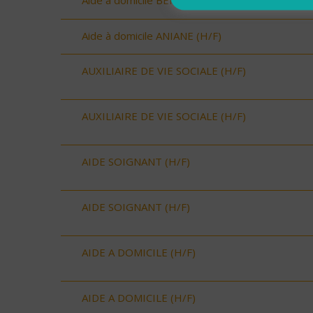
Aide à domicile BERANGE (H/F)
Aide à domicile ANIANE (H/F)
AUXILIAIRE DE VIE SOCIALE (H/F)
AUXILIAIRE DE VIE SOCIALE (H/F)
AIDE SOIGNANT (H/F)
AIDE SOIGNANT (H/F)
AIDE A DOMICILE (H/F)
AIDE A DOMICILE (H/F)