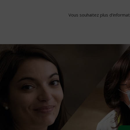
Vous souhaitez plus d'informati