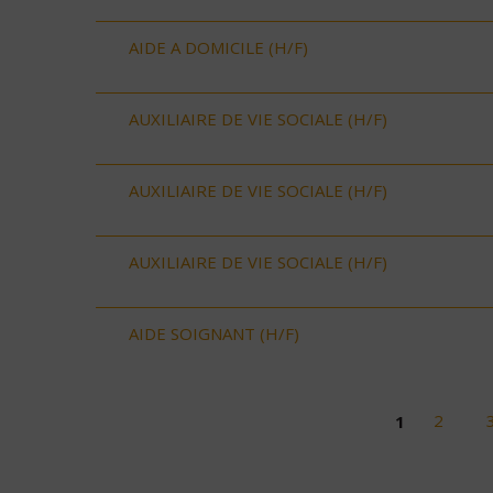
AIDE A DOMICILE (H/F)
AUXILIAIRE DE VIE SOCIALE (H/F)
AUXILIAIRE DE VIE SOCIALE (H/F)
AUXILIAIRE DE VIE SOCIALE (H/F)
AIDE SOIGNANT (H/F)
1
2
Pages