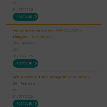
CDI
31/07/2026
POSTULER
Auxiliaires de vie sociale - AVS/ AES ADMR -
Plougastel-Daoulas (H/F)
29 - Finistère
CDI
31/07/2026
POSTULER
Aide à domicile ADMR -Plougastel-Daoulas (H/F)
29 - Finistère
CDI
31/07/2026
POSTULER