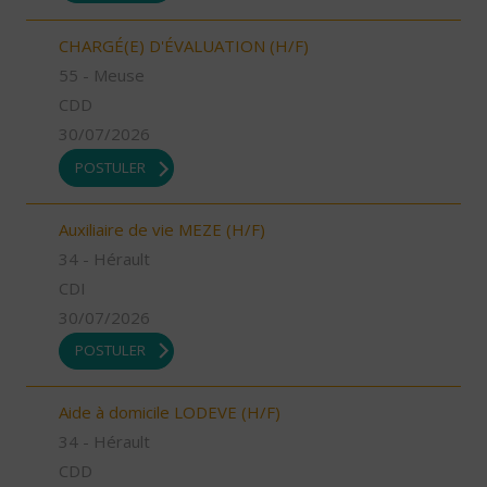
CHARGÉ(E) D'ÉVALUATION (H/F)
55 - Meuse
CDD
30/07/2026
POSTULER
Auxiliaire de vie MEZE (H/F)
34 - Hérault
CDI
30/07/2026
POSTULER
Aide à domicile LODEVE (H/F)
34 - Hérault
CDD