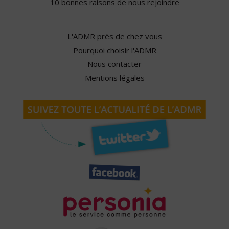
10 bonnes raisons de nous rejoindre
L'ADMR près de chez vous
Pourquoi choisir l'ADMR
Nous contacter
Mentions légales