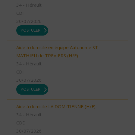
34 - Hérault
CDI
30/07/2026
POSTULER
Aide à domicile en équipe Autonome ST
MATHIEU de TREVIERS (H/F)
34 - Hérault
CDI
30/07/2026
POSTULER
Aide à domicile LA DOMITIENNE (H/F)
34 - Hérault
CDD
30/07/2026