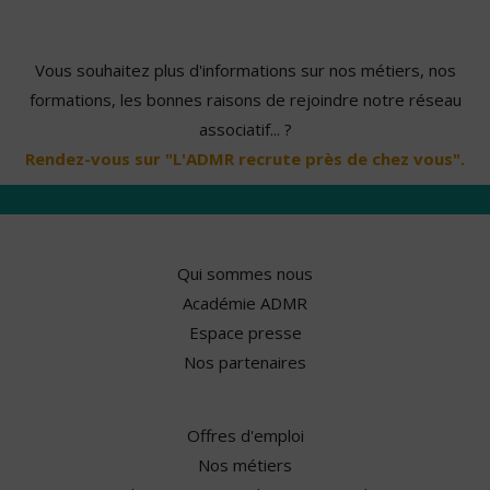
Vous souhaitez plus d'informations sur nos métiers, nos
formations, les bonnes raisons de rejoindre notre réseau
associatif... ?
Rendez-vous sur "L'ADMR recrute près de chez vous".
Qui sommes nous
Académie ADMR
Espace presse
Nos partenaires
Offres d'emploi
Nos métiers