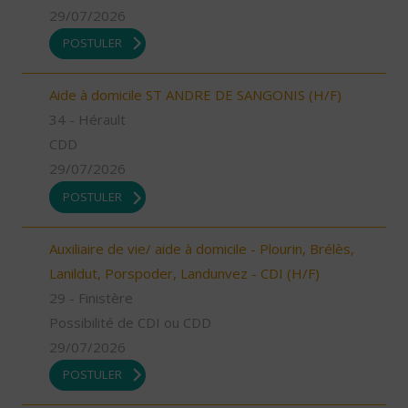
29/07/2026
POSTULER
Aide à domicile ST ANDRE DE SANGONIS (H/F)
34 - Hérault
CDD
29/07/2026
POSTULER
Auxiliaire de vie/ aide à domicile - Plourin, Brélès,
Lanildut, Porspoder, Landunvez - CDI (H/F)
29 - Finistère
Possibilité de CDI ou CDD
29/07/2026
POSTULER