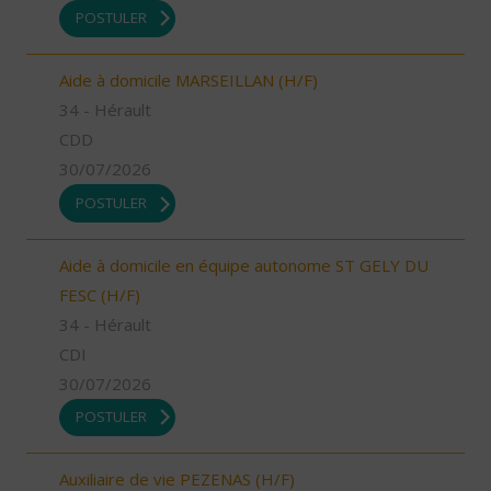
POSTULER
Aide à domicile MARSEILLAN (H/F)
34 - Hérault
CDD
30/07/2026
POSTULER
Aide à domicile en équipe autonome ST GELY DU
FESC (H/F)
34 - Hérault
CDI
30/07/2026
POSTULER
Auxiliaire de vie PEZENAS (H/F)