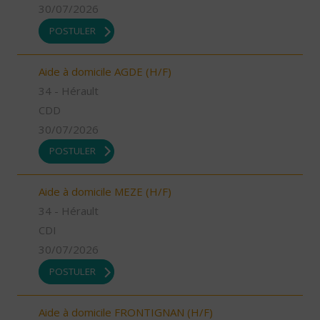
30/07/2026
POSTULER
Aide à domicile AGDE (H/F)
34 - Hérault
CDD
30/07/2026
POSTULER
Aide à domicile MEZE (H/F)
34 - Hérault
CDI
30/07/2026
POSTULER
Aide à domicile FRONTIGNAN (H/F)