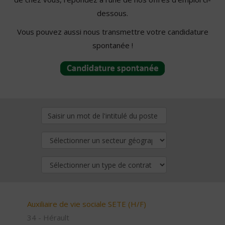
dessous.
Vous pouvez aussi nous transmettre votre candidature
spontanée !
Auxiliaire de vie sociale SETE (H/F)
34 - Hérault