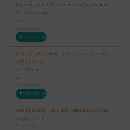
Responsable du Pôle Soutien aux Associations
43 - Haute-Loire
CDI
29/05/2026
POSTULER
Assistante Technique - Saint Jean de Maurienne
(73300) (H/F)
73 - Savoie
CDI
29/05/2026
POSTULER
Aide à domicile - Job d'été - Saint-Jean-D'Arvey
(73230) (H/F)
73 - Savoie