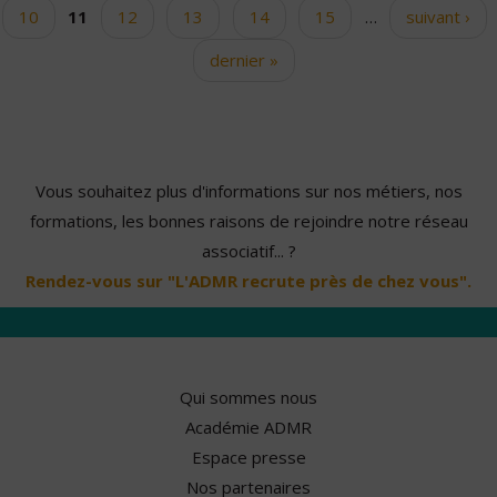
10
11
12
13
14
15
…
suivant ›
dernier »
Vous souhaitez plus d'informations sur nos métiers, nos
formations, les bonnes raisons de rejoindre notre réseau
associatif... ?
Rendez-vous sur "L'ADMR recrute près de chez vous".
Qui sommes nous
Académie ADMR
Espace presse
Nos partenaires