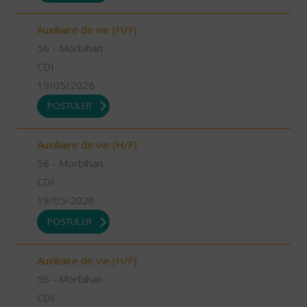
Auxiliaire de vie (H/F)
56 - Morbihan
CDI
19/05/2026
POSTULER
Auxiliaire de vie (H/F)
56 - Morbihan
CDI
19/05/2026
POSTULER
Auxiliaire de vie (H/F)
56 - Morbihan
CDI