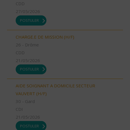
CDD
27/05/2026
POSTULER
CHARGE.E DE MISSION (H/F)
26 - Drôme
CDD
21/05/2026
POSTULER
AIDE SOIGNANT A DOMICILE SECTEUR
VAUVERT (H/F)
30 - Gard
CDI
21/05/2026
POSTULER