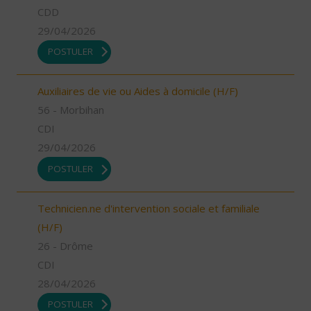
CDD
29/04/2026
POSTULER
Auxiliaires de vie ou Aides à domicile (H/F)
56 - Morbihan
CDI
29/04/2026
POSTULER
Technicien.ne d'intervention sociale et familiale
(H/F)
26 - Drôme
CDI
28/04/2026
POSTULER