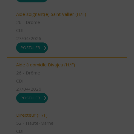
Aide soignant(e) Saint Vallier (H/F)
26 - Drôme
CDI
27/04/2026
POSTULER
Aide à domicile Divajeu (H/F)
26 - Drôme
CDI
27/04/2026
POSTULER
Directeur (H/F)
52 - Haute-Marne
CDI