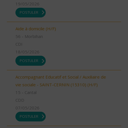
19/05/2026
POSTULER
Aide à domicile (H/F)
56 - Morbihan
CDI
18/05/2026
POSTULER
Accompagnant Educatif et Social / Auxiliaire de
vie sociale - SAINT-CERNIN (15310) (H/F)
15 - Cantal
CDD
07/05/2026
POSTULER