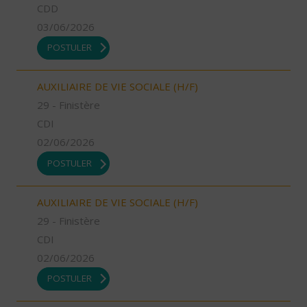
CDD
03/06/2026
POSTULER
AUXILIAIRE DE VIE SOCIALE (H/F)
29 - Finistère
CDI
02/06/2026
POSTULER
AUXILIAIRE DE VIE SOCIALE (H/F)
29 - Finistère
CDI
02/06/2026
POSTULER