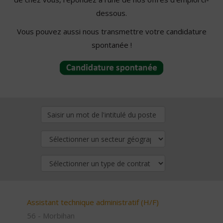
dessous.
Vous pouvez aussi nous transmettre votre candidature
spontanée !
Assistant technique administratif (H/F)
56 - Morbihan