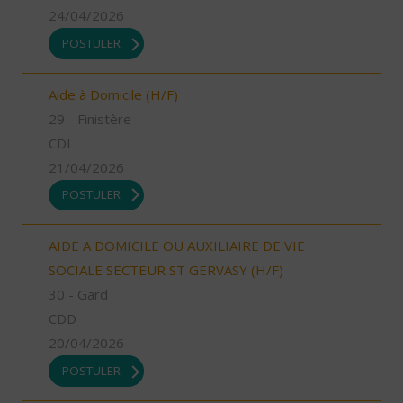
24/04/2026
POSTULER
Aide à Domicile (H/F)
29 - Finistère
CDI
21/04/2026
POSTULER
AIDE A DOMICILE OU AUXILIAIRE DE VIE
SOCIALE SECTEUR ST GERVASY (H/F)
30 - Gard
CDD
20/04/2026
POSTULER