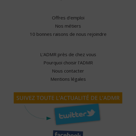
Offres d'emploi
Nos métiers
10 bonnes raisons de nous rejoindre
L'ADMR près de chez vous
Pourquoi choisir l'ADMR
Nous contacter
Mentions légales