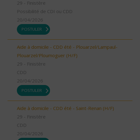
29 - Finistère
Possibilité de CDI ou CDD
20/04/2026
POSTULER
Aide à domicile - CDD été - Plouarzel/Lampaul-
Plouarzel/Ploumoguer (H/F)
29 - Finistère
CDD
20/04/2026
POSTULER
Aide à domicile - CDD été - Saint-Renan (H/F)
29 - Finistère
CDD
20/04/2026