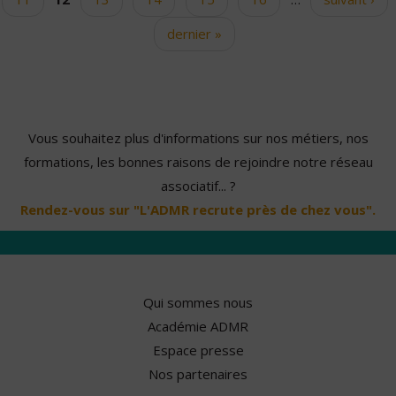
dernier »
Vous souhaitez plus d'informations sur nos métiers, nos
formations, les bonnes raisons de rejoindre notre réseau
associatif... ?
Rendez-vous sur "L'ADMR recrute près de chez vous".
Qui sommes nous
Académie ADMR
Espace presse
Nos partenaires