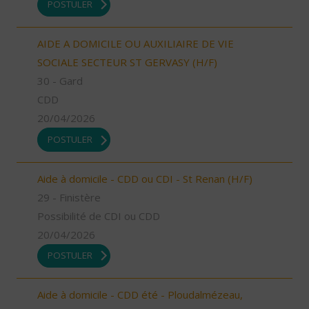
POSTULER
AIDE A DOMICILE OU AUXILIAIRE DE VIE
SOCIALE SECTEUR ST GERVASY (H/F)
30 - Gard
CDD
20/04/2026
POSTULER
Aide à domicile - CDD ou CDI - St Renan (H/F)
29 - Finistère
Possibilité de CDI ou CDD
20/04/2026
POSTULER
Aide à domicile - CDD été - Ploudalmézeau,