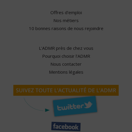
Offres d'emploi
Nos métiers
10 bonnes raisons de nous rejoindre
L'ADMR près de chez vous
Pourquoi choisir l'ADMR
Nous contacter
Mentions légales