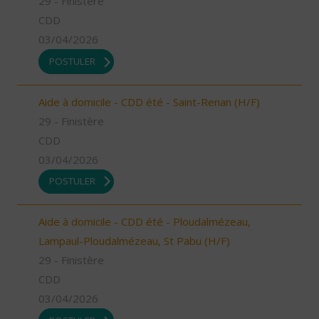
29 - Finistère
CDD
03/04/2026
POSTULER
Aide à domicile - CDD été - Saint-Renan (H/F)
29 - Finistère
CDD
03/04/2026
POSTULER
Aide à domicile - CDD été - Ploudalmézeau,
Lampaul-Ploudalmézeau, St Pabu (H/F)
29 - Finistère
CDD
03/04/2026