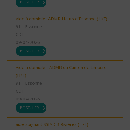
POSTULER
Aide à domicile- ADMR Hauts d'Essonne (H/F)
91 - Essonne
CDI
09/04/2026
POSTULER
Aide à domicile - ADMR du Canton de Limours
(H/F)
91 - Essonne
CDI
09/04/2026
POSTULER
aide soignant SSIAD 3 Rivières (H/F)