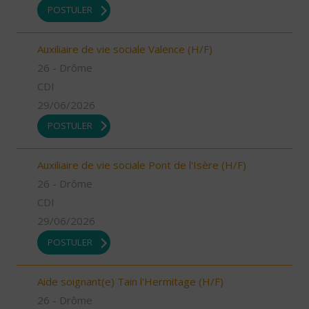
POSTULER
Auxiliaire de vie sociale Valence (H/F)
26 - Drôme
CDI
29/06/2026
POSTULER
Auxiliaire de vie sociale Pont de l'Isère (H/F)
26 - Drôme
CDI
29/06/2026
POSTULER
Aide soignant(e) Tain l'Hermitage (H/F)
26 - Drôme