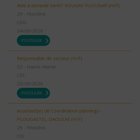
Aide à domicile SAINT VOUGAY PLOUGAR (H/F)
29 - Finistère
CDD
24/06/2026
POSTULER
Responsable de secteur (H/F)
52 - Haute-Marne
CDI
23/06/2026
POSTULER
Assistant(e) de Coordination plannings-
PLOUGASTEL-DAOULAS (H/F)
29 - Finistère
CDI