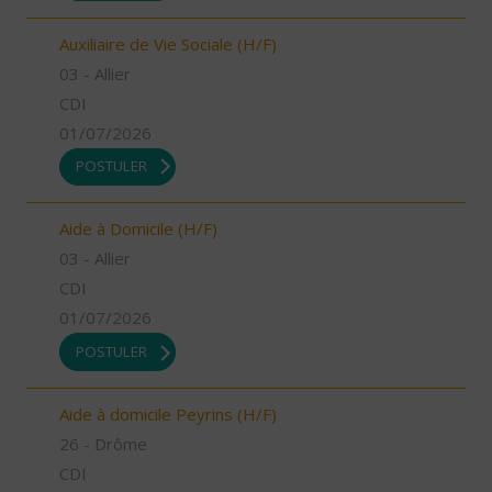
Auxiliaire de Vie Sociale (H/F)
03 - Allier
CDI
01/07/2026
POSTULER
Aide à Domicile (H/F)
03 - Allier
CDI
01/07/2026
POSTULER
Aide à domicile Peyrins (H/F)
26 - Drôme
CDI