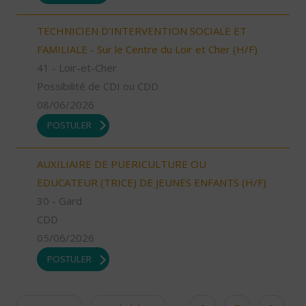
TECHNICIEN D’INTERVENTION SOCIALE ET
FAMILIALE - Sur le Centre du Loir et Cher (H/F)
41 - Loir-et-Cher
Possibilité de CDI ou CDD
08/06/2026
POSTULER
AUXILIAIRE DE PUERICULTURE OU
EDUCATEUR (TRICE) DE JEUNES ENFANTS (H/F)
30 - Gard
CDD
05/06/2026
POSTULER