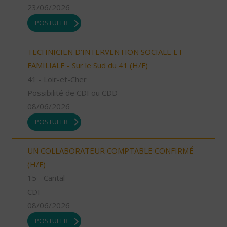
23/06/2026
POSTULER
TECHNICIEN D’INTERVENTION SOCIALE ET
FAMILIALE - Sur le Sud du 41 (H/F)
41 - Loir-et-Cher
Possibilité de CDI ou CDD
08/06/2026
POSTULER
UN COLLABORATEUR COMPTABLE CONFIRMÉ
(H/F)
15 - Cantal
CDI
08/06/2026
POSTULER