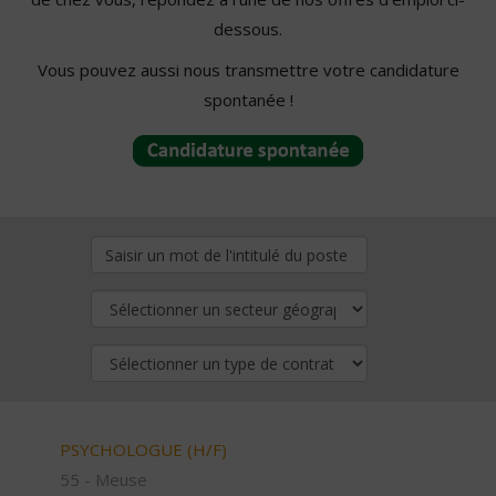
dessous.
Vous pouvez aussi nous transmettre votre candidature
spontanée !
PSYCHOLOGUE (H/F)
55 - Meuse