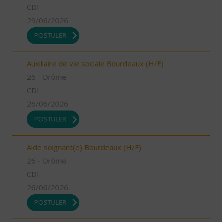
CDI
29/06/2026
POSTULER
Auxiliaire de vie sociale Bourdeaux (H/F)
26 - Drôme
CDI
26/06/2026
POSTULER
Aide soignant(e) Bourdeaux (H/F)
26 - Drôme
CDI
26/06/2026
POSTULER