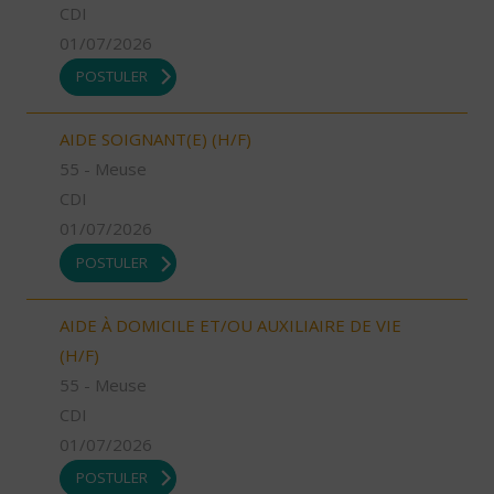
CDI
01/07/2026
POSTULER
AIDE SOIGNANT(E) (H/F)
55 - Meuse
CDI
01/07/2026
POSTULER
AIDE À DOMICILE ET/OU AUXILIAIRE DE VIE
(H/F)
55 - Meuse
CDI
01/07/2026
POSTULER