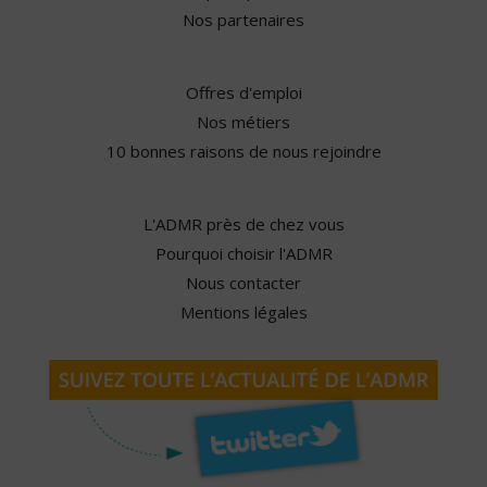
Nos partenaires
Offres d'emploi
Nos métiers
10 bonnes raisons de nous rejoindre
L'ADMR près de chez vous
Pourquoi choisir l'ADMR
Nous contacter
Mentions légales