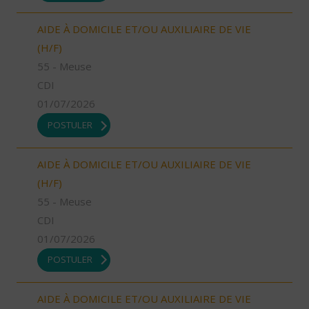
AIDE À DOMICILE ET/OU AUXILIAIRE DE VIE
(H/F)
55 - Meuse
CDI
01/07/2026
POSTULER
AIDE À DOMICILE ET/OU AUXILIAIRE DE VIE
(H/F)
55 - Meuse
CDI
01/07/2026
POSTULER
AIDE À DOMICILE ET/OU AUXILIAIRE DE VIE