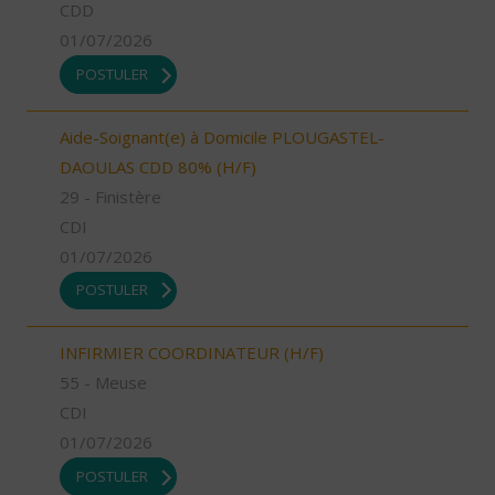
CDD
01/07/2026
POSTULER
Aide-Soignant(e) à Domicile PLOUGASTEL-
DAOULAS CDD 80% (H/F)
29 - Finistère
CDI
01/07/2026
POSTULER
INFIRMIER COORDINATEUR (H/F)
55 - Meuse
CDI
01/07/2026
POSTULER