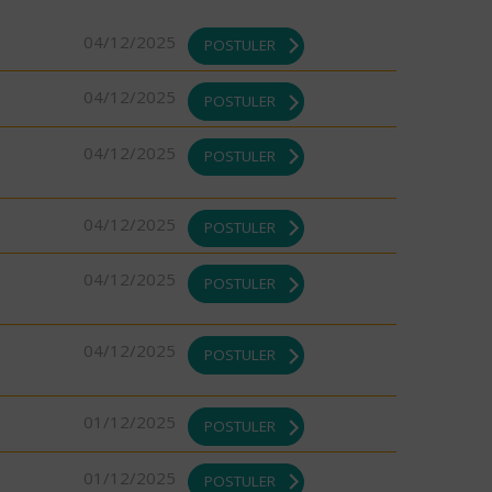
04/12/2025
POSTULER
04/12/2025
POSTULER
04/12/2025
POSTULER
04/12/2025
POSTULER
04/12/2025
POSTULER
04/12/2025
POSTULER
01/12/2025
POSTULER
01/12/2025
POSTULER