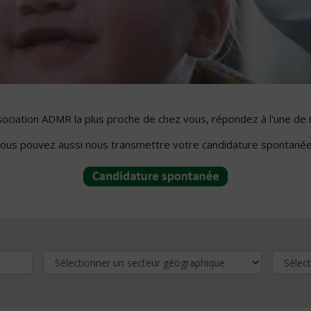
ssociation ADMR la plus proche de chez vous, répondez à l'une de 
ous pouvez aussi nous transmettre votre candidature spontanée