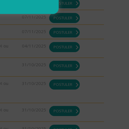
07/11/2025
POSTULER
07/11/2025
POSTULER
07/11/2025
POSTULER
DI ou
04/11/2025
POSTULER
31/10/2025
POSTULER
DI ou
31/10/2025
POSTULER
DI ou
31/10/2025
POSTULER
DI ou
31/10/2025