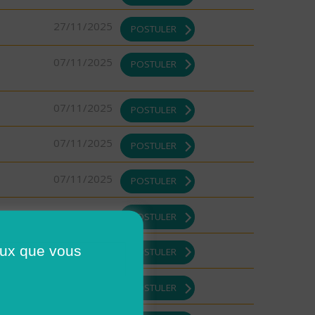
27/11/2025
POSTULER
07/11/2025
POSTULER
07/11/2025
POSTULER
07/11/2025
POSTULER
07/11/2025
POSTULER
07/11/2025
POSTULER
ceux que vous
07/11/2025
POSTULER
07/11/2025
POSTULER