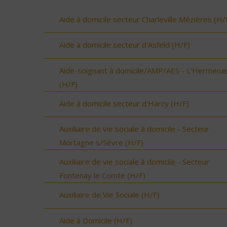
Aide à domicile secteur Charleville Mézières (H/
Aide à domicile secteur d'Asfeld (H/F)
Aide-soignant à domicile/AMP/AES - L'Hermenau
(H/F)
Aide à domicile secteur d'Harcy (H/F)
Auxiliaire de vie sociale à domicile - Secteur
Mortagne s/Sèvre (H/F)
Auxiliaire de vie sociale à domicile - Secteur
Fontenay le Comte (H/F)
Auxiliaire de Vie Sociale (H/F)
Aide à Domicile (H/F)