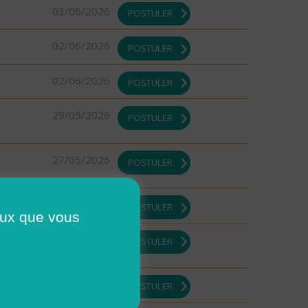
03/06/2026
POSTULER
02/06/2026
POSTULER
02/06/2026
POSTULER
29/05/2026
POSTULER
27/05/2026
POSTULER
21/05/2026
POSTULER
ceux que vous
21/05/2026
POSTULER
19/05/2026
POSTULER