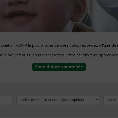
ssociation ADMR la plus proche de chez vous, répondez à l'une de 
ous pouvez aussi nous transmettre votre candidature spontanée