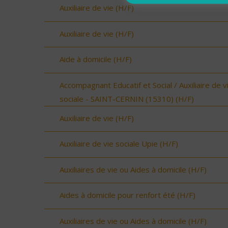
Auxiliaire de vie (H/F)
Auxiliaire de vie (H/F)
Aide à domicile (H/F)
Accompagnant Educatif et Social / Auxiliaire de v
sociale - SAINT-CERNIN (15310) (H/F)
Auxiliaire de vie (H/F)
Auxiliaire de vie sociale Upie (H/F)
Auxiliaires de vie ou Aides à domicile (H/F)
Aides à domicile pour renfort été (H/F)
Auxiliaires de vie ou Aides à domicile (H/F)