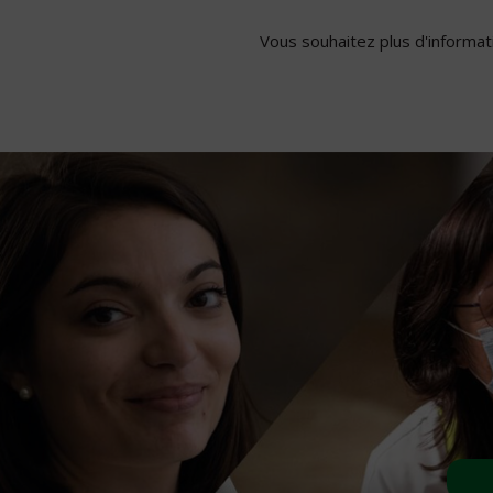
Vous souhaitez plus d'informati