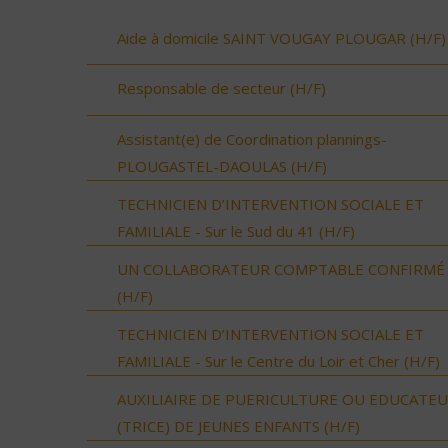
Aide à domicile SAINT VOUGAY PLOUGAR (H/F)
Responsable de secteur (H/F)
Assistant(e) de Coordination plannings-
PLOUGASTEL-DAOULAS (H/F)
TECHNICIEN D’INTERVENTION SOCIALE ET
FAMILIALE - Sur le Sud du 41 (H/F)
UN COLLABORATEUR COMPTABLE CONFIRMÉ
(H/F)
TECHNICIEN D’INTERVENTION SOCIALE ET
FAMILIALE - Sur le Centre du Loir et Cher (H/F)
AUXILIAIRE DE PUERICULTURE OU EDUCATE
(TRICE) DE JEUNES ENFANTS (H/F)