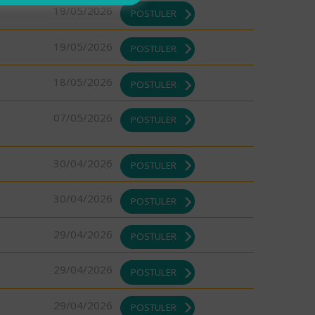
19/05/2026
POSTULER
19/05/2026
POSTULER
18/05/2026
POSTULER
07/05/2026
POSTULER
30/04/2026
POSTULER
30/04/2026
POSTULER
29/04/2026
POSTULER
29/04/2026
POSTULER
29/04/2026
POSTULER