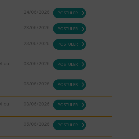
24/06/2026
POSTULER
23/06/2026
POSTULER
23/06/2026
POSTULER
DI ou
08/06/2026
POSTULER
08/06/2026
POSTULER
DI ou
08/06/2026
POSTULER
05/06/2026
POSTULER