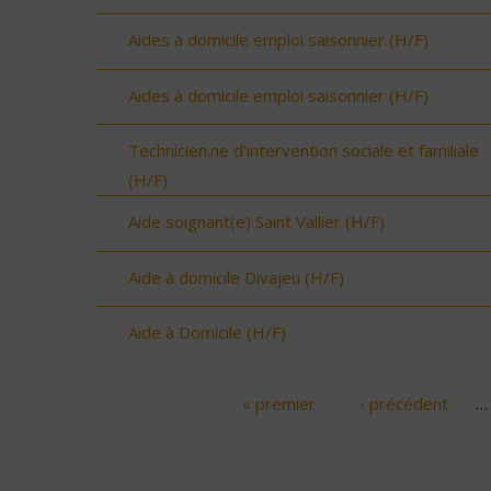
Aides à domicile emploi saisonnier (H/F)
Aides à domicile emploi saisonnier (H/F)
Technicien.ne d'intervention sociale et familiale
(H/F)
Aide soignant(e) Saint Vallier (H/F)
Aide à domicile Divajeu (H/F)
Aide à Domicile (H/F)
« premier
‹ précédent
…
Pages